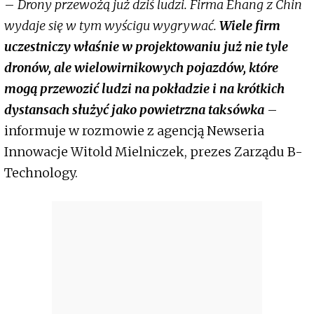
–
Drony przewożą już dziś ludzi. Firma Ehang z Chin
wydaje się w tym wyścigu wygrywać.
Wiele firm
uczestniczy właśnie w projektowaniu już nie tyle
dronów, ale wielowirnikowych pojazdów, które
mogą przewozić ludzi na pokładzie i na krótkich
dystansach służyć jako powietrzna taksówka
–
informuje w rozmowie z agencją Newseria
Innowacje Witold Mielniczek, prezes Zarządu B-
Technology.