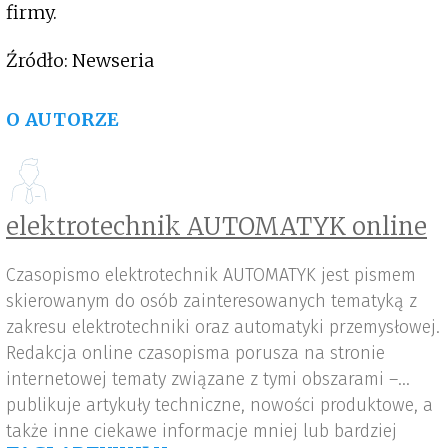
firmy.
Źródło: Newseria
O AUTORZE
elektrotechnik AUTOMATYK online
Czasopismo elektrotechnik AUTOMATYK jest pismem
skierowanym do osób zainteresowanych tematyką z
zakresu elektrotechniki oraz automatyki przemysłowej.
Redakcja online czasopisma porusza na stronie
internetowej tematy związane z tymi obszarami –
publikuje artykuły techniczne, nowości produktowe, a
także inne ciekawe informacje mniej lub bardziej