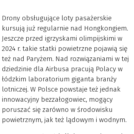
Drony obsługujące loty pasażerskie
kursują już regularnie nad Hongkongiem.
Jeszcze przed igrzyskami olimpijskimi w
2024 r. takie statki powietrzne pojawią się
też nad Paryżem. Nad rozwiązaniami w tej
dziedzinie dla Airbusa pracują Polacy w
łódzkim laboratorium giganta branży
lotniczej. W Polsce powstaje też jednak
innowacyjny bezzałogowiec, mogący
poruszać się zarówno w środowisku
powietrznym, jak też lądowym i wodnym.