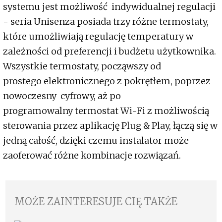
systemu jest możliwość indywidualnej regulacji
- seria Unisenza posiada trzy różne termostaty,
które umożliwiają regulację temperatury w
zależności od preferencji i budżetu użytkownika.
Wszystkie termostaty, począwszy od
prostego elektronicznego z pokrętłem, poprzez
nowoczesny cyfrowy, aż po
programowalny termostat Wi-Fi z możliwością
sterowania przez aplikację Plug & Play, łączą się w
jedną całość, dzięki czemu instalator może
zaoferować różne kombinacje rozwiązań.
MOŻE ZAINTERESUJE CIĘ TAKŻE