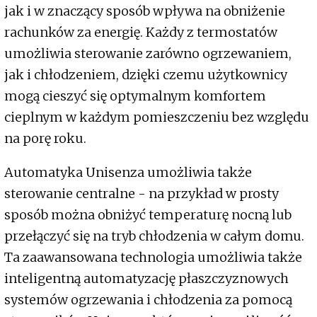
jak i w znaczący sposób wpływa na obniżenie
rachunków za energię. Każdy z termostatów
umożliwia sterowanie zarówno ogrzewaniem,
jak i chłodzeniem, dzięki czemu użytkownicy
mogą cieszyć się optymalnym komfortem
cieplnym w każdym pomieszczeniu bez względu
na porę roku.
Automatyka Unisenza umożliwia także
sterowanie centralne - na przykład w prosty
sposób można obniżyć temperaturę nocną lub
przełączyć się na tryb chłodzenia w całym domu.
Ta zaawansowana technologia umożliwia także
inteligentną automatyzację płaszczyznowych
systemów ogrzewania i chłodzenia za pomocą