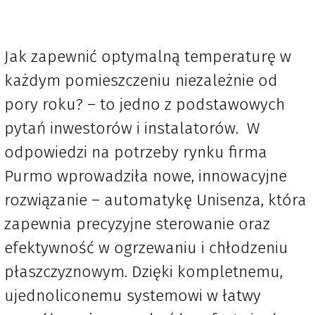
Jak zapewnić optymalną temperaturę w
każdym pomieszczeniu niezależnie od
pory roku? – to jedno z podstawowych
pytań inwestorów i instalatorów. W
odpowiedzi na potrzeby rynku firma
Purmo wprowadziła nowe, innowacyjne
rozwiązanie – automatykę Unisenza, która
zapewnia precyzyjne sterowanie oraz
efektywność w ogrzewaniu i chłodzeniu
płaszczyznowym. Dzięki kompletnemu,
ujednoliconemu systemowi w łatwy