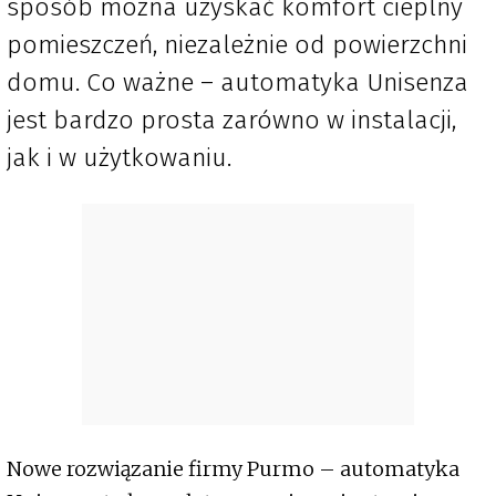
sposób można uzyskać komfort cieplny
pomieszczeń, niezależnie od powierzchni
domu. Co ważne – automatyka Unisenza
jest bardzo prosta zarówno w instalacji,
jak i w użytkowaniu.
Nowe rozwiązanie firmy Purmo – automatyka