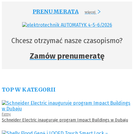
PRENUMERATA
więcej
Chcesz otrzymać nasze czasopismo?
Zamów prenumeratę
TOP W KATEGORII
Firmy
Schneider Electric inauguruje program Impact Buildings w Dubaju