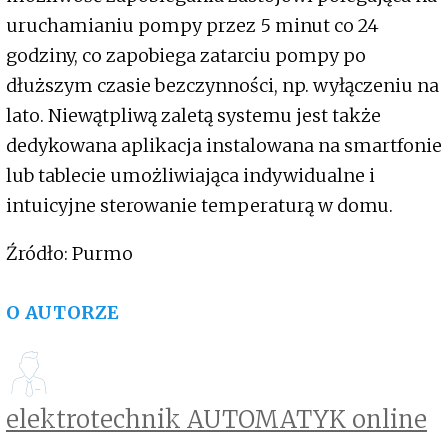
uruchamianiu pompy przez 5 minut co 24
godziny, co zapobiega zatarciu pompy po
dłuższym czasie bezczynności, np. wyłączeniu na
lato. Niewątpliwą zaletą systemu jest także
dedykowana aplikacja instalowana na smartfonie
lub tablecie umożliwiająca indywidualne i
intuicyjne sterowanie temperaturą w domu.
Źródło: Purmo
O AUTORZE
elektrotechnik AUTOMATYK online