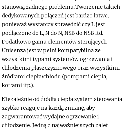
stanowią żadnego problemu. Tworzenie takich
dedykowanych połączeń jest bardzo łatwe,
ponieważ wystarczy sprawdzić czy L jest
podłączone do L, N do N, NSB do NSB itd.
Dodatkowo gama elementów sterujących
Unisenza jest w pełni kompatybilna ze
wszystkimi typami systemów ogrzewania i
chłodzenia płaszczyznowego oraz wszystkimi
źródłami ciepła/chłodu (pompami ciepła,
kotłami itp.).
Niezależnie od źródła ciepła system sterowania
szybko reaguje na każdą zmianę, aby
zagwarantować wydajne ogrzewanie i
chłodzenie. Jedną z najważniejszych zalet