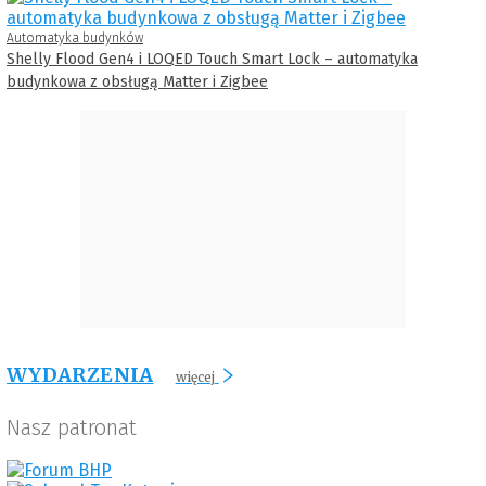
Automatyka budynków
Shelly Flood Gen4 i LOQED Touch Smart Lock – automatyka
budynkowa z obsługą Matter i Zigbee
WYDARZENIA
więcej
Nasz patronat