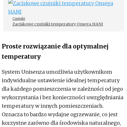
Czujniki
Zaciskowe czujniki temperatury Omega HANI
Proste rozwiązanie dla optymalnej
temperatury
System Unisenza umożliwia użytkownikom
indywidualne ustawienie idealnej temperatury
dla każdego pomieszczenia w zależności od jego
wykorzystania i bez konieczności uwzględniania
temperatury w innych pomieszczeniach.
Oznacza to bardzo wydajne ogrzewanie, co jest
korzystne zarówno dla środowiska naturalnego,