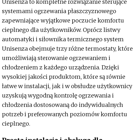
Unisenza to kompletne rozwiązanie sterujące
systemami ogrzewania płaszczyznowego
zapewniające wyjątkowe poczucie komfortu
cieplnego dla użytkowników. Oprócz listwy
automatyki i siłownika termicznego system
Unisenza obejmuje trzy różne termostaty, które
umożliwiają sterowanie ogrzewaniem i
chłodzeniem z każdego urządzenia. Dzięki
wysokiej jakości produktom, które są równie
łatwe w instalacji, jak i w obsłudze użytkownicy
uzyskują wygodną kontrolę ogrzewania i
chłodzenia dostosowaną do indywidualnych
potrzeb i preferowanych poziomów komfortu
cieplnego.