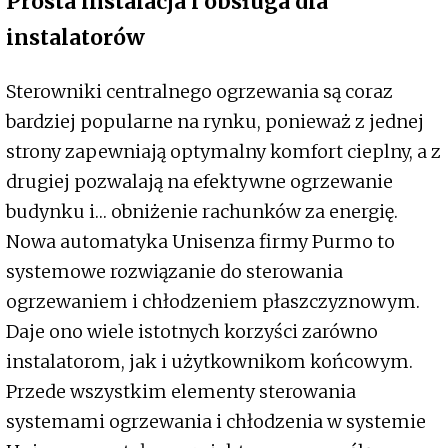
Prosta instalacja i obsługa dla
instalatorów
Sterowniki centralnego ogrzewania są coraz
bardziej popularne na rynku, ponieważ z jednej
strony zapewniają optymalny komfort cieplny, a z
drugiej pozwalają na efektywne ogrzewanie
budynku i… obniżenie rachunków za energię.
Nowa automatyka Unisenza firmy Purmo to
systemowe rozwiązanie do sterowania
ogrzewaniem i chłodzeniem płaszczyznowym.
Daje ono wiele istotnych korzyści zarówno
instalatorom, jak i użytkownikom końcowym.
Przede wszystkim elementy sterowania
systemami ogrzewania i chłodzenia w systemie