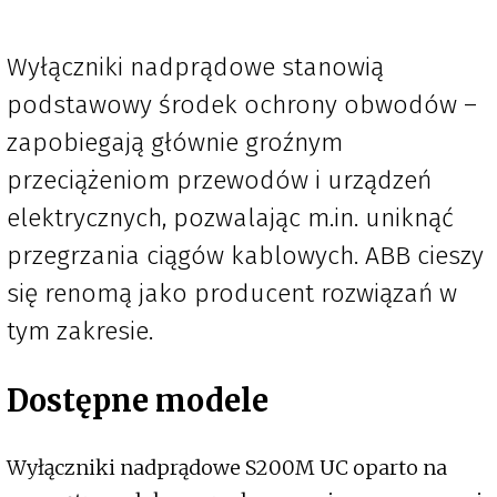
Wyłączniki nadprądowe stanowią
podstawowy środek ochrony obwodów –
zapobiegają głównie groźnym
przeciążeniom przewodów i urządzeń
elektrycznych, pozwalając m.in. uniknąć
przegrzania ciągów kablowych. ABB cieszy
się renomą jako producent rozwiązań w
tym zakresie.
Dostępne modele
Wyłączniki nadprądowe S200M UC oparto na