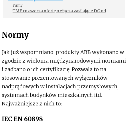
Firmy
TME rozszerza ofertę o złącza zasilające DC od
Amphenol GEC
Normy
Jak już wspomniano, produkty ABB wykonano w
zgodzie z wieloma międzynarodowymi normami
i zadbano o ich certyfikację. Pozwala to na
stosowanie prezentowanych wyłączników
nadprądowych w instalacjach przemysłowych,
systemach budynków mieszkalnych itd.
Najważniejsze z nich to:
IEC EN 60898