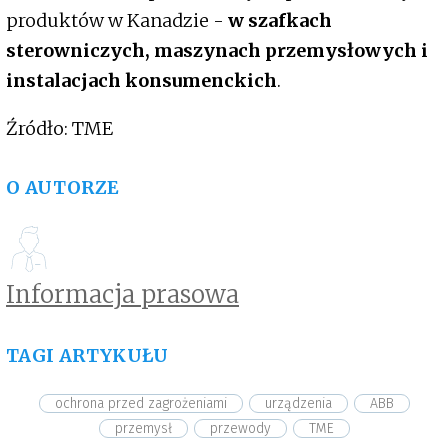
produktów w Kanadzie -
w szafkach
sterowniczych, maszynach przemysłowych i
instalacjach konsumenckich
.
Źródło: TME
O AUTORZE
Informacja prasowa
TAGI ARTYKUŁU
ochrona przed zagrożeniami
urządzenia
ABB
przemysł
przewody
TME