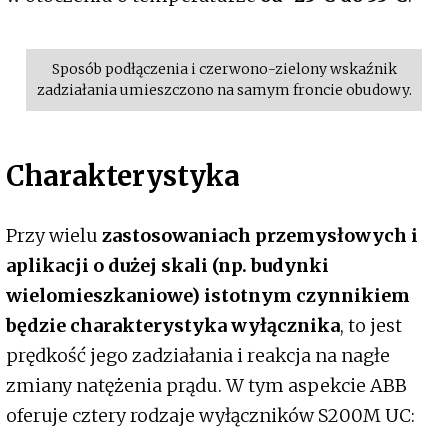
Sposób podłączenia i czerwono-zielony wskaźnik
zadziałania umieszczono na samym froncie obudowy.
Charakterystyka
Przy wielu
zastosowaniach przemysłowych i
aplikacji o dużej skali (np. budynki
wielomieszkaniowe) istotnym czynnikiem
będzie charakterystyka wyłącznika
, to jest
prędkość jego zadziałania i reakcja na nagłe
zmiany natężenia prądu. W tym aspekcie ABB
oferuje cztery rodzaje wyłączników S200M UC: