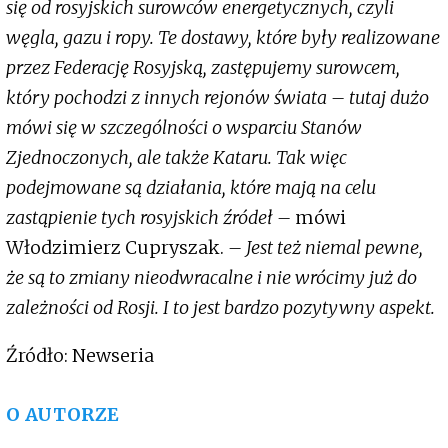
się od rosyjskich surowców energetycznych, czyli
węgla, gazu i ropy. Te dostawy, które były realizowane
przez Federację Rosyjską, zastępujemy surowcem,
który pochodzi z innych rejonów świata – tutaj dużo
mówi się w szczególności o wsparciu Stanów
Zjednoczonych, ale także Kataru. Tak więc
podejmowane są działania, które mają na celu
zastąpienie tych rosyjskich źródeł –
mówi
Włodzimierz Cupryszak.
– Jest też niemal pewne,
że są to zmiany nieodwracalne i nie wrócimy już do
zależności od Rosji. I to jest bardzo pozytywny aspekt.
Źródło: Newseria
O AUTORZE