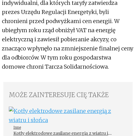
indywidualni, dla których taryfy zatwierdza
prezes Urzędu Regulacji Energetyki, byli
chronieni przed podwyżkami cen energii. W
ubiegłym roku rząd obniżył VAT na energię
elektryczną i zawiesił pobieranie akcyzy, co
znacząco wpłynęło na zmniejszenie finalnej ceny
dla odbiorców. W tym roku gospodarstwa
domowe chroni Tarcza Solidarnościowa.
MOŻE ZAINTERESUJE CIĘ TAKŻE
Inne
Kotły elektrodowe zasilane energią z wiatru i