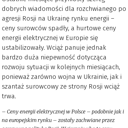
dobrych wiadomości dla rozchwianego po
agresji Rosji na Ukrainę rynku energii –
ceny surowców spadły, a hurtowe ceny
energii elektrycznej w Europie się
ustabilizowały. Wciąż panuje jednak
bardzo duża niepewność dotycząca
rozwoju sytuacji w kolejnych miesiącach,
ponieważ zarówno wojna w Ukrainie, jak i
szantaż surowcowy ze strony Rosji wciąż
trwa.
– Ceny energii elektrycznej w Polsce – podobnie jak i
na europejskim rynku – zostały zachwiane przez