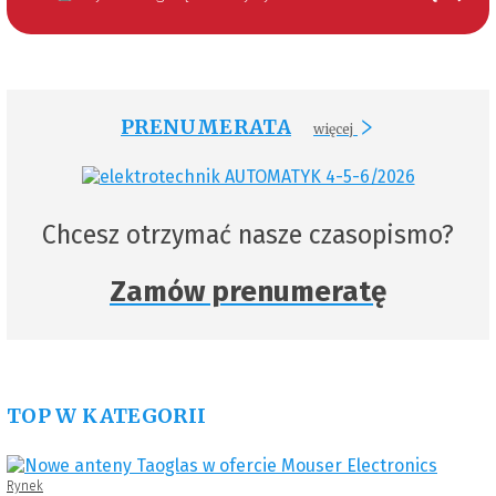
PRENUMERATA
więcej
Chcesz otrzymać nasze czasopismo?
Zamów prenumeratę
TOP W KATEGORII
Rynek