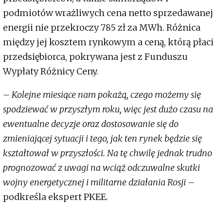
podmiotów wrażliwych cena netto sprzedawanej
energii nie przekroczy 785 zł za MWh. Różnica
między jej kosztem rynkowym a ceną, którą płaci
przedsiębiorca, pokrywana jest z Funduszu
Wypłaty Różnicy Ceny.
– Kolejne miesiące nam pokażą, czego możemy się
spodziewać w przyszłym roku, więc jest dużo czasu na
ewentualne decyzje oraz dostosowanie się do
zmieniającej sytuacji i tego, jak ten rynek będzie się
kształtował w przyszłości. Na tę chwilę jednak trudno
prognozować z uwagi na wciąż odczuwalne skutki
wojny energetycznej i militarne działania Rosji –
podkreśla ekspert PKEE.