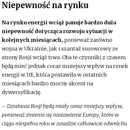
Niepewność na rynku
Na rynku energii wciąż panuje bardzo duża
niepewność dotycząca rozwoju sytuacji w
kolejnych miesiącach,
ponieważ zarówno
wojna w Ukrainie, jak i szantaż surowcowy ze
strony Rosji wciąż trwa. Oba te czynniki z czasem
będą mieć jednak coraz mniejszy wpływ na rynek
energii w UE, która postawiła w ostatnich
miesiącach bardzo mocny akcent na
dywersyfikację.
– Działania Rosji będą miały coraz mniejszy wpływ,
ponieważ zmienia się nastawienie Europy, która w
ciągu niespełna roku w zasadzie całkowicie odwróciła