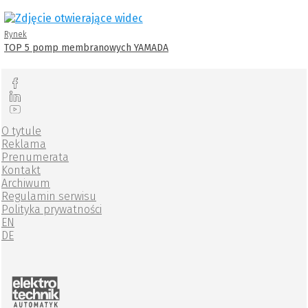
Rynek
TOP 5 pomp membranowych YAMADA
O tytule
Reklama
Prenumerata
Kontakt
Archiwum
Regulamin serwisu
Polityka prywatności
EN
DE