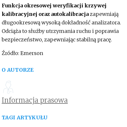
Funkcja okresowej weryfikacji krzywej
kalibracyjnej oraz autokalibracja
zapewniają
długookresową wysoką dokładność analizatora.
Odciąża to służby utrzymania ruchu i poprawia
bezpieczeństwo, zapewniając stabilną pracę.
Źródło: Emerson
O AUTORZE
Informacja prasowa
TAGI ARTYKUŁU