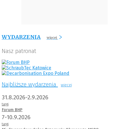
WYDARZENIA
więcej
Nasz patronat
Najbliższe wydarzenia
wiecej
31.8.2026-2.9.2026
targi
Forum BHP
7-10.9.2026
targi