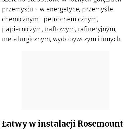
przemysłu - w energetyce, przemyśle
chemicznym i petrochemicznym,
papierniczym, naftowym, rafineryjnym,
metalurgicznym, wydobywczym i innych.
Łatwy w instalacji Rosemount