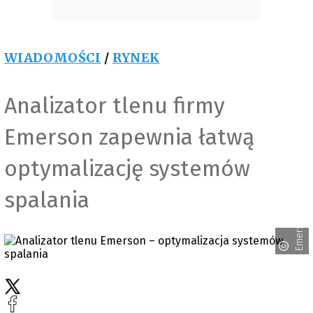
WIADOMOŚCI
/
RYNEK
Analizator tlenu firmy
Emerson zapewnia łatwą
optymalizację systemów
spalania
Emerson