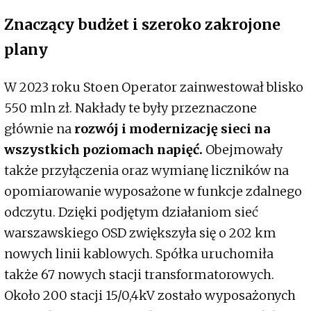
Znaczący budżet i szeroko zakrojone
plany
W 2023 roku Stoen Operator zainwestował blisko
550 mln zł. Nakłady te były przeznaczone
głównie na
rozwój i modernizację sieci na
wszystkich poziomach napięć.
Obejmowały
także przyłączenia oraz wymianę liczników na
opomiarowanie wyposażone w funkcje zdalnego
odczytu. Dzięki podjętym działaniom sieć
warszawskiego OSD zwiększyła się o 202 km
nowych linii kablowych. Spółka uruchomiła
także 67 nowych stacji transformatorowych.
Około 200 stacji 15/0,4kV zostało wyposażonych