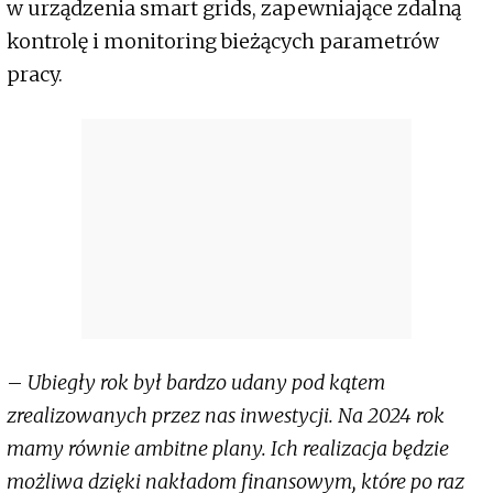
w urządzenia smart grids, zapewniające zdalną
kontrolę i monitoring bieżących parametrów
pracy.
–
Ubiegły rok był bardzo udany pod kątem
zrealizowanych przez nas inwestycji. Na 2024 rok
mamy równie ambitne plany. Ich realizacja będzie
możliwa dzięki nakładom finansowym, które po raz