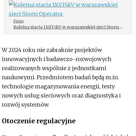
Firmy
Kolejna stacja 110/15kV w warszawskiej sieci Stoen
Operator
W 2024 roku nie zabraknie projektów
innowacyjnych i badawczo-rozwojowych
realizowanych wspólnie z jednostkami
naukowymi. Przedmiotem badań będą m.in.
technologie magazynowania energii, testy
nowych usług sieciowych oraz diagnostyka i
rozwój systemów.
Otoczenie regulacyjne