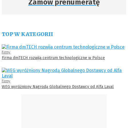
Zamów prenumeratę
TOP W KATEGORII
Firmy
Firma dmTECH rozwija centrum technologiczne w Polsce
Firmy
WEG wyróżniony Nagrodą Globalnego Dostawcy od Alfa Laval