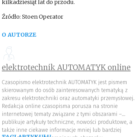
kilkadziesiąt lat do przodu.
Źródło: Stoen Operator
O AUTORZE
elektrotechnik AUTOMATYK online
Czasopismo elektrotechnik AUTOMATYK jest pismem
skierowanym do osób zainteresowanych tematyką z
zakresu elektrotechniki oraz automatyki przemysłowej.
Redakcja online czasopisma porusza na stronie
internetowej tematy związane z tymi obszarami –
publikuje artykuły techniczne, nowości produktowe, a
także inne ciekawe informacje mniej lub bardziej
TAGI ARTYKUŁU