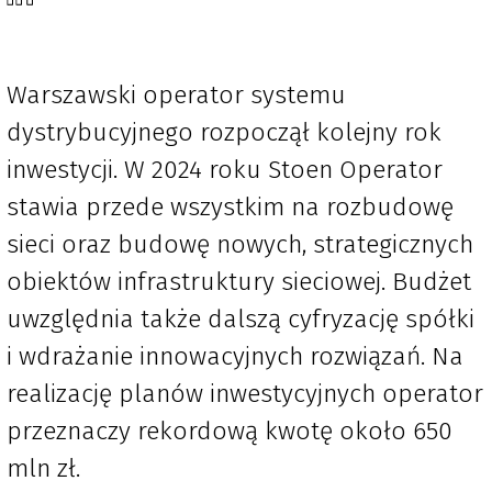
Warszawski operator systemu
dystrybucyjnego rozpoczął kolejny rok
inwestycji. W 2024 roku Stoen Operator
stawia przede wszystkim na rozbudowę
sieci oraz budowę nowych, strategicznych
obiektów infrastruktury sieciowej. Budżet
uwzględnia także dalszą cyfryzację spółki
i wdrażanie innowacyjnych rozwiązań. Na
realizację planów inwestycyjnych operator
przeznaczy rekordową kwotę około 650
mln zł.