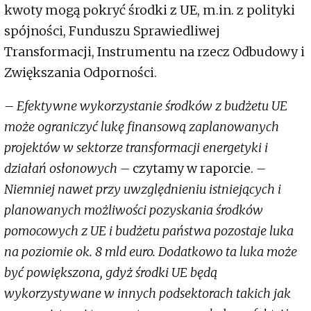
kwoty mogą pokryć środki z UE, m.in. z polityki
spójności, Funduszu Sprawiedliwej
Transformacji, Instrumentu na rzecz Odbudowy i
Zwiększania Odporności.
– Efektywne wykorzystanie środków z budżetu UE
może ograniczyć lukę finansową zaplanowanych
projektów w sektorze transformacji energetyki i
działań osłonowych –
czytamy w raporcie.
–
Niemniej nawet przy uwzględnieniu istniejących i
planowanych możliwości pozyskania środków
pomocowych z UE i budżetu państwa pozostaje luka
na poziomie ok. 8 mld euro. Dodatkowo ta luka może
być powiększona, gdyż środki UE będą
wykorzystywane w innych podsektorach takich jak