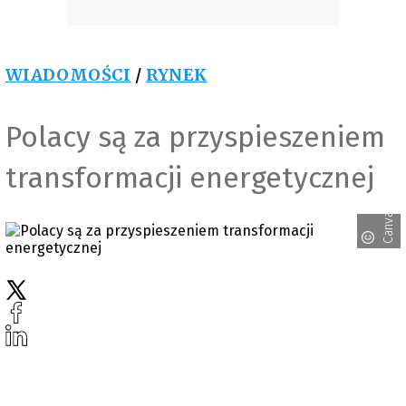
WIADOMOŚCI
/
RYNEK
Polacy są za przyspieszeniem
transformacji energetycznej
Canva