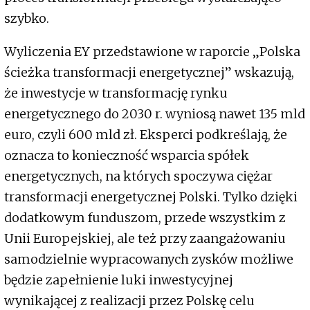
szybko.
Wyliczenia EY przedstawione w raporcie „Polska
ścieżka transformacji energetycznej” wskazują,
że inwestycje w transformację rynku
energetycznego do 2030 r. wyniosą nawet 135 mld
euro, czyli 600 mld zł. Eksperci podkreślają, że
oznacza to konieczność wsparcia spółek
energetycznych, na których spoczywa ciężar
transformacji energetycznej Polski. Tylko dzięki
dodatkowym funduszom, przede wszystkim z
Unii Europejskiej, ale też przy zaangażowaniu
samodzielnie wypracowanych zysków możliwe
będzie zapełnienie luki inwestycyjnej
wynikającej z realizacji przez Polskę celu