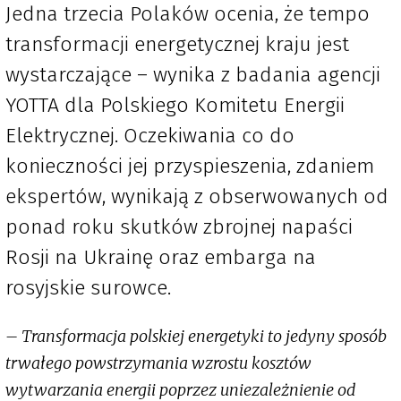
Jedna trzecia Polaków ocenia, że tempo
transformacji energetycznej kraju jest
wystarczające – wynika z badania agencji
YOTTA dla Polskiego Komitetu Energii
Elektrycznej. Oczekiwania co do
konieczności jej przyspieszenia, zdaniem
ekspertów, wynikają z obserwowanych od
ponad roku skutków zbrojnej napaści
Rosji na Ukrainę oraz embarga na
rosyjskie surowce.
– Transformacja polskiej energetyki to jedyny sposób
trwałego powstrzymania wzrostu kosztów
wytwarzania energii poprzez uniezależnienie od