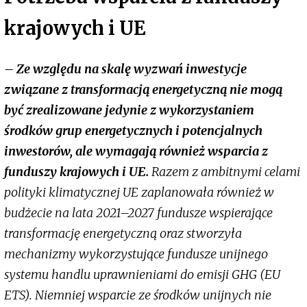
krajowych i UE
– Ze względu na skalę wyzwań inwestycje
związane z transformacją energetyczną nie mogą
być zrealizowane jedynie z wykorzystaniem
środków grup energetycznych i potencjalnych
inwestorów, ale wymagają również wsparcia z
funduszy krajowych i UE.
Razem z ambitnymi celami
polityki klimatycznej UE zaplanowała również w
budżecie na lata 2021–2027 fundusze wspierające
transformację energetyczną oraz stworzyła
mechanizmy wykorzystujące fundusze unijnego
systemu handlu uprawnieniami do emisji GHG (EU
ETS). Niemniej wsparcie ze środków unijnych nie