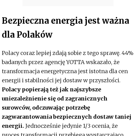
Bezpieczna energia jest ważna
dla Polaków
Polacy coraz lepiej zdają sobie z tego sprawę. 44%
badanych przez agencję YOTTA wskazało, że
transformacja energetyczna jest istotna dla cen
energii i stabilności jej dostaw w przyszłości.
Polacy popierają też jak najszybsze
uniezależnienie się od zagranicznych
surowców, odczuwając potrzebę
zagwarantowania bezpiecznych dostaw taniej
energii.
Jednocześnie jedynie 1/3 ocenia, że
proces transformacji przebiega wystarczająco