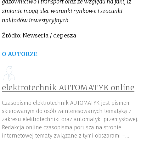
gazownictwo i transport oraz ze względu na fakt, iż
zmianie mogą ulec warunki rynkowe i szacunki
nakładów inwestycyjnych.
Źródło: Newseria / depesza
O AUTORZE
elektrotechnik AUTOMATYK online
Czasopismo elektrotechnik AUTOMATYK jest pismem
skierowanym do osób zainteresowanych tematyką z
zakresu elektrotechniki oraz automatyki przemysłowej.
Redakcja online czasopisma porusza na stronie
internetowej tematy związane z tymi obszarami –