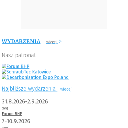
WYDARZENIA
więcej
Nasz patronat
Najbliższe wydarzenia
wiecej
31.8.2026-2.9.2026
targi
Forum BHP
7-10.9.2026
targi