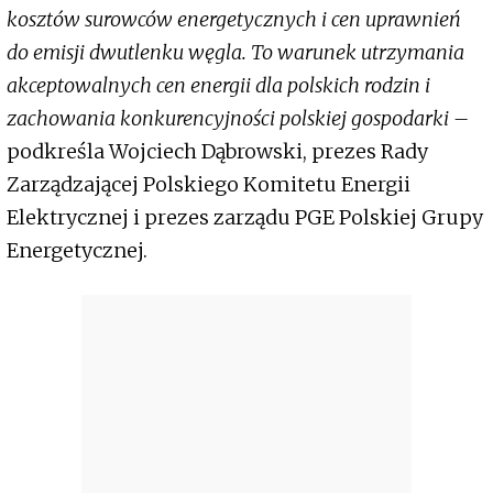
kosztów surowców energetycznych i cen uprawnień
do emisji dwutlenku węgla. To warunek utrzymania
akceptowalnych cen energii dla polskich rodzin i
zachowania konkurencyjności polskiej gospodarki –
podkreśla Wojciech Dąbrowski, prezes Rady
Zarządzającej Polskiego Komitetu Energii
Elektrycznej i prezes zarządu PGE Polskiej Grupy
Energetycznej.