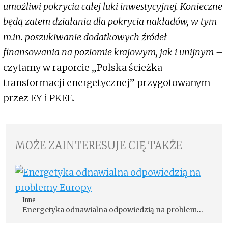
umożliwi pokrycia całej luki inwestycyjnej. Konieczne
będą zatem działania dla pokrycia nakładów, w tym
m.in. poszukiwanie dodatkowych źródeł
finansowania na poziomie krajowym, jak i unijnym –
czytamy w raporcie „Polska ścieżka
transformacji energetycznej” przygotowanym
przez EY i PKEE.
MOŻE ZAINTERESUJE CIĘ TAKŻE
Inne
Energetyka odnawialna odpowiedzią na problemy
Europy