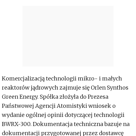
Komercjalizacją technologii mikro- i małych
reaktorów jądrowych zajmuje się Orlen Synthos
Green Energy. Spółka złożyła do Prezesa
Państwowej Agencji Atomistyki wniosek o
wydanie ogólnej opinii dotyczącej technologii
BWRX-300. Dokumentacja techniczna bazuje na
dokumentacji przygotowanej przez dostawcę