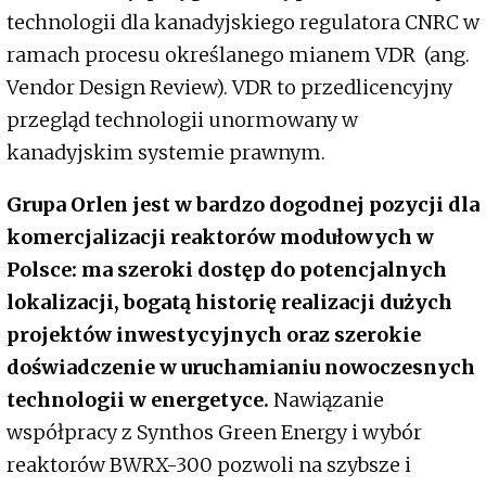
technologii dla kanadyjskiego regulatora CNRC w
ramach procesu określanego mianem VDR (ang.
Vendor Design Review). VDR to przedlicencyjny
przegląd technologii unormowany w
kanadyjskim systemie prawnym.
Grupa Orlen jest w bardzo dogodnej pozycji dla
komercjalizacji reaktorów modułowych w
Polsce: ma szeroki dostęp do potencjalnych
lokalizacji, bogatą historię realizacji dużych
projektów inwestycyjnych oraz szerokie
doświadczenie w uruchamianiu nowoczesnych
technologii w energetyce.
Nawiązanie
współpracy z Synthos Green Energy i wybór
reaktorów BWRX-300 pozwoli na szybsze i