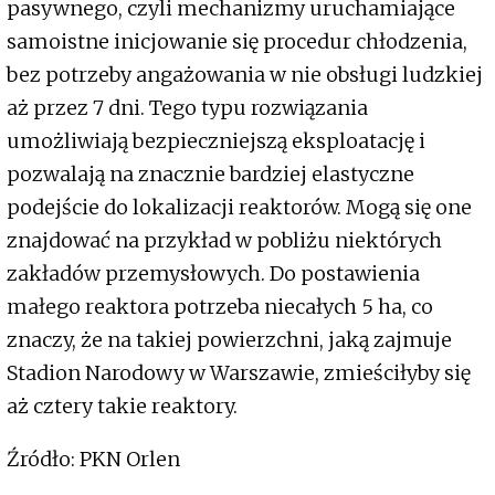
pasywnego, czyli mechanizmy uruchamiające
samoistne inicjowanie się procedur chłodzenia,
bez potrzeby angażowania w nie obsługi ludzkiej
aż przez 7 dni. Tego typu rozwiązania
umożliwiają bezpieczniejszą eksploatację i
pozwalają na znacznie bardziej elastyczne
podejście do lokalizacji reaktorów. Mogą się one
znajdować na przykład w pobliżu niektórych
zakładów przemysłowych. Do postawienia
małego reaktora potrzeba niecałych 5 ha, co
znaczy, że na takiej powierzchni, jaką zajmuje
Stadion Narodowy w Warszawie, zmieściłyby się
aż cztery takie reaktory.
Źródło: PKN Orlen