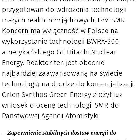
przygotowań do wdrożenia technologii
małych reaktorów jądrowych, tzw. SMR.
Koncern ma wyłączność w Polsce na
wykorzystanie technologii BWRX-300
amerykańskiego GE Hitachi Nuclear
Energy. Reaktor ten jest obecnie
najbardziej zaawansowaną na świecie
technologią na drodze do komercjalizacji.
Orlen Synthos Green Energy złożył już
wniosek o ocenę technologii SMR do
Państwowej Agencji Atomistyki.
– Zapewnienie stabilnych dostaw energii do