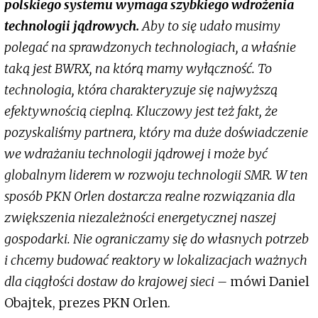
polskiego systemu wymaga szybkiego wdrożenia
technologii jądrowych.
Aby to się udało musimy
polegać na sprawdzonych technologiach, a właśnie
taką jest BWRX, na którą mamy wyłączność. To
technologia, która charakteryzuje się najwyższą
efektywnością cieplną. Kluczowy jest też fakt, że
pozyskaliśmy partnera, który ma duże doświadczenie
we wdrażaniu technologii jądrowej i może być
globalnym liderem w rozwoju technologii SMR. W ten
sposób PKN Orlen dostarcza realne rozwiązania dla
zwiększenia niezależności energetycznej naszej
gospodarki. Nie ograniczamy się do własnych potrzeb
i chcemy budować reaktory w lokalizacjach ważnych
dla ciągłości dostaw do krajowej sieci –
mówi Daniel
Obajtek, prezes PKN Orlen.