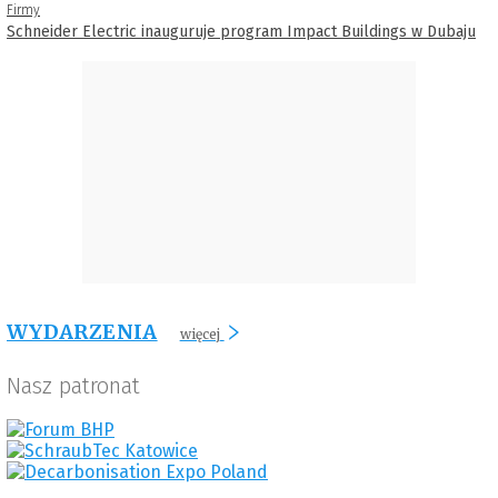
Firmy
Schneider Electric inauguruje program Impact Buildings w Dubaju
WYDARZENIA
więcej
Nasz patronat