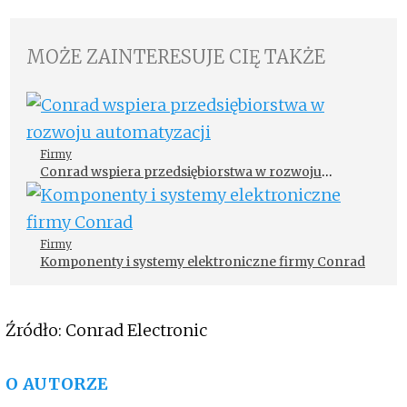
MOŻE ZAINTERESUJE CIĘ TAKŻE
Firmy
Conrad wspiera przedsiębiorstwa w rozwoju
automatyzacji
Firmy
Komponenty i systemy elektroniczne firmy Conrad
Źródło: Conrad Electronic
O AUTORZE