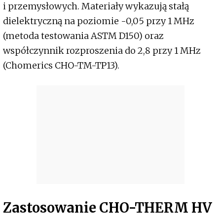
i przemysłowych. Materiały wykazują stałą
dielektryczną na poziomie -0,05 przy 1 MHz
(metoda testowania ASTM D150) oraz
współczynnik rozproszenia do 2,8 przy 1 MHz
(Chomerics CHO-TM-TP13).
Zastosowanie CHO-THERM HV