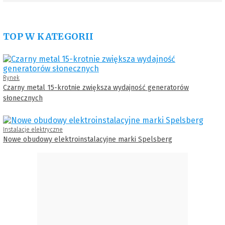
TOP W KATEGORII
Rynek
Czarny metal 15-krotnie zwiększa wydajność generatorów
słonecznych
Instalacje elektryczne
Nowe obudowy elektroinstalacyjne marki Spelsberg