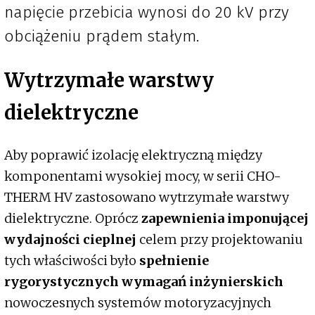
napięcie przebicia wynosi do 20 kV przy
obciążeniu prądem stałym.
Wytrzymałe warstwy
dielektryczne
Aby poprawić izolację elektryczną między
komponentami wysokiej mocy, w serii CHO-
THERM HV zastosowano wytrzymałe warstwy
dielektryczne. Oprócz
zapewnienia imponującej
wydajności cieplnej
celem przy projektowaniu
tych właściwości było
spełnienie
rygorystycznych wymagań inżynierskich
nowoczesnych systemów motoryzacyjnych