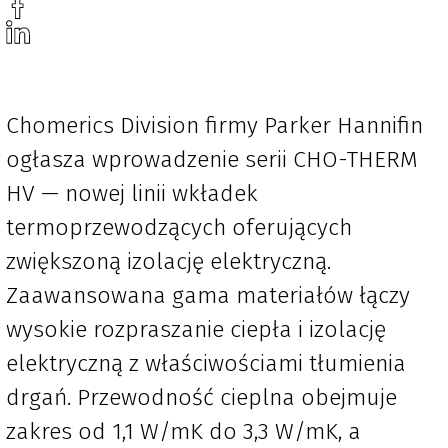
Chomerics Division firmy Parker Hannifin
ogłasza wprowadzenie serii CHO-THERM
HV — nowej linii wkładek
termoprzewodzących oferujących
zwiększoną izolację elektryczną.
Zaawansowana gama materiałów łączy
wysokie rozpraszanie ciepła i izolację
elektryczną z właściwościami tłumienia
drgań. Przewodność cieplna obejmuje
zakres od 1,1 W/mK do 3,3 W/mK, a