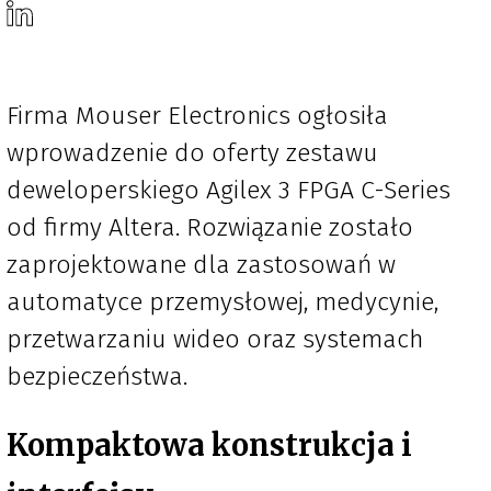
Firma Mouser Electronics ogłosiła
wprowadzenie do oferty zestawu
deweloperskiego Agilex 3 FPGA C-Series
od firmy Altera. Rozwiązanie zostało
zaprojektowane dla zastosowań w
automatyce przemysłowej, medycynie,
przetwarzaniu wideo oraz systemach
bezpieczeństwa.
Kompaktowa konstrukcja i