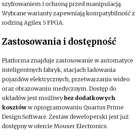
szyfrowaniem i ochroną przed manipulacją.
Wybrane warianty zapewniają kompatybilność z
rodziną Agilex 5 FPGA.
Zastosowania i dostępność
Platforma znajduje zastosowanie w automatyce
inteligentnych fabryk, stacjach ładowania
pojazdów elektrycznych, przetwarzaniu wideo
oraz obrazowaniu medycznym. Dostęp do
układów jest możliwy
bez dodatkowych
kosztów
w oprogramowaniu Quartus Prime
Design Software. Zestaw deweloperski jest już
dostępny w ofercie Mouser Electronics.