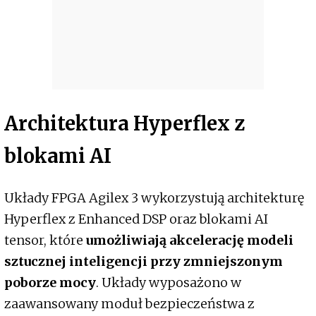
Architektura Hyperflex z
blokami AI
Układy FPGA Agilex 3 wykorzystują architekturę
Hyperflex z Enhanced DSP oraz blokami AI
tensor, które
umożliwiają akcelerację modeli
sztucznej inteligencji przy zmniejszonym
poborze mocy
. Układy wyposażono w
zaawansowany moduł bezpieczeństwa z