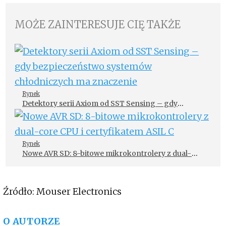
MOŻE ZAINTERESUJE CIĘ TAKŻE
Rynek
Detektory serii Axiom od SST Sensing – gdy
bezpieczeństwo systemów chłodniczych ma
znaczenie
Rynek
Nowe AVR SD: 8-bitowe mikrokontrolery z dual-
core CPU i certyfikatem ASIL C
Źródło: Mouser Electronics
O AUTORZE