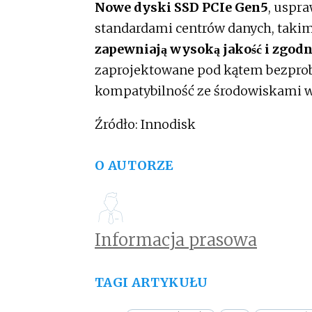
Nowe dyski SSD PCIe Gen5
, uspra
standardami centrów danych, takim
zapewniają wysoką jakość i zgo
zaprojektowane pod kątem bezprob
kompatybilność ze środowiskami w
Źródło: Innodisk
O AUTORZE
Informacja prasowa
TAGI ARTYKUŁU