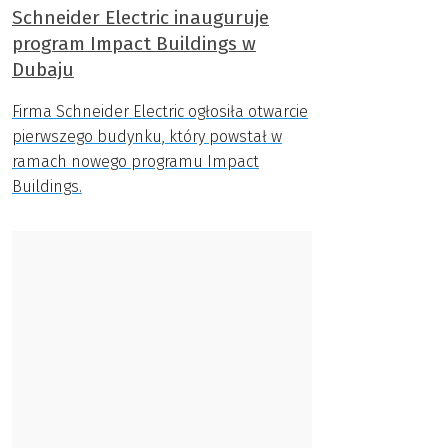
Schneider Electric inauguruje
program Impact Buildings w
Dubaju
Firma Schneider Electric ogłosiła otwarcie
pierwszego budynku, który powstał w
ramach nowego programu Impact
Buildings.