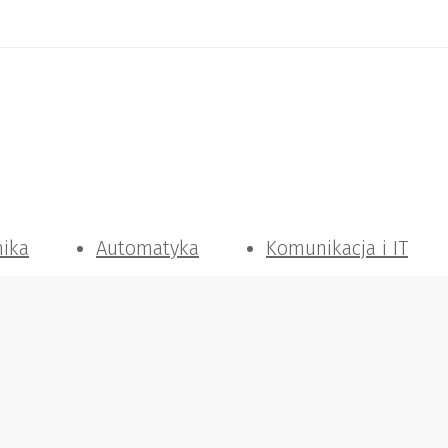
nika
Automatyka
Komunikacja i IT