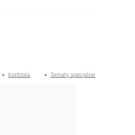
Kontrola
Tematy specjalne