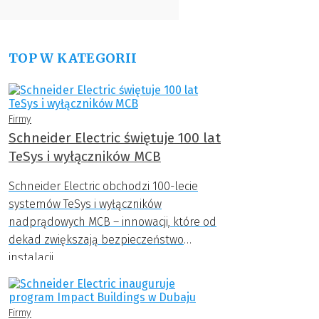
TOP W KATEGORII
Firmy
Schneider Electric świętuje 100 lat
TeSys i wyłączników MCB
Schneider Electric obchodzi 100-lecie
systemów TeSys i wyłączników
nadprądowych MCB – innowacji, które od
dekad zwiększają bezpieczeństwo
instalacji.
Firmy