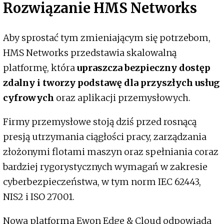
Rozwiązanie HMS Networks
Aby sprostać tym zmieniającym się potrzebom,
HMS Networks przedstawia skalowalną
platformę, która
upraszcza bezpieczny dostęp
zdalny i tworzy podstawę dla przyszłych usług
cyfrowych
oraz aplikacji przemysłowych.
Firmy przemysłowe stoją dziś przed rosnącą
presją utrzymania ciągłości pracy, zarządzania
złożonymi flotami maszyn oraz spełniania coraz
bardziej rygorystycznych wymagań w zakresie
cyberbezpieczeństwa, w tym norm IEC 62443,
NIS2 i ISO 27001.
Nowa platforma Ewon Edge & Cloud odpowiada