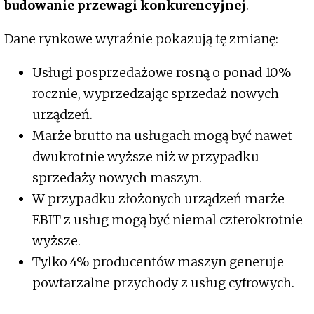
budowanie przewagi konkurencyjnej
.
Dane rynkowe wyraźnie pokazują tę zmianę:
Usługi posprzedażowe rosną o ponad 10%
rocznie, wyprzedzając sprzedaż nowych
urządzeń.
Marże brutto na usługach mogą być nawet
dwukrotnie wyższe niż w przypadku
sprzedaży nowych maszyn.
W przypadku złożonych urządzeń marże
EBIT z usług mogą być niemal czterokrotnie
wyższe.
Tylko 4% producentów maszyn generuje
powtarzalne przychody z usług cyfrowych.