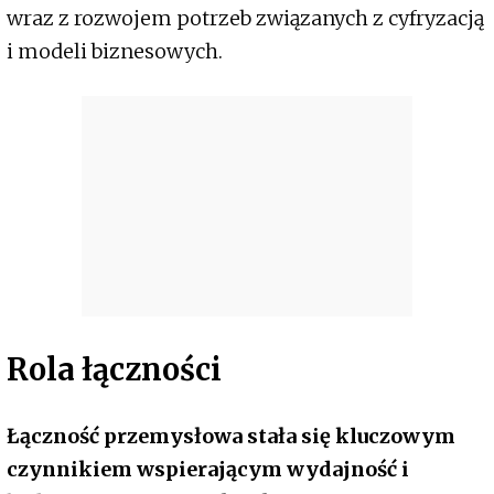
wraz z rozwojem potrzeb związanych z cyfryzacją
i modeli biznesowych.
Rola łączności
Łączność przemysłowa stała się kluczowym
czynnikiem wspierającym wydajność i