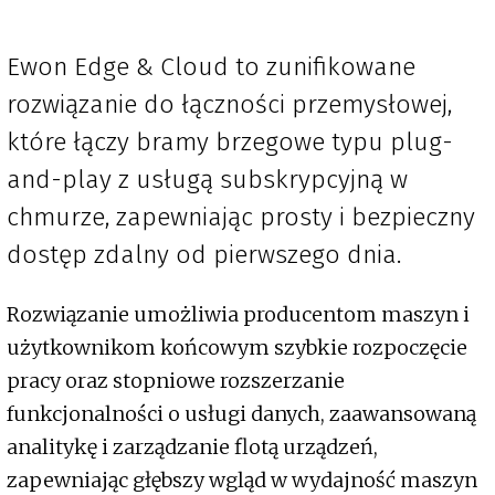
Ewon Edge & Cloud to zunifikowane
rozwiązanie do łączności przemysłowej,
które łączy bramy brzegowe typu plug-
and-play z usługą subskrypcyjną w
chmurze, zapewniając prosty i bezpieczny
dostęp zdalny od pierwszego dnia.
Rozwiązanie umożliwia producentom maszyn i
użytkownikom końcowym szybkie rozpoczęcie
pracy oraz stopniowe rozszerzanie
funkcjonalności o usługi danych, zaawansowaną
analitykę i zarządzanie flotą urządzeń,
zapewniając głębszy wgląd w wydajność maszyn