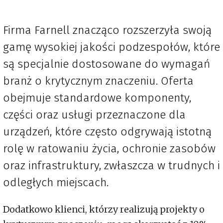
Firma Farnell znacząco rozszerzyła swoją
gamę wysokiej jakości podzespołów, które
są specjalnie dostosowane do wymagań
branż o krytycznym znaczeniu. Oferta
obejmuje standardowe komponenty,
części oraz usługi przeznaczone dla
urządzeń, które często odgrywają istotną
rolę w ratowaniu życia, ochronie zasobów
oraz infrastruktury, zwłaszcza w trudnych i
odległych miejscach.
Dodatkowo klienci, którzy realizują projekty o