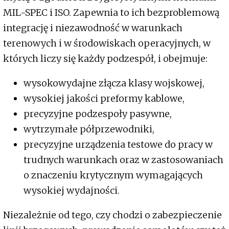
MIL-SPEC i ISO. Zapewnia to ich bezproblemową
integrację i niezawodność w warunkach
terenowych i w środowiskach operacyjnych, w
których liczy się każdy podzespół, i obejmuje:
wysokowydajne złącza klasy wojskowej,
wysokiej jakości preformy kablowe,
precyzyjne podzespoły pasywne,
wytrzymałe półprzewodniki,
precyzyjne urządzenia testowe do pracy w
trudnych warunkach oraz w zastosowaniach
o znaczeniu krytycznym wymagających
wysokiej wydajności.
Niezależnie od tego, czy chodzi o zabezpieczenie