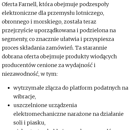
Oferta Farnell, która obejmuje podzespoły
elektroniczne dla przemysłu lotniczego,
obronnego i morskiego, została teraz
przejrzyście uporządkowana i podzielona na
segmenty, co znacznie ułatwia i przyspiesza
proces składania zamówień. Ta starannie
dobrana oferta obejmuje produkty wiodących
producentów cenione za wydajność i
niezawodność, w tym:
wytrzymałe złącza do platform podatnych na
wibracje,
uszczelnione urządzenia
elektromechaniczne narażone na działanie
soli i piasku,