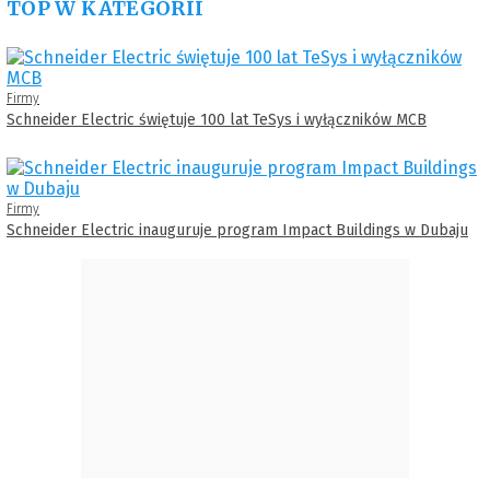
TOP W KATEGORII
Firmy
Schneider Electric świętuje 100 lat TeSys i wyłączników MCB
Firmy
Schneider Electric inauguruje program Impact Buildings w Dubaju