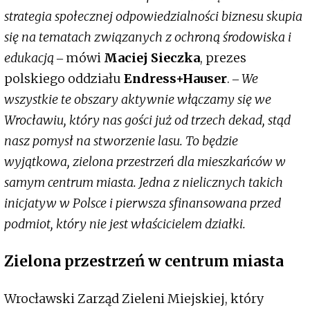
strategia społecznej odpowiedzialności biznesu skupia
się na tematach związanych z ochroną środowiska i
edukacją
‒ mówi
Maciej Sieczka
, prezes
polskiego oddziału
Endress+Hauser
. ‒
We
wszystkie te obszary aktywnie włączamy się we
Wrocławiu, który nas gości już od trzech dekad, stąd
nasz pomysł na stworzenie lasu. To będzie
wyjątkowa, zielona przestrzeń dla mieszkańców w
samym centrum miasta. Jedna z nielicznych takich
inicjatyw w Polsce i pierwsza sfinansowana przed
podmiot, który nie jest właścicielem działki.
Zielona przestrzeń w centrum miasta
Wrocławski Zarząd Zieleni Miejskiej, który