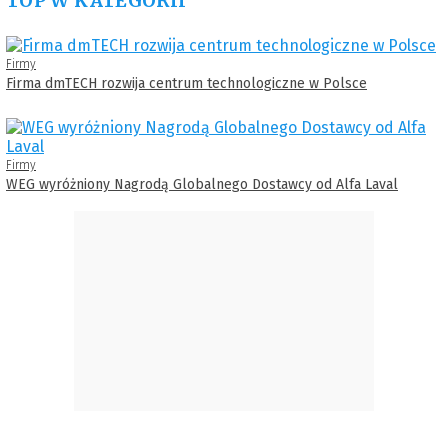
TOP W KATEGORII
Firmy
Firma dmTECH rozwija centrum technologiczne w Polsce
Firmy
WEG wyróżniony Nagrodą Globalnego Dostawcy od Alfa Laval