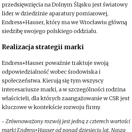
przedsięwzięcia na Dolnym Śląsku jest światowy
lider w dziedzinie aparatury pomiarowej,
Endress+Hauser, który ma we Wrocławiu główną
siedzibę swojego polskiego oddziału.
Realizacja strategii marki
Endress+Hauser poważnie traktuje swoją
odpowiedzialność wobec środowiska i
społeczeństwa. Kierują się tym wszyscy
interesariusze marki, a w szczególności rodzina
właścicieli, dla których zaangażowanie w CSR jest
kluczowe w kontekście rozwoju firmy.
‒
Zrównoważony rozwój jest jedną z czterech wartości
marki Endress+Hauser od ponad dziesięciu lat. Nasza