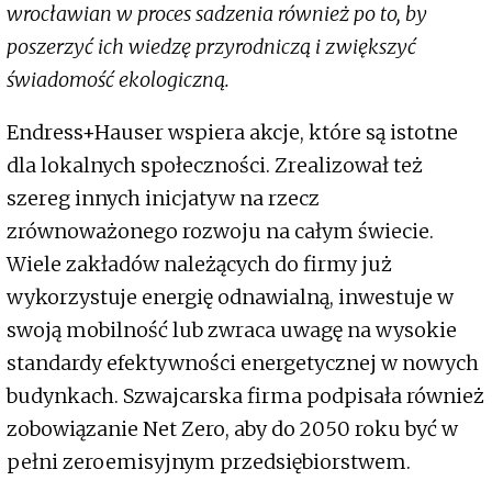
wrocławian w proces sadzenia również po to, by
poszerzyć ich wiedzę przyrodniczą i zwiększyć
świadomość ekologiczną.
Endress+Hauser wspiera akcje, które są istotne
dla lokalnych społeczności. Zrealizował też
szereg innych inicjatyw na rzecz
zrównoważonego rozwoju na całym świecie.
Wiele zakładów należących do firmy już
wykorzystuje energię odnawialną, inwestuje w
swoją mobilność lub zwraca uwagę na wysokie
standardy efektywności energetycznej w nowych
budynkach. Szwajcarska firma podpisała również
zobowiązanie Net Zero, aby do 2050 roku być w
pełni zeroemisyjnym przedsiębiorstwem.