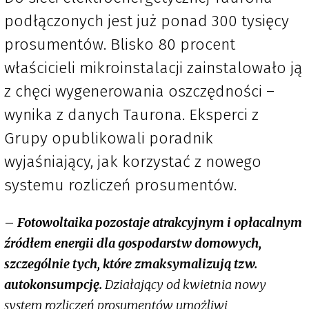
podłączonych jest już ponad 300 tysięcy
prosumentów. Blisko 80 procent
właścicieli mikroinstalacji zainstalowało ją
z chęci wygenerowania oszczędności –
wynika z danych Taurona. Eksperci z
Grupy opublikowali poradnik
wyjaśniający, jak korzystać z nowego
systemu rozliczeń prosumentów.
–
Fotowoltaika pozostaje atrakcyjnym i opłacalnym
źródłem energii dla gospodarstw domowych,
szczególnie tych, które zmaksymalizują tzw.
autokonsumpcję.
Działający od kwietnia nowy
system rozliczeń prosumentów umożliwi