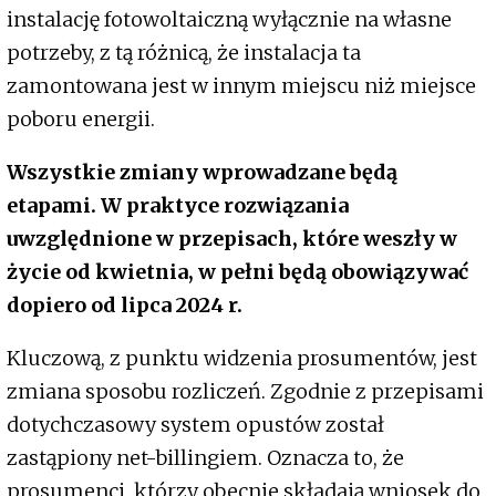
instalację fotowoltaiczną wyłącznie na własne
potrzeby, z tą różnicą, że instalacja ta
zamontowana jest w innym miejscu niż miejsce
poboru energii.
Wszystkie zmiany wprowadzane będą
etapami. W praktyce rozwiązania
uwzględnione w przepisach, które weszły w
życie od kwietnia, w pełni będą obowiązywać
dopiero od lipca 2024 r.
Kluczową, z punktu widzenia prosumentów, jest
zmiana sposobu rozliczeń. Zgodnie z przepisami
dotychczasowy system opustów został
zastąpiony net-billingiem. Oznacza to, że
prosumenci, którzy obecnie składają wniosek do