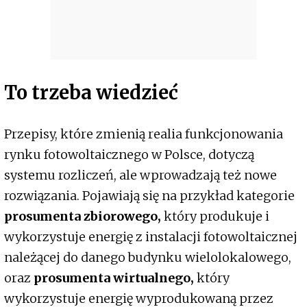
To trzeba wiedzieć
Przepisy, które zmienią realia funkcjonowania
rynku fotowoltaicznego w Polsce, dotyczą
systemu rozliczeń, ale wprowadzają też nowe
rozwiązania. Pojawiają się na przykład kategorie
prosumenta zbiorowego,
który produkuje i
wykorzystuje energię z instalacji fotowoltaicznej
należącej do danego budynku wielolokalowego,
oraz
prosumenta wirtualnego,
który
wykorzystuje energię wyprodukowaną przez