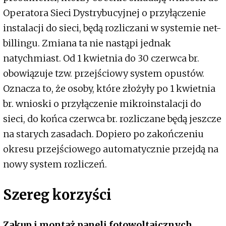
Operatora Sieci Dystrybucyjnej o przyłączenie
instalacji do sieci, będą rozliczani w systemie net-
billingu. Zmiana ta nie nastąpi jednak
natychmiast. Od 1 kwietnia do 30 czerwca br.
obowiązuje tzw. przejściowy system opustów.
Oznacza to, że osoby, które złożyły po 1 kwietnia
br. wnioski o przyłączenie mikroinstalacji do
sieci, do końca czerwca br. rozliczane będą jeszcze
na starych zasadach. Dopiero po zakończeniu
okresu przejściowego automatycznie przejdą na
nowy system rozliczeń.
Szereg korzyści
Zakup i montaż paneli fotowoltaicznych