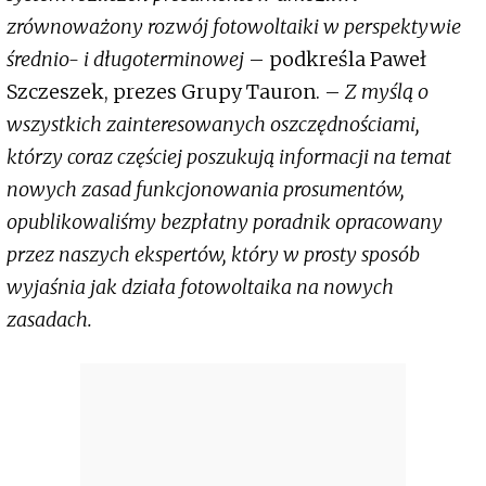
zrównoważony rozwój fotowoltaiki w perspektywie
średnio- i długoterminowej
– podkreśla Paweł
Szczeszek, prezes Grupy Tauron. –
Z myślą o
wszystkich zainteresowanych oszczędnościami,
którzy coraz częściej poszukują informacji na temat
nowych zasad funkcjonowania prosumentów,
opublikowaliśmy bezpłatny poradnik opracowany
przez naszych ekspertów, który w prosty sposób
wyjaśnia jak działa fotowoltaika na nowych
zasadach.