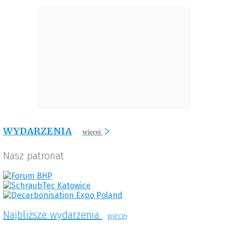
WYDARZENIA
więcej
Nasz patronat
Najbliższe wydarzenia
wiecej