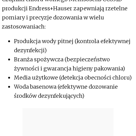
produkcji Endress+Hauser zapewniają rzetelne
pomiary i precyzje dozowania w wielu
zastosowaniach:
Produkcja wody pitnej (kontrola efektywnej
dezynfekcji)
Branża spożywcza (bezpieczeństwo
żywności i gwarancja higieny pakowania)
Media użytkowe (detekcja obecności chloru)
Woda basenowa (efektywne dozowanie
środków dezynfekujących)