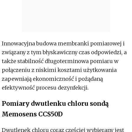
Innowacyjna budowa membranki pomiarowej i
związany z tym błyskawiczny czas odpowiedzi, a
także stabilność długoterminowa pomiaru w
połączeniu z niskimi kosztami użytkowania
zapewniają ekonomiczność i pożądaną
efektywność procesu dezynfekcji.
Pomiary dwutlenku chloru sondą
Memosens CCS50D
Dwutlenek chloru coraz częściej wybierany jest