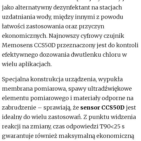
jako alternatywny dezynfektant na stacjach
uzdatniania wody, między innymi z powodu
łatwości zastosowania oraz przyczyn
ekonomicznych. Najnowszy cyfrowy czujnik
Memosens CCS50D przeznaczony jest do kontroli
efektywnego dozowania dwutlenku chloru w
wielu aplikacjach.
Specjalna konstrukcja urządzenia, wypukła
membrana pomiarowa, spawy ultradźwiękowe
elementu pomiarowego i materiały odporne na
zabrudzenie – sprawiają, że
sensor CCS50D
jest
idealny do wielu zastosowań. Z punktu widzenia
reakcji na zmiany, czas odpowiedzi T90<25 s
gwarantuje również maksymalną ekonomiczną