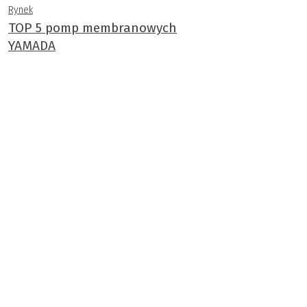
Rynek
TOP 5 pomp membranowych
YAMADA