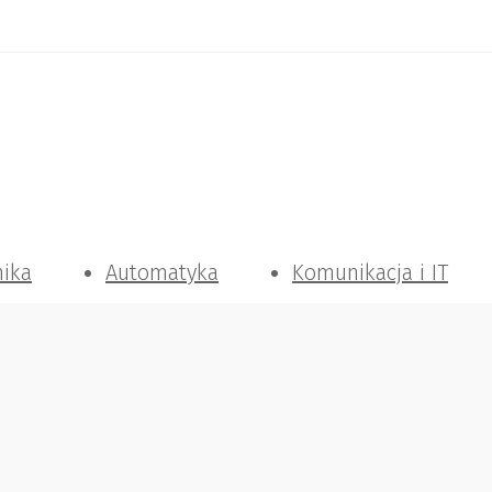
nika
Automatyka
Komunikacja i IT