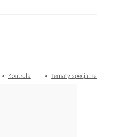
Kontrola
Tematy specjalne