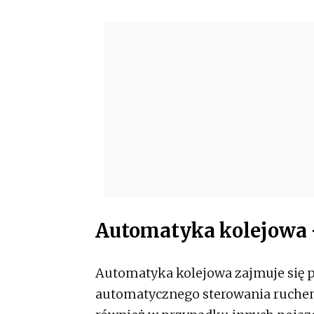
Automatyka kolejowa 
Automatyka kolejowa zajmuje się 
automatycznego sterowania ruchem 