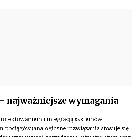
– najważniejsze wymagania
projektowaniem i integracją systemów
pociągów (analogiczne rozwiązania stosuje się