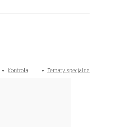
Kontrola
Tematy specjalne