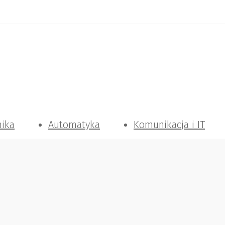
nika
Automatyka
Komunikacja i IT