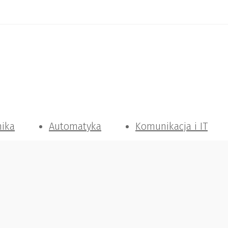
nika
Automatyka
Komunikacja i IT