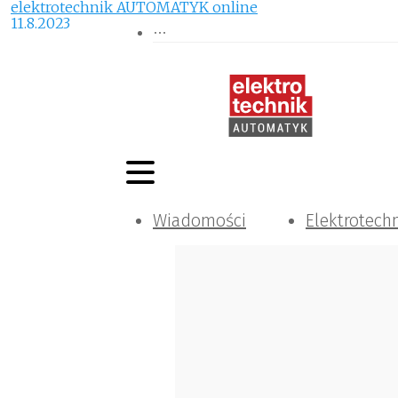
elektrotechnik AUTOMATYK online
11.8.2023
Wiadomości
Elektrotech