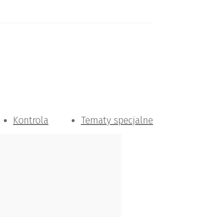
Kontrola
Tematy specjalne