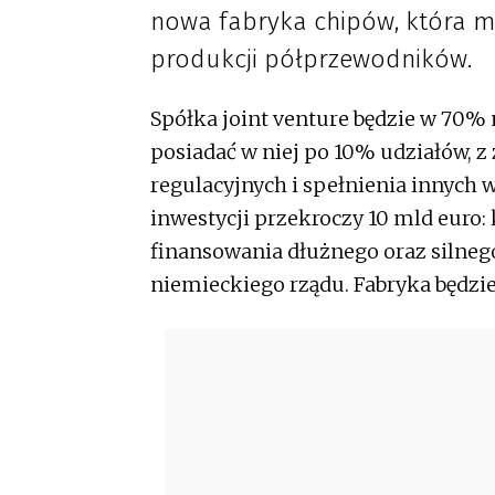
nowa fabryka chipów, która 
produkcji półprzewodników.
Spółka joint venture będzie w 70% 
posiadać w niej po 10% udziałów, 
regulacyjnych i spełnienia innych 
inwestycji przekroczy 10 mld euro: 
finansowania dłużnego oraz silnego
niemieckiego rządu. Fabryka będzi