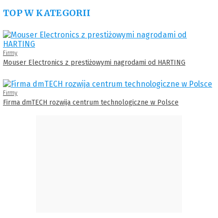
TOP W KATEGORII
Firmy
Mouser Electronics z prestiżowymi nagrodami od HARTING
Firmy
Firma dmTECH rozwija centrum technologiczne w Polsce