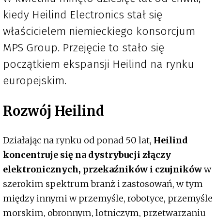
kiedy Heilind Electronics stał się
właścicielem niemieckiego konsorcjum
MPS Group. Przejęcie to stało się
początkiem ekspansji Heilind na rynku
europejskim.
Rozwój Heilind
Działając na rynku od ponad 50 lat,
Heilind
koncentruje się na dystrybucji złączy
elektronicznych, przekaźników i czujników
w
szerokim spektrum branż i zastosowań, w tym
między innymi w przemyśle, robotyce, przemyśle
morskim, obronnym, lotniczym, przetwarzaniu