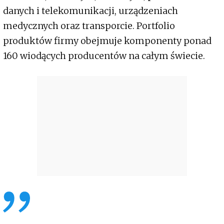
danych i telekomunikacji, urządzeniach
medycznych oraz transporcie. Portfolio
produktów firmy obejmuje komponenty ponad
160 wiodących producentów na całym świecie.