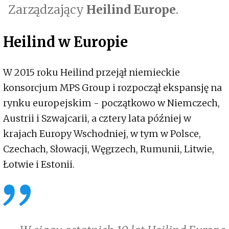
Zarządzający
Heilind Europe
.
Heilind w Europie
W 2015 roku Heilind przejął niemieckie
konsorcjum MPS Group i rozpoczął ekspansję na
rynku europejskim - początkowo w Niemczech,
Austrii i Szwajcarii, a cztery lata później w
krajach Europy Wschodniej, w tym w Polsce,
Czechach, Słowacji, Węgrzech, Rumunii, Litwie,
Łotwie i Estonii.