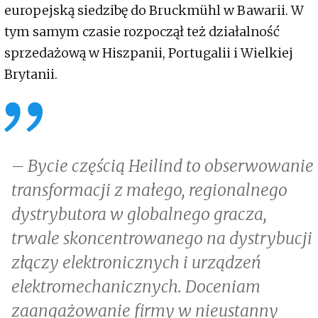
europejską siedzibę do Bruckmühl w Bawarii. W
tym samym czasie rozpoczął też działalność
sprzedażową w Hiszpanii, Portugalii i Wielkiej
Brytanii.
– Bycie częścią Heilind to obserwowanie
transformacji z małego, regionalnego
dystrybutora w globalnego gracza,
trwale skoncentrowanego na dystrybucji
złączy elektronicznych i urządzeń
elektromechanicznych. Doceniam
zaangażowanie firmy w nieustanny