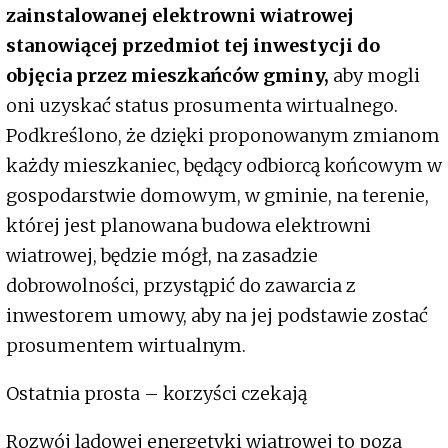
zainstalowanej elektrowni wiatrowej
stanowiącej przedmiot tej inwestycji do
objęcia przez mieszkańców gminy,
aby mogli
oni uzyskać status prosumenta wirtualnego.
Podkreślono, że dzięki proponowanym zmianom
każdy mieszkaniec, będący odbiorcą końcowym w
gospodarstwie domowym, w gminie, na terenie,
której jest planowana budowa elektrowni
wiatrowej, będzie mógł, na zasadzie
dobrowolności, przystąpić do zawarcia z
inwestorem umowy, aby na jej podstawie zostać
prosumentem wirtualnym.
Ostatnia prosta – korzyści czekają
Rozwój lądowej energetyki wiatrowej to poza