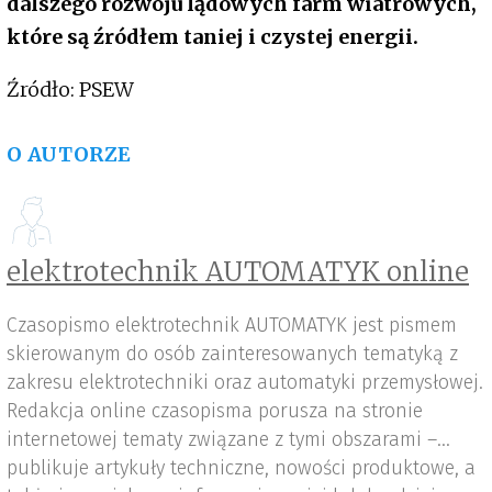
dalszego rozwoju lądowych farm wiatrowych,
które są źródłem taniej i czystej energii.
Źródło: PSEW
O AUTORZE
elektrotechnik AUTOMATYK online
Czasopismo elektrotechnik AUTOMATYK jest pismem
skierowanym do osób zainteresowanych tematyką z
zakresu elektrotechniki oraz automatyki przemysłowej.
Redakcja online czasopisma porusza na stronie
internetowej tematy związane z tymi obszarami –
publikuje artykuły techniczne, nowości produktowe, a