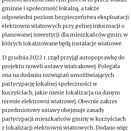
gminne i społeczność lokalną, a także
odpowiedni poziom bezpieczeństwa eksploatacji
elektrowni wiatrowych przy pełnej informacji o
planowanej inwestycji dla mieszkańców gmin, w
których lokalizowane będą instalacje wiatrowe.
13 grudnia 2022 r. rząd przyjął autopoprawkę do
projektu noweli ustawy wiatrakowej. Polegała
ona na dodaniu rozwiązań umożliwiających
partycypację lokalnej społeczności w
korzyściach, jakie niesie lokalizacja na danym
terenie elektrowni wiatrowej. Obecnie zakres
przedmiotowy ustawy obejmuje zasady
partycypacji mieszkańców gminy w korzyściach
z lokalizacji elektrowni wiatrowych. Dodano więc