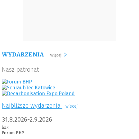
WYDARZENIA
więcej
Nasz patronat
Najbliższe wydarzenia
wiecej
31.8.2026-2.9.2026
targi
Forum BHP