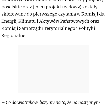
poselskie oraz jeden projekt rządowy) zostały
skierowane do pierwszego czytania w Komisji ds.
Energii, Klimatu i Aktywów Państwowych oraz
Komisji Samorządu Terytorialnego i Polityki
Regionalnej.
– Co do wiatraków, liczymy na to, że na następnym