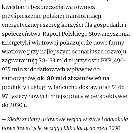
kwestiami bezpieczeństwa również
przyśpieszenie polskiej transformacji
energetycznej i szereg korzyści dla gospodarki i
społeczeństwa. Raport Polskiego Stowarzyszenia
Energetyki Wiatrowej pokazuje, że nowe farmy
wiatrowe przy najlepszym scenariuszu rozwoju
zagwarantują 70-133 mld zł przyrostu PKB, 490-
935 mln zł dodatkowych wpływów do
samorządów,
ok. 80 mld zł
zamówień na
produkty i usługi w łańcuchu dostaw oraz 51 do
97 tysięcy nowych miejsc pracy w perspektywie
do 2030 r.
– Kiedy zmiany ustawowe wejdą w życie i odblokują
nowe inwestycje, w ciągu kilku lat tj. do roku 2030