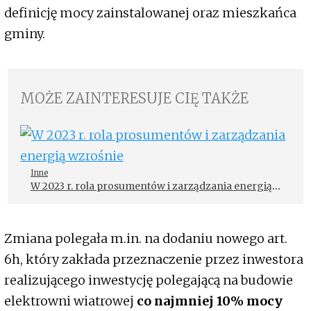
definicję mocy zainstalowanej oraz mieszkańca
gminy.
MOŻE ZAINTERESUJE CIĘ TAKŻE
Inne
W 2023 r. rola prosumentów i zarządzania energią
wzrośnie
Zmiana polegała m.in. na dodaniu nowego art.
6h, który zakłada przeznaczenie przez inwestora
realizującego inwestycję polegającą na budowie
elektrowni wiatrowej
co najmniej 10% mocy