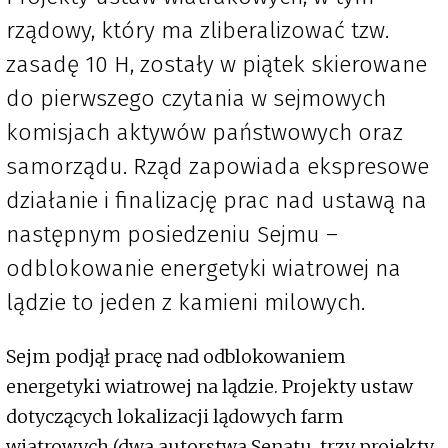
rządowy, który ma zliberalizować tzw.
zasadę 10 H, zostały w piątek skierowane
do pierwszego czytania w sejmowych
komisjach aktywów państwowych oraz
samorządu. Rząd zapowiada ekspresowe
działanie i finalizację prac nad ustawą na
następnym posiedzeniu Sejmu –
odblokowanie energetyki wiatrowej na
lądzie to jeden z kamieni milowych.
Sejm podjął pracę nad odblokowaniem
energetyki wiatrowej na lądzie. Projekty ustaw
dotyczących lokalizacji lądowych farm
wiatrowych (dwa autorstwa Senatu, trzy projekty