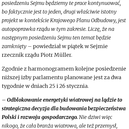
posiedzeniu Sejmu będziemy te prace kontynuować,
bo faktycznie jest to jeden, drugi właściwie istotny
projekt w kontekście Krajowego Planu Odbudowy, jest
autopoprawka rządu w tym zakresie. Liczę, że na
następnym posiedzeniu Sejmu ten temat będzie
zamknięty –
powiedział w piątek w Sejmie
rzecznik rządu Piotr Müller.
Zgodnie z harmonogramem kolejne posiedzenie
niższej izby parlamentu planowane jest za dwa
tygodnie w dniach 25 i 26 stycznia.
– Odblokowanie energetyki wiatrowej na lądzie to
strategiczna decyzja dla budowania bezpieczeństwa
Polski i rozwoju gospodarczego.
Nie dziwi więc
nikogo, że cała branża wiatrowa, ale też przemysł,