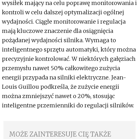
wysiłek mający na celu poprawę monitorowania i
kontroli w celu dalszej optymalizacji ogólnej
wydajności. Ciągłe monitorowanie i regulacja
mają kluczowe znaczenie dla osiągnięcia
pożądanej wydajności silnika. Wymaga to
inteligentnego sprzętu automatyki, który można
precyzyjnie kontrolować. W niektórych gałęziach
przemysłu nawet 50% całkowitego zużycia
energii przypada na silniki elektryczne. Jean-
Louis Guillou podkreśla, że zużycie energii
można zmniejszyć nawet o 20%, stosując
inteligentne przemienniki do regulacji silników.
MOŻE ZAINTERESUJE CIĘ TAKŻE