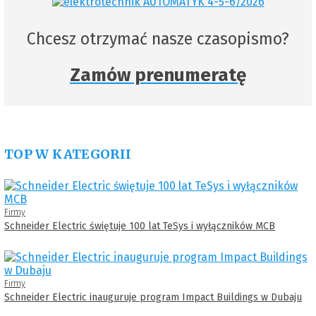
Chcesz otrzymać nasze czasopismo?
Zamów prenumeratę
TOP W KATEGORII
Firmy
Schneider Electric świętuje 100 lat TeSys i wyłączników MCB
Firmy
Schneider Electric inauguruje program Impact Buildings w Dubaju