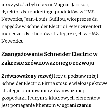
uroczystości byli obecni Magnus Jansson,
dyrektor ds. marketingu produktów w HMS
Networks, Jean-Louis Guillou, wiceprezes ds.
napędów w Schneider Electric i Peter Greenfort,
menedżer ds. klientów strategicznych w HMS
Networks.
Zaangażowanie Schneider Electric w
zakresie zrównoważonego rozwoju
Zrównoważony rozwój
leży u podstaw misji
Schneider Electric. Firma stosuje wieloaspektowe
strategie promowania zrównoważonej
gospodarki. Jednym z kluczowych elementów
jest pomaganie klientom w
ograniczaniu