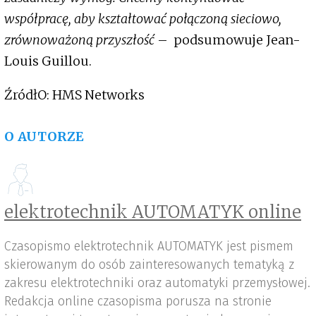
współpracę, aby kształtować połączoną sieciowo,
zrównoważoną przyszłość
– podsumowuje Jean-
Louis Guillou.
ŹródłO: HMS Networks
O AUTORZE
elektrotechnik AUTOMATYK online
Czasopismo elektrotechnik AUTOMATYK jest pismem
skierowanym do osób zainteresowanych tematyką z
zakresu elektrotechniki oraz automatyki przemysłowej.
Redakcja online czasopisma porusza na stronie