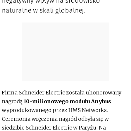
negatywny wpływ na środowisko
naturalne w skali globalnej.
Firma Schneider Electric została uhonorowany
nagrodą
10-milionowego modułu Anybus
wyprodukowanego przez HMS Networks.
Ceremonia wręczenia nagród odbyła się w
siedzibie Schneider Electric w Paryżu. Na