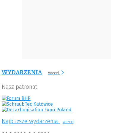
WYDARZENIA
więcej
Nasz patronat
Najbliższe wydarzenia
wiecej