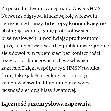
Za pośrednictwem swojej marki Anybus HMS
Networks odgrywa kluczową rolę w rozwoju
cyfryzacji w branży.
Interfejsy komunikacyjne
obsługują szeroką gamę protokołów sieci
przemysłowych, umożliwiając producentom
sprzętu przemysłowego bezproblemowe łączenie
się z dowolnym typem sieci bez konieczności
rozwijania i konserwacji ich we własnym
zakresie. Dzięki współpracy z HMS Networks
firmy takie jak Schneider Electric mogą
zaoferować swoim klientom niezawodną
łączność sieciową klasy światowej.
Łączność przemysłowa zapewnia