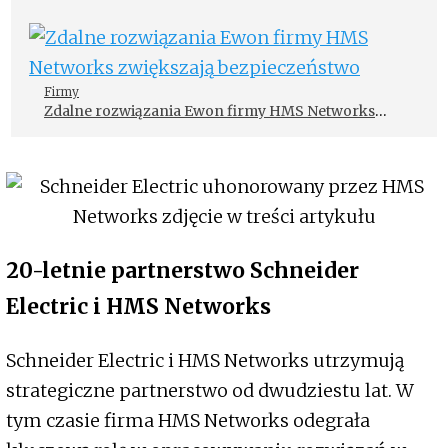
Firmy
Zdalne rozwiązania Ewon firmy HMS Networks
zwiększają bezpieczeństwo
20-letnie partnerstwo Schneider
Electric i HMS Networks
Schneider Electric i HMS Networks utrzymują
strategiczne partnerstwo od dwudziestu lat. W
tym czasie firma HMS Networks odegrała