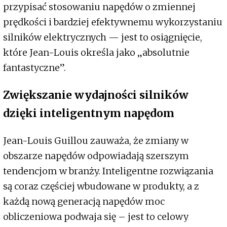
przypisać stosowaniu napędów o zmiennej
prędkości i bardziej efektywnemu wykorzystaniu
silników elektrycznych — jest to osiągnięcie,
które Jean-Louis określa jako „absolutnie
fantastyczne”.
Zwiększanie wydajności silników
dzięki inteligentnym napędom
Jean-Louis Guillou zauważa, że zmiany w
obszarze napędów odpowiadają szerszym
tendencjom w branży. Inteligentne rozwiązania
są coraz częściej wbudowane w produkty, a z
każdą nową generacją napędów moc
obliczeniowa podwaja się – jest to celowy