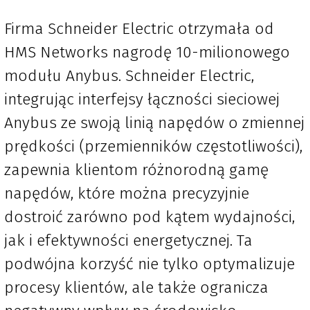
Firma Schneider Electric otrzymała od
HMS Networks nagrodę 10-milionowego
modułu Anybus. Schneider Electric,
integrując interfejsy łączności sieciowej
Anybus ze swoją linią napędów o zmiennej
prędkości (przemienników częstotliwości),
zapewnia klientom różnorodną gamę
napędów, które można precyzyjnie
dostroić zarówno pod kątem wydajności,
jak i efektywności energetycznej. Ta
podwójna korzyść nie tylko optymalizuje
procesy klientów, ale także ogranicza