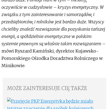
oczywiście w cudzysłowie – kryzys energetyczny. W
związku z tym zainteresowanie i samorządów, i
przedsiębiorców, i rolników jest bardzo duże. Wszyscy
chcieliby znaleźć rozwiązanie dla pozyskania tańszej
energii, a spółdzielnie energetyczne w polskim
systemie prawnym są właśnie takim rozwiązaniem –
mówi Ryszard Kamiński, dyrektor Kujawsko-
Pomorskiego Ośrodka Doradztwa Rolniczego w
Minikowie.
MOŻE ZAINTERESUJE CIĘ TAKŻE