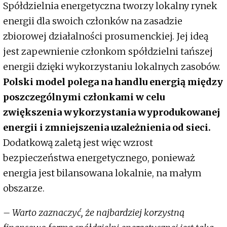
Spółdzielnia energetyczna tworzy lokalny rynek
energii dla swoich członków na zasadzie
zbiorowej działalności prosumenckiej. Jej ideą
jest zapewnienie członkom spółdzielni tańszej
energii dzięki wykorzystaniu lokalnych zasobów.
Polski model polega na handlu energią między
poszczególnymi członkami w celu
zwiększenia wykorzystania wyprodukowanej
energii i zmniejszenia uzależnienia od sieci.
Dodatkową zaletą jest więc wzrost
bezpieczeństwa energetycznego, ponieważ
energia jest bilansowana lokalnie, na małym
obszarze.
– Warto zaznaczyć, że najbardziej korzystną