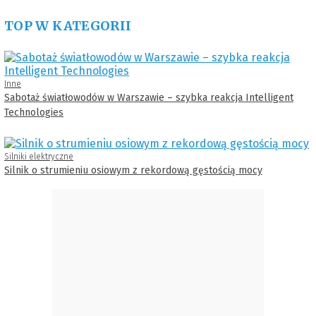
TOP W KATEGORII
Inne
Sabotaż światłowodów w Warszawie – szybka reakcja Intelligent
Technologies
Silniki elektryczne
Silnik o strumieniu osiowym z rekordową gęstością mocy