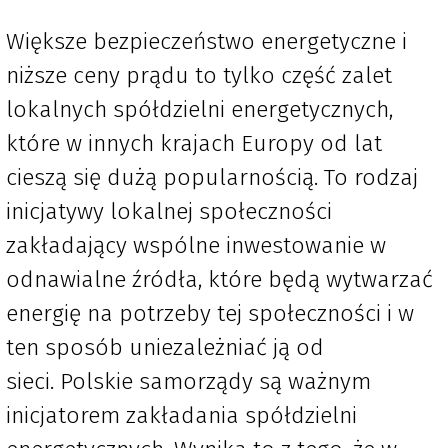
Większe bezpieczeństwo energetyczne i
niższe ceny prądu to tylko część zalet
lokalnych spółdzielni energetycznych,
które w innych krajach Europy od lat
cieszą się dużą popularnością. To rodzaj
inicjatywy lokalnej społeczności
zakładający wspólne inwestowanie w
odnawialne źródła, które będą wytwarzać
energię na potrzeby tej społeczności i w
ten sposób uniezależniać ją od
sieci. Polskie samorządy są ważnym
inicjatorem zakładania spółdzielni