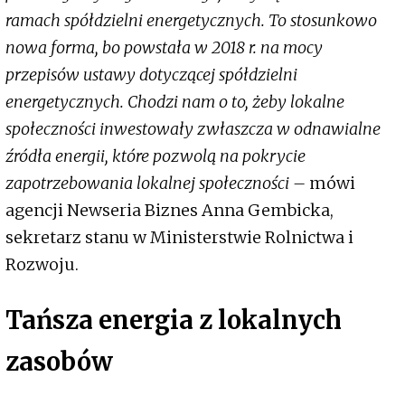
ramach spółdzielni energetycznych. To stosunkowo
nowa forma, bo powstała w 2018 r. na mocy
przepisów ustawy dotyczącej spółdzielni
energetycznych. Chodzi nam o to, żeby lokalne
społeczności inwestowały zwłaszcza w odnawialne
źródła energii, które pozwolą na pokrycie
zapotrzebowania lokalnej społeczności –
mówi
agencji Newseria Biznes Anna Gembicka,
sekretarz stanu w Ministerstwie Rolnictwa i
Rozwoju.
Tańsza energia z lokalnych
zasobów