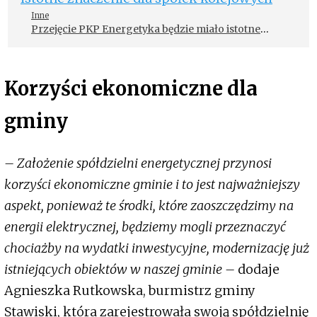
Inne
Przejęcie PKP Energetyka będzie miało istotne
znaczenie dla spółek kolejowych
Korzyści ekonomiczne dla
gminy
– Założenie spółdzielni energetycznej przynosi
korzyści ekonomiczne gminie i to jest najważniejszy
aspekt, ponieważ te środki, które zaoszczędzimy na
energii elektrycznej, będziemy mogli przeznaczyć
chociażby na wydatki inwestycyjne, modernizację już
istniejących obiektów w naszej gminie –
dodaje
Agnieszka Rutkowska, burmistrz gminy
Stawiski, która zarejestrowała swoją spółdzielnię