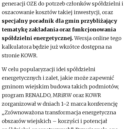
generacji OZE do potrzeb członków spółdzielni i
oszacowanie kosztów takiej inwestycji, oraz
specjalny poradnik dla gmin przybliżający
tematykę zakładania oraz funkcjonowania
spółdzielni energetycznej.
Wersja online tego
kalkulatora będzie już wkrótce dostępna na
stronie KOWR.
W celu popularyzacji idei spółdzielni
energetycznych i zalet, jakie może zapewnić
gminom wiejskim budowa takich podmiotów,
program RENALDO, MRiRW oraz KOWR
zorganizował w dniach 1–2 marca konferencję
„Zrównoważona transformacja energetyczna
obszarów wiejskich – korzyści i potencjał