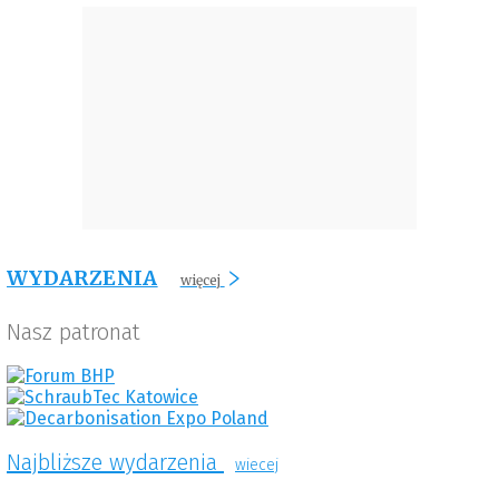
WYDARZENIA
więcej
Nasz patronat
Najbliższe wydarzenia
wiecej