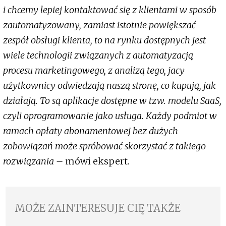
i chcemy lepiej kontaktować się z klientami w sposób
zautomatyzowany, zamiast istotnie powiększać
zespół obsługi klienta, to na rynku dostępnych jest
wiele technologii związanych z automatyzacją
procesu marketingowego, z analizą tego, jacy
użytkownicy odwiedzają naszą stronę, co kupują, jak
działają. To są aplikacje dostępne w tzw. modelu SaaS,
czyli oprogramowanie jako usługa. Każdy podmiot w
ramach opłaty abonamentowej bez dużych
zobowiązań może spróbować skorzystać z takiego
rozwiązania –
mówi ekspert.
MOŻE ZAINTERESUJE CIĘ TAKŻE