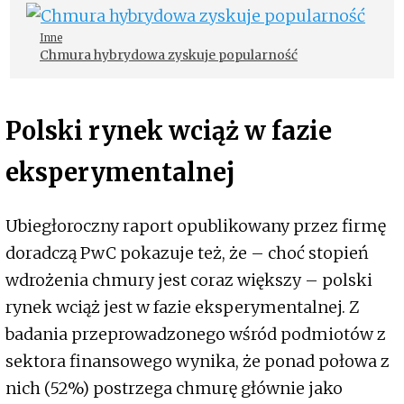
Inne
Chmura hybrydowa zyskuje popularność
Polski rynek wciąż w fazie
eksperymentalnej
Ubiegłoroczny raport opublikowany przez firmę
doradczą PwC pokazuje też, że – choć stopień
wdrożenia chmury jest coraz większy – polski
rynek wciąż jest w fazie eksperymentalnej. Z
badania przeprowadzonego wśród podmiotów z
sektora finansowego wynika, że ponad połowa z
nich (52%) postrzega chmurę głównie jako