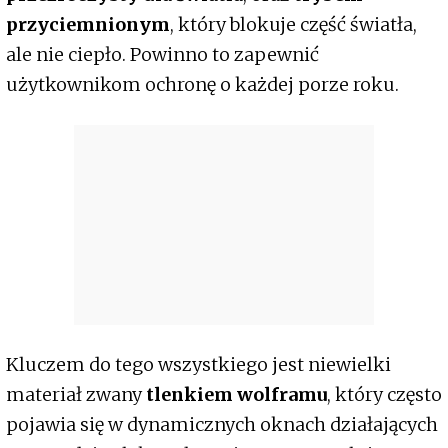
przyciemnionym
, który blokuje część światła,
ale nie ciepło. Powinno to zapewnić
użytkownikom ochronę o każdej porze roku.
Kluczem do tego wszystkiego jest niewielki
materiał zwany
tlenkiem wolframu
, który często
pojawia się w dynamicznych oknach działających