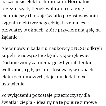
na zasadzie elektrochromizmu. Normalnie
przezroczysty tlenek wolframu staje się
ciemniejszy i blokuje światło po zastosowaniu
sygnału elektrycznego, dzięki czemu jest
przydatny w oknach, które przyciemniają się na
żądanie.
Ale w nowym badaniu naukowcy z NCSU odkryli
zupełnie nową sztuczkę ukrytą w rękawie.
Dodanie wody zamienia go w hydrat tlenku
wolframu, a gdy jest on stosowany w oknach
elektrochromowych, daje mu dodatkowe
ustawienie.
Po wyłączeniu pozostaje przezroczysty dla
światła i ciepła - idealny na te ponure zimowe