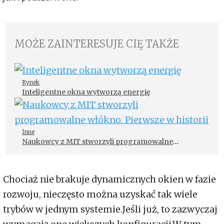
MOŻE ZAINTERESUJE CIĘ TAKŻE
Rynek
Inteligentne okna wytworzą energię
Inne
Naukowcy z MIT stworzyli programowalne
włókno. Pierwsze w historii
Chociaż nie brakuje dynamicznych okien w fazie
rozwoju, nieczęsto można uzyskać tak wiele
trybów w jednym systemie.Jeśli już, to zazwyczaj