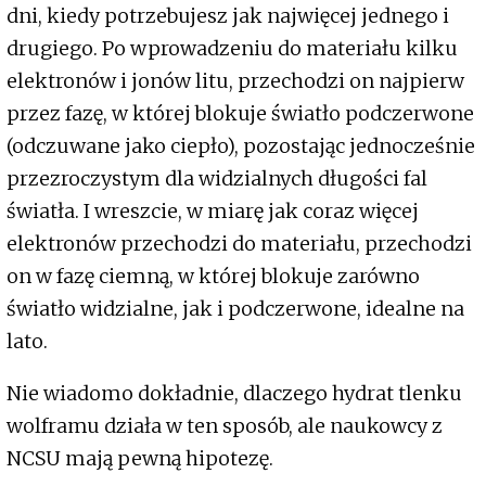
dni, kiedy potrzebujesz jak najwięcej jednego i
drugiego. Po wprowadzeniu do materiału kilku
elektronów i jonów litu, przechodzi on najpierw
przez fazę, w której blokuje światło podczerwone
(odczuwane jako ciepło), pozostając jednocześnie
przezroczystym dla widzialnych długości fal
światła. I wreszcie, w miarę jak coraz więcej
elektronów przechodzi do materiału, przechodzi
on w fazę ciemną, w której blokuje zarówno
światło widzialne, jak i podczerwone, idealne na
lato.
Nie wiadomo dokładnie, dlaczego hydrat tlenku
wolframu działa w ten sposób, ale naukowcy z
NCSU mają pewną hipotezę.