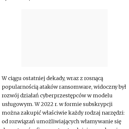
W ciągu ostatniej dekady, wraz z rosnącą
popularnością ataków ransomware, widoczny był
rozwój działań cyberprzestępców w modelu
usługowym. W 2022 r. w formie subskrypcji
można zakupić właściwie każdy rodzaj narzędzi:
od rozwiązań umożliwiających włamywanie się