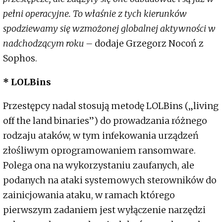
pełni operacyjne. To właśnie z tych kierunków
spodziewamy się wzmożonej globalnej aktywności w
nadchodzącym roku –
dodaje Grzegorz Nocoń z
Sophos.
* LOLBins
Przestępcy nadal stosują metodę LOLBins („living
off the land binaries”) do prowadzania różnego
rodzaju ataków, w tym infekowania urządzeń
złośliwym oprogramowaniem ransomware.
Polega ona na wykorzystaniu zaufanych, ale
podanych na ataki systemowych sterowników do
zainicjowania ataku, w ramach którego
pierwszym zadaniem jest wyłączenie narzędzi