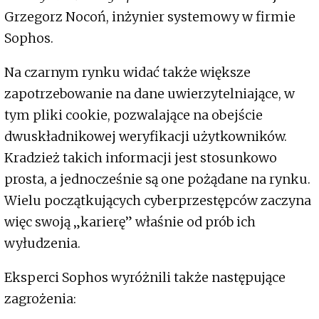
Grzegorz Nocoń, inżynier systemowy w firmie
Sophos.
Na czarnym rynku widać także większe
zapotrzebowanie na dane uwierzytelniające, w
tym pliki cookie, pozwalające na obejście
dwuskładnikowej weryfikacji użytkowników.
Kradzież takich informacji jest stosunkowo
prosta, a jednocześnie są one pożądane na rynku.
Wielu początkujących cyberprzestępców zaczyna
więc swoją „karierę” właśnie od prób ich
wyłudzenia.
Eksperci Sophos wyróżnili także następujące
zagrożenia: