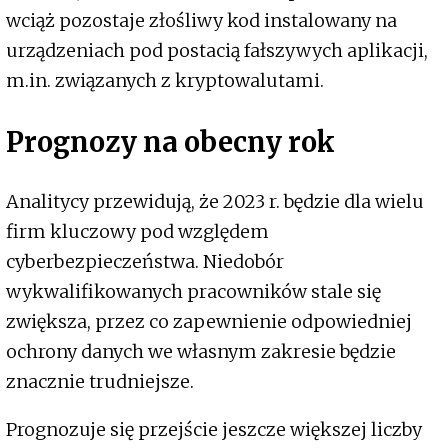
wciąż pozostaje złośliwy kod instalowany na
urządzeniach pod postacią fałszywych aplikacji,
m.in. związanych z kryptowalutami.
Prognozy na obecny rok
Analitycy przewidują, że 2023 r. będzie dla wielu
firm kluczowy pod względem
cyberbezpieczeństwa. Niedobór
wykwalifikowanych pracowników stale się
zwiększa, przez co zapewnienie odpowiedniej
ochrony danych we własnym zakresie będzie
znacznie trudniejsze.
Prognozuje się przejście jeszcze większej liczby