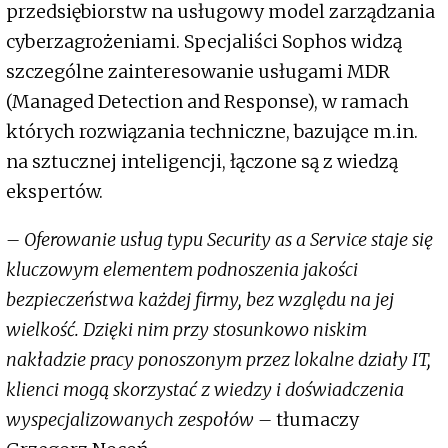
przedsiębiorstw na usługowy model zarządzania
cyberzagrożeniami. Specjaliści Sophos widzą
szczególne zainteresowanie usługami MDR
(Managed Detection and Response), w ramach
których rozwiązania techniczne, bazujące m.in.
na sztucznej inteligencji, łączone są z wiedzą
ekspertów.
– Oferowanie usług typu Security as a Service staje się
kluczowym elementem podnoszenia jakości
bezpieczeństwa każdej firmy, bez względu na jej
wielkość. Dzięki nim przy stosunkowo niskim
nakładzie pracy ponoszonym przez lokalne działy IT,
klienci mogą skorzystać z wiedzy i doświadczenia
wyspecjalizowanych zespołów –
tłumaczy