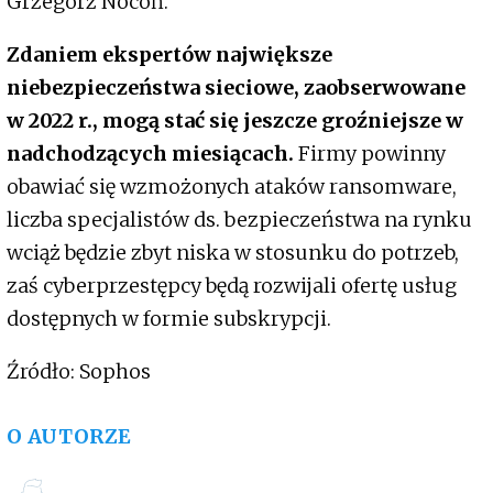
Grzegorz Nocoń.
Zdaniem ekspertów największe
niebezpieczeństwa sieciowe, zaobserwowane
w 2022 r., mogą stać się jeszcze groźniejsze w
nadchodzących miesiącach.
Firmy powinny
obawiać się wzmożonych ataków ransomware,
liczba specjalistów ds. bezpieczeństwa na rynku
wciąż będzie zbyt niska w stosunku do potrzeb,
zaś cyberprzestępcy będą rozwijali ofertę usług
dostępnych w formie subskrypcji.
Źródło: Sophos
O AUTORZE