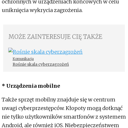
ochronnych w urządzeniach końcowych w celu
uniknięcia wykrycia zagrożenia.
MOŻE ZAINTERESUJE CIĘ TAKŻE
Komunikacja
Rośnie skala cyberzagrożeń
* Urządzenia mobilne
Także sprzęt mobilny znajduje się w centrum
uwagi cyberprzestępców. Kłopoty mogą dotknąć
nie tylko użytkowników smartfonów z systemem
Android, ale również iOS. Niebezpieczeństwem