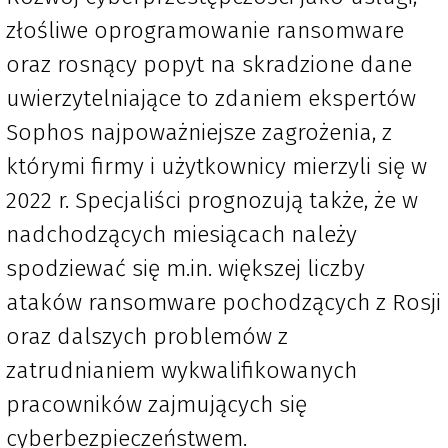
złośliwe oprogramowanie ransomware
oraz rosnący popyt na skradzione dane
uwierzytelniające to zdaniem ekspertów
Sophos najpoważniejsze zagrożenia, z
którymi firmy i użytkownicy mierzyli się w
2022 r. Specjaliści prognozują także, że w
nadchodzących miesiącach należy
spodziewać się m.in. większej liczby
ataków ransomware pochodzących z Rosji
oraz dalszych problemów z
zatrudnianiem wykwalifikowanych
pracowników zajmujących się
cyberbezpieczeństwem.