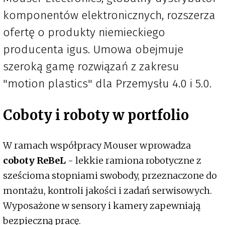
komponentów elektronicznych, rozszerza
ofertę o produkty niemieckiego
producenta igus. Umowa obejmuje
szeroką gamę rozwiązań z zakresu
"motion plastics" dla Przemysłu 4.0 i 5.0.
Coboty i roboty w portfolio
W ramach współpracy Mouser wprowadza
coboty ReBeL
- lekkie ramiona robotyczne z
sześcioma stopniami swobody, przeznaczone do
montażu, kontroli jakości i zadań serwisowych.
Wyposażone w sensory i kamery zapewniają
bezpieczną pracę.