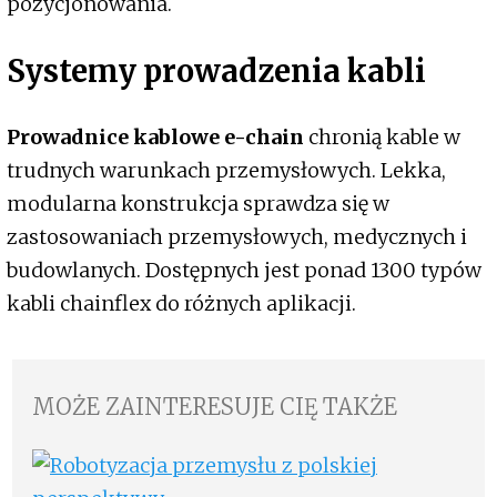
pozycjonowania.
Systemy prowadzenia kabli
Prowadnice kablowe e-chain
chronią kable w
trudnych warunkach przemysłowych. Lekka,
modularna konstrukcja sprawdza się w
zastosowaniach przemysłowych, medycznych i
budowlanych. Dostępnych jest ponad 1300 typów
kabli chainflex do różnych aplikacji.
MOŻE ZAINTERESUJE CIĘ TAKŻE