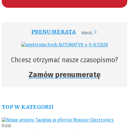
PRENUMERATA
więcej
Chcesz otrzymać nasze czasopismo?
Zamów prenumeratę
TOP W KATEGORII
Rynek