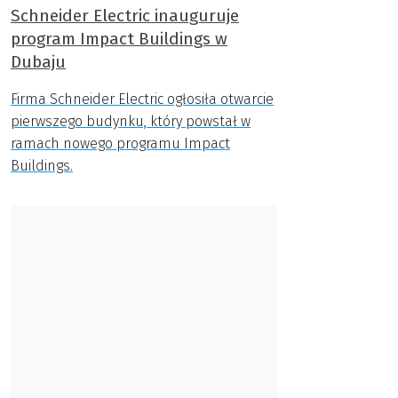
Schneider Electric inauguruje
program Impact Buildings w
Dubaju
Firma Schneider Electric ogłosiła otwarcie
pierwszego budynku, który powstał w
ramach nowego programu Impact
Buildings.