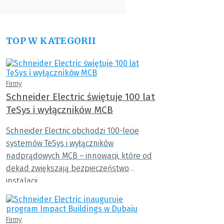
TOP W KATEGORII
Firmy
Schneider Electric świętuje 100 lat
TeSys i wyłączników MCB
Schneider Electric obchodzi 100-lecie
systemów TeSys i wyłączników
nadprądowych MCB – innowacji, które od
dekad zwiększają bezpieczeństwo
instalacji.
Firmy