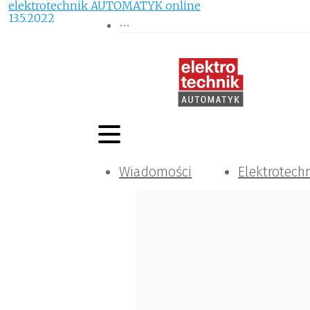
elektrotechnik AUTOMATYK online
13.5.2022
Wiadomości
Elektrotech