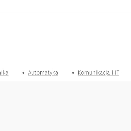
nika
Automatyka
Komunikacja i IT