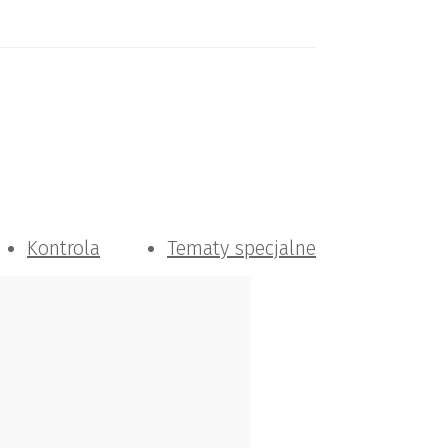
Kontrola
Tematy specjalne