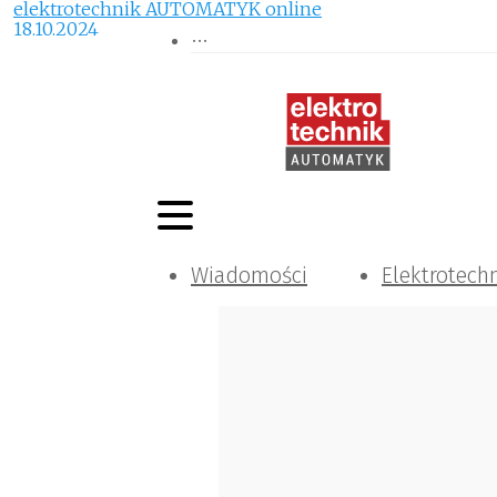
elektrotechnik AUTOMATYK online
18.10.2024
Wiadomości
Elektrotech