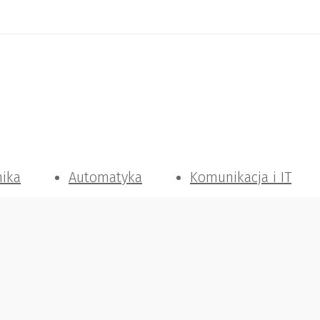
nika
Automatyka
Komunikacja i IT