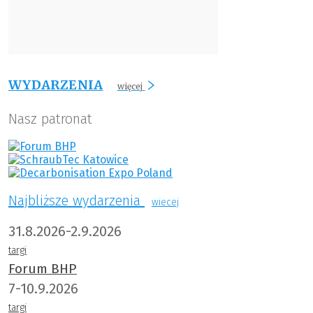
WYDARZENIA
więcej
Nasz patronat
Najbliższe wydarzenia
wiecej
31.8.2026-2.9.2026
targi
Forum BHP
7-10.9.2026
targi