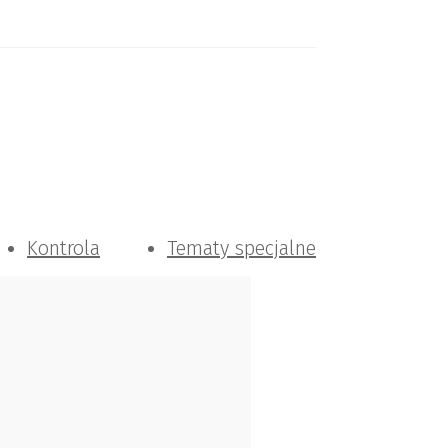
Kontrola
Tematy specjalne