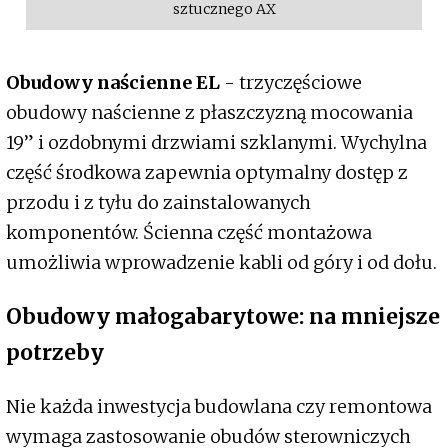
sztucznego AX
Obudowy naścienne EL
- trzyczęściowe
obudowy naścienne z płaszczyzną mocowania
19” i ozdobnymi drzwiami szklanymi. Wychylna
część środkowa zapewnia optymalny dostęp z
przodu i z tyłu do zainstalowanych
komponentów. Ścienna część montażowa
umożliwia wprowadzenie kabli od góry i od dołu.
Obudowy małogabarytowe: na mniejsze
potrzeby
Nie każda inwestycja budowlana czy remontowa
wymaga zastosowanie obudów sterowniczych