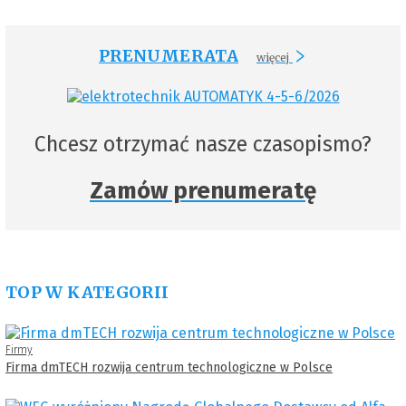
PRENUMERATA
więcej
Chcesz otrzymać nasze czasopismo?
Zamów prenumeratę
TOP W KATEGORII
Firmy
Firma dmTECH rozwija centrum technologiczne w Polsce