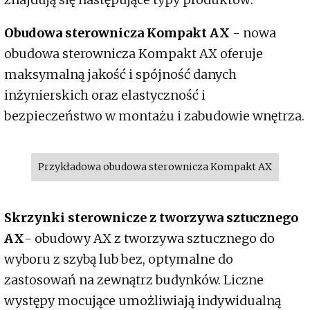
Obudowa sterownicza Kompakt AX
- nowa
obudowa sterownicza Kompakt AX oferuje
maksymalną jakość i spójność danych
inżynierskich oraz elastyczność i
bezpieczeństwo w montażu i zabudowie wnętrza.
Przykładowa obudowa sterownicza Kompakt AX
Skrzynki sterownicze z tworzywa sztucznego
AX
​- obudowy AX z tworzywa sztucznego do
wyboru z szybą lub bez, optymalne do
zastosowań na zewnątrz budynków. Liczne
występy mocujące umożliwiają indywidualną