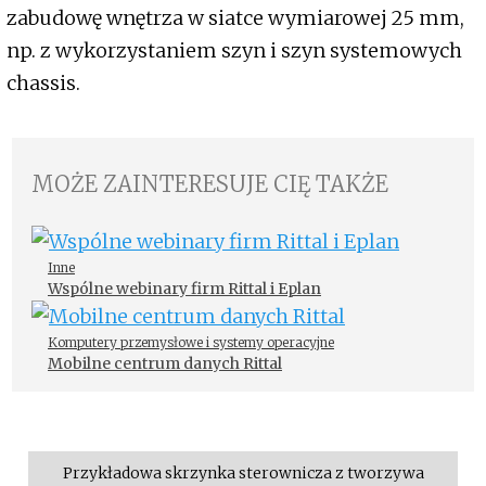
zabudowę wnętrza w siatce wymiarowej 25 mm,
np. z wykorzystaniem szyn i szyn systemowych
chassis.
MOŻE ZAINTERESUJE CIĘ TAKŻE
Inne
Wspólne webinary firm Rittal i Eplan
Komputery przemysłowe i systemy operacyjne
Mobilne centrum danych Rittal
Przykładowa skrzynka sterownicza z tworzywa