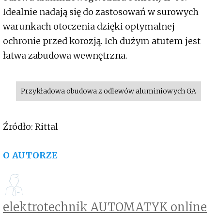
Idealnie nadają się do zastosowań w surowych
warunkach otoczenia dzięki optymalnej
ochronie przed korozją. Ich dużym atutem jest
łatwa zabudowa wewnętrzna.
Przykładowa obudowa z odlewów aluminiowych GA
Źródło: Rittal
O AUTORZE
elektrotechnik AUTOMATYK online