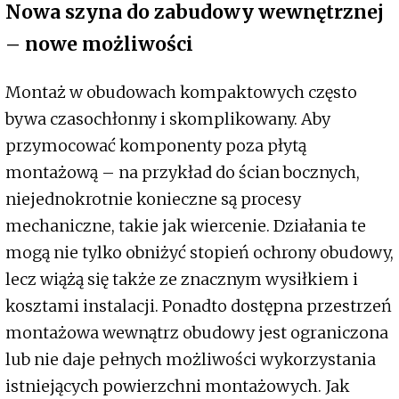
Nowa szyna do zabudowy wewnętrznej
– nowe możliwości
Montaż w obudowach kompaktowych często
bywa czasochłonny i skomplikowany. Aby
przymocować komponenty poza płytą
montażową – na przykład do ścian bocznych,
niejednokrotnie konieczne są procesy
mechaniczne, takie jak wiercenie. Działania te
mogą nie tylko obniżyć stopień ochrony obudowy,
lecz wiążą się także ze znacznym wysiłkiem i
kosztami instalacji. Ponadto dostępna przestrzeń
montażowa wewnątrz obudowy jest ograniczona
lub nie daje pełnych możliwości wykorzystania
istniejących powierzchni montażowych. Jak