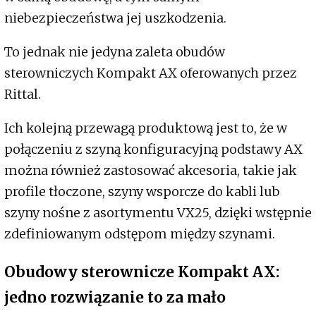
niebezpieczeństwa jej uszkodzenia.
To jednak nie jedyna zaleta obudów
sterowniczych Kompakt AX oferowanych przez
Rittal.
Ich kolejną przewagą produktową jest to, że w
połączeniu z szyną konfiguracyjną podstawy AX
można również zastosować akcesoria, takie jak
profile tłoczone, szyny wsporcze do kabli lub
szyny nośne z asortymentu VX25, dzięki wstępnie
zdefiniowanym odstępom między szynami.
Obudowy sterownicze Kompakt AX:
jedno rozwiązanie to za mało