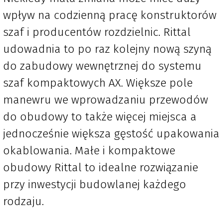
wpływ na codzienną pracę konstruktorów
szaf i producentów rozdzielnic. Rittal
udowadnia to po raz kolejny nową szyną
do zabudowy wewnętrznej do systemu
szaf kompaktowych AX. Większe pole
manewru we wprowadzaniu przewodów
do obudowy to także więcej miejsca a
jednocześnie większa gęstość upakowania
okablowania. Małe i kompaktowe
obudowy Rittal to idealne rozwiązanie
przy inwestycji budowlanej każdego
rodzaju.