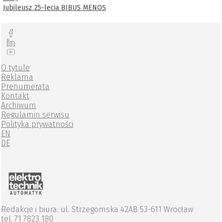
Jubileusz 25-lecia BIBUS MENOS
O tytule
Reklama
Prenumerata
Kontakt
Archiwum
Regulamin serwisu
Polityka prywatności
EN
DE
Redakcje i biura: ul. Strzegomska 42AB 53-611 Wrocław
tel. 71 7823 180