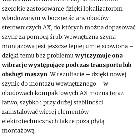
szerokie zastosowanie dzięki lokalizatorom
wbudowanym w boczne ściany obudów
sterowniczych AX, do których można dopasować
szynę za pomocą śrub. Wewnętrzna szyna
montażowa jest jeszcze lepiej umiejscowiona –
dzięki temu bez problemu
wytrzymuje ona
wibracje występujące podczas transportu lub
obsługi maszyn
. W rezultacie – dzięki nowej
szynie do montażu wewnętrznego – w
obudowach kompaktowych AX można teraz
łatwo, szybko i przy dużej stabilności
zainstalować więcej elementów
elektrotechnicznych także poza płytą
montażową.