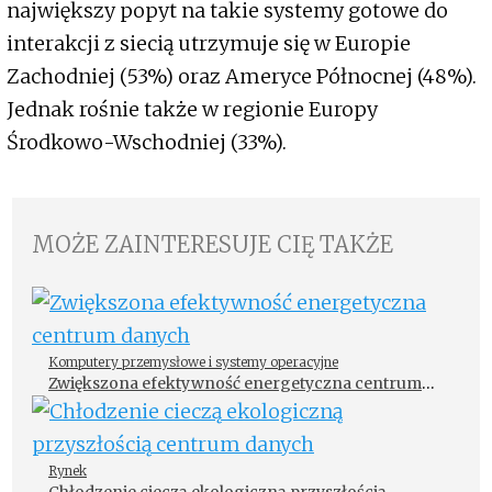
największy popyt na takie systemy gotowe do
interakcji z siecią utrzymuje się w Europie
Zachodniej (53%) oraz Ameryce Północnej (48%).
Jednak rośnie także w regionie Europy
Środkowo-Wschodniej (33%).
MOŻE ZAINTERESUJE CIĘ TAKŻE
Komputery przemysłowe i systemy operacyjne
Zwiększona efektywność energetyczna centrum
danych
Rynek