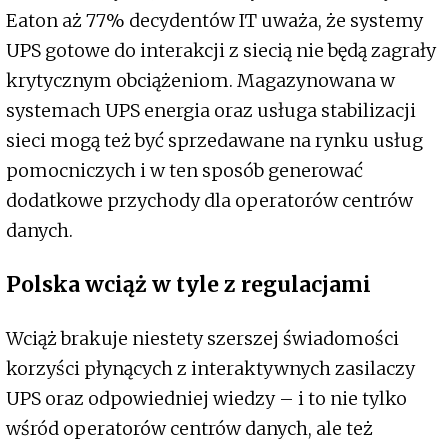
Eaton aż 77% decydentów IT uważa, że systemy
UPS gotowe do interakcji z siecią nie będą zagrały
krytycznym obciążeniom. Magazynowana w
systemach UPS energia oraz usługa stabilizacji
sieci mogą też być sprzedawane na rynku usług
pomocniczych i w ten sposób generować
dodatkowe przychody dla operatorów centrów
danych.
Polska wciąż w tyle z regulacjami
Wciąż brakuje niestety szerszej świadomości
korzyści płynących z interaktywnych zasilaczy
UPS oraz odpowiedniej wiedzy – i to nie tylko
wśród operatorów centrów danych, ale też