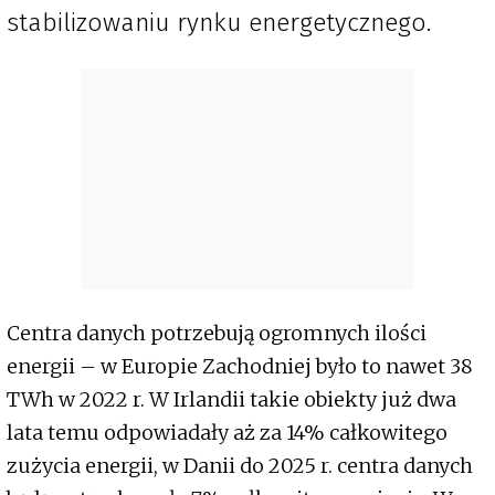
stabilizowaniu rynku energetycznego.
Centra danych potrzebują ogromnych ilości
energii – w Europie Zachodniej było to nawet 38
TWh w 2022 r. W Irlandii takie obiekty już dwa
lata temu odpowiadały aż za 14% całkowitego
zużycia energii, w Danii do 2025 r. centra danych