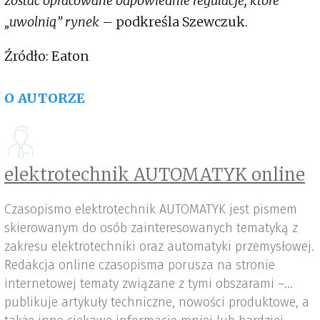
zostać opracowane odpowiednie regulacje, które
„uwolnią” rynek
– podkreśla Szewczuk.
Źródło: Eaton
O AUTORZE
elektrotechnik AUTOMATYK online
Czasopismo elektrotechnik AUTOMATYK jest pismem
skierowanym do osób zainteresowanych tematyką z
zakresu elektrotechniki oraz automatyki przemysłowej.
Redakcja online czasopisma porusza na stronie
internetowej tematy związane z tymi obszarami –
publikuje artykuły techniczne, nowości produktowe, a