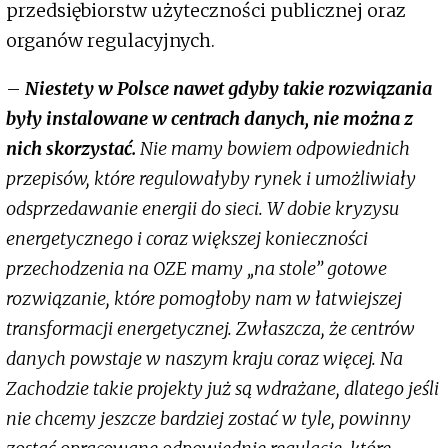
przedsiębiorstw użyteczności publicznej oraz
organów regulacyjnych.
–
Niestety w Polsce nawet gdyby takie rozwiązania
były instalowane w centrach danych, nie można z
nich skorzystać.
Nie mamy bowiem odpowiednich
przepisów, które regulowałyby rynek i umożliwiały
odsprzedawanie energii do sieci. W dobie kryzysu
energetycznego i coraz większej konieczności
przechodzenia na OZE mamy „na stole” gotowe
rozwiązanie, które pomogłoby nam w łatwiejszej
transformacji energetycznej. Zwłaszcza, że centrów
danych powstaje w naszym kraju coraz więcej. Na
Zachodzie takie projekty już są wdrażane, dlatego jeśli
nie chcemy jeszcze bardziej zostać w tyle, powinny