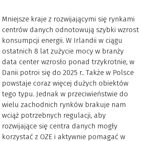
Mniejsze kraje z rozwijającymi się rynkami
centrów danych odnotowują szybki wzrost
konsumpcji energii. W Irlandii w ciągu
ostatnich 8 lat zużycie mocy w branży
data center wzrosło ponad trzykrotnie, w
Danii potroi się do 2025 r.. Także w Polsce
powstaje coraz więcej dużych obiektów
tego typu. Jednak w przeciwieństwie do
wielu zachodnich rynków brakuje nam
wciąż potrzebnych regulacji, aby
rozwijające się centra danych mogły
korzystać z OZE i aktywnie pomagać w