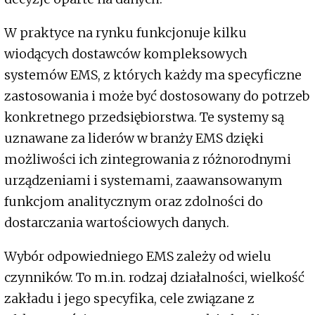
W praktyce na rynku funkcjonuje kilku
wiodących dostawców kompleksowych
systemów EMS, z których każdy ma specyficzne
zastosowania i może być dostosowany do potrzeb
konkretnego przedsiębiorstwa. Te systemy są
uznawane za liderów w branży EMS dzięki
możliwości ich zintegrowania z różnorodnymi
urządzeniami i systemami, zaawansowanym
funkcjom analitycznym oraz zdolności do
dostarczania wartościowych danych.
Wybór odpowiedniego EMS zależy od wielu
czynników. To m.in. rodzaj działalności, wielkość
zakładu i jego specyfika, cele związane z