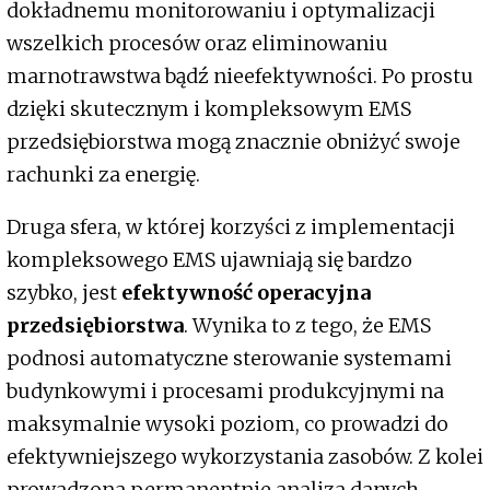
dokładnemu monitorowaniu i optymalizacji
wszelkich procesów oraz eliminowaniu
marnotrawstwa bądź nieefektywności. Po prostu
dzięki skutecznym i kompleksowym EMS
przedsiębiorstwa mogą znacznie obniżyć swoje
rachunki za energię.
Druga sfera, w której korzyści z implementacji
kompleksowego EMS ujawniają się bardzo
szybko, jest
efektywność operacyjna
przedsiębiorstwa
. Wynika to z tego, że EMS
podnosi automatyczne sterowanie systemami
budynkowymi i procesami produkcyjnymi na
maksymalnie wysoki poziom, co prowadzi do
efektywniejszego wykorzystania zasobów. Z kolei
prowadzona permanentnie analiza danych