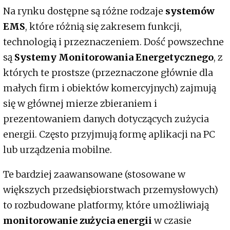
Na rynku dostępne są różne rodzaje
systemów
EMS
, które różnią się zakresem funkcji,
technologią i przeznaczeniem. Dość powszechne
są
Systemy Monitorowania Energetycznego
, z
których te prostsze (przeznaczone głównie dla
małych firm i obiektów komercyjnych) zajmują
się w głównej mierze zbieraniem i
prezentowaniem danych dotyczących zużycia
energii. Często przyjmują formę aplikacji na PC
lub urządzenia mobilne.
Te bardziej zaawansowane (stosowane w
większych przedsiębiorstwach przemysłowych)
to rozbudowane platformy, które umożliwiają
monitorowanie zużycia energii
w czasie