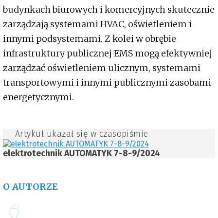
budynkach biurowych i komercyjnych skutecznie
zarządzają systemami HVAC, oświetleniem i
innymi podsystemami. Z kolei w obrębie
infrastruktury publicznej EMS mogą efektywniej
zarządzać oświetleniem ulicznym, systemami
transportowymi i innymi publicznymi zasobami
energetycznymi.
Artykuł ukazał się w czasopiśmie
elektrotechnik AUTOMATYK 7-8-9/2024
O AUTORZE