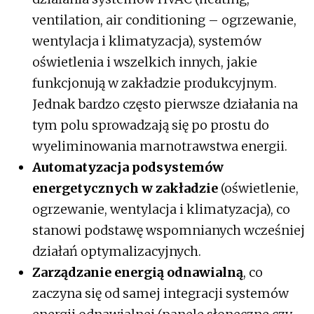
ventilation, air conditioning – ogrzewanie,
wentylacja i klimatyzacja), systemów
oświetlenia i wszelkich innych, jakie
funkcjonują w zakładzie produkcyjnym.
Jednak bardzo często pierwsze działania na
tym polu sprowadzają się po prostu do
wyeliminowania marnotrawstwa energii.
Automatyzacja podsystemów
energetycznych w zakładzie
(oświetlenie,
ogrzewanie, wentylacja i klimatyzacja), co
stanowi podstawę wspomnianych wcześniej
działań optymalizacyjnych.
Zarządzanie energią odnawialną
, co
zaczyna się od samej integracji systemów