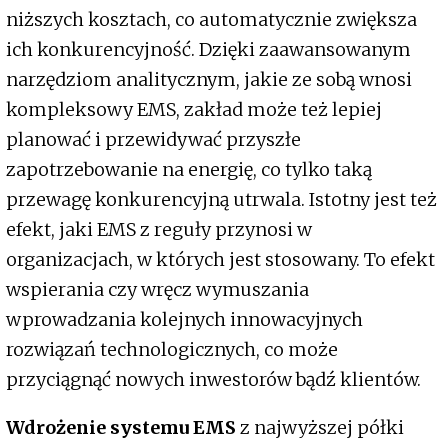
niższych kosztach, co automatycznie zwiększa
ich konkurencyjność. Dzięki zaawansowanym
narzędziom analitycznym, jakie ze sobą wnosi
kompleksowy EMS, zakład może też lepiej
planować i przewidywać przyszłe
zapotrzebowanie na energię, co tylko taką
przewagę konkurencyjną utrwala. Istotny jest też
efekt, jaki EMS z reguły przynosi w
organizacjach, w których jest stosowany. To efekt
wspierania czy wręcz wymuszania
wprowadzania kolejnych innowacyjnych
rozwiązań technologicznych, co może
przyciągnąć nowych inwestorów bądź klientów.
Wdrożenie systemu EMS
z najwyższej półki