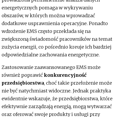
energetycznych pomaga w wykrywaniu
obszarów, w których można wprowadzać
dodatkowe usprawnienia operacyjne. Ponadto
wdrożenie EMS często przekłada się na
zwiększoną świadomość pracowników na temat
zużycia energii, co pośrednio kreuje ich bardziej
odpowiedzialne zachowania energetyczne.
Zastosowanie zaawansowanego EMS może
również poprawić
konkurencyjność
przedsiębiorstwa
, choć takie przełożenie może
nie być natychmiast widoczne. Jednak praktyka
ewidentnie wskazuje, że przedsiębiorstwa, które
efektywnie zarządzają energią, mogą wytwarzać
oraz oferować swoje produkty i usługi przy