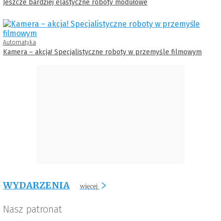
Jeszcze bardziej elastyczne roboty modułowe
Automatyka
Kamera – akcja! Specjalistyczne roboty w przemyśle filmowym
WYDARZENIA
więcej
Nasz patronat