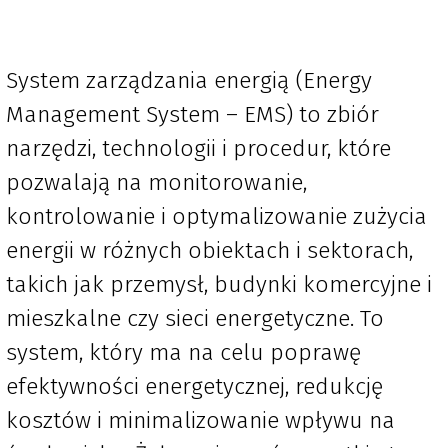
System zarządzania energią (Energy
Management System – EMS) to zbiór
narzędzi, technologii i procedur, które
pozwalają na monitorowanie,
kontrolowanie i optymalizowanie zużycia
energii w różnych obiektach i sektorach,
takich jak przemysł, budynki komercyjne i
mieszkalne czy sieci energetyczne. To
system, który ma na celu poprawę
efektywności energetycznej, redukcję
kosztów i minimalizowanie wpływu na