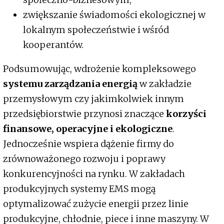
zwiększanie świadomości ekologicznej w
lokalnym społeczeństwie i wśród
kooperantów.
Podsumowując, wdrożenie kompleksowego
systemu zarządzania energią
w zakładzie
przemysłowym czy jakimkolwiek innym
przedsiębiorstwie przynosi znaczące
korzyści
finansowe, operacyjne i ekologiczne
.
Jednocześnie wspiera dążenie firmy do
zrównoważonego rozwoju i poprawy
konkurencyjności na rynku. W zakładach
produkcyjnych systemy EMS mogą
optymalizować zużycie energii przez linie
produkcyjne, chłodnie, piece i inne maszyny. W