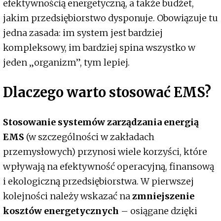
efektywnością energetyczną, a także budżet,
jakim przedsiębiorstwo dysponuje. Obowiązuje tu
jedna zasada: im system jest bardziej
kompleksowy, im bardziej spina wszystko w
jeden „organizm”, tym lepiej.
Dlaczego warto stosować EMS?
Stosowanie systemów zarządzania energią
EMS
(w szczególności w zakładach
przemysłowych) przynosi wiele korzyści, które
wpływają na efektywność operacyjną, finansową
i ekologiczną przedsiębiorstwa. W pierwszej
kolejności należy wskazać na
zmniejszenie
kosztów energetycznych
– osiągane dzięki