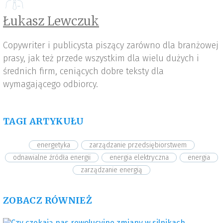
Łukasz Lewczuk
Copywriter i publicysta piszący zarówno dla branżowej
prasy, jak też przede wszystkim dla wielu dużych i
średnich firm, ceniących dobre teksty dla
wymagającego odbiorcy.
TAGI ARTYKUŁU
energetyka
zarządzanie przedsiębiorstwem
odnawialne źródła energii
energia elektryczna
energia
zarządzanie energią
ZOBACZ RÓWNIEŻ