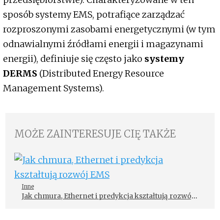
sposób systemy EMS, potrafiące zarządzać
rozproszonymi zasobami energetycznymi (w tym
odnawialnymi źródłami energii i magazynami
energii), definiuje się często jako
systemy
DERMS
(Distributed Energy Resource
Management Systems).
MOŻE ZAINTERESUJE CIĘ TAKŻE
Inne
Jak chmura, Ethernet i predykcja kształtują rozwój
EMS