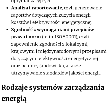
optymalizacyjnych.
Analiza i raportowanie
, czyli generowanie
raportów dotyczących zużycia energii,
kosztów i efektywności energetycznej.
Zgodność z wymaganiami przepisów
prawa i norm
(m.in. ISO 50001), czyli
zapewnienie zgodności z lokalnymi,
krajowymi i międzynarodowymi przepisami
dotyczącymi efektywności energetycznej
oraz ochrony środowiska, a także
utrzymywanie standardów jakości energii.
Rodzaje systemów zarządzania
energią