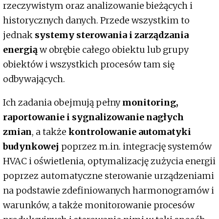
rzeczywistym oraz analizowanie bieżących i
historycznych danych. Przede wszystkim to
jednak
systemy sterowania i zarządzania
energią
w obrębie całego obiektu lub grupy
obiektów i wszystkich procesów tam się
odbywających.
Ich zadania obejmują pełny
monitoring,
raportowanie i sygnalizowanie nagłych
zmian
, a także
kontrolowanie automatyki
budynkowej
poprzez m.in. integrację systemów
HVAC i oświetlenia, optymalizację zużycia energii
poprzez automatyczne sterowanie urządzeniami
na podstawie zdefiniowanych harmonogramów i
warunków, a także monitorowanie procesów