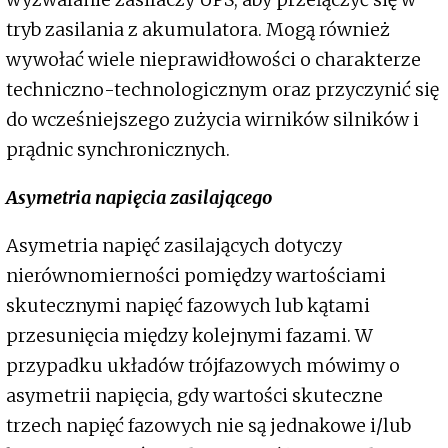
tryb zasilania z akumulatora. Mogą również
wywołać wiele nieprawidłowości o charakterze
techniczno-technologicznym oraz przyczynić się
do wcześniejszego zużycia wirników silników i
prądnic synchronicznych.
Asymetria napięcia zasilającego
Asymetria napięć zasilających dotyczy
nierównomierności pomiędzy wartościami
skutecznymi napięć fazowych lub kątami
przesunięcia między kolejnymi fazami. W
przypadku układów trójfazowych mówimy o
asymetrii napięcia, gdy wartości skuteczne
trzech napięć fazowych nie są jednakowe i/lub