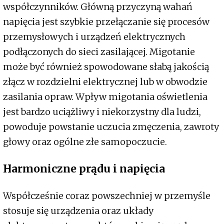
współczynników. Główną przyczyną wahań
napięcia jest szybkie przełączanie się procesów
przemysłowych i urządzeń elektrycznych
podłączonych do sieci zasilającej. Migotanie
może być również spowodowane słabą jakością
złącz w rozdzielni elektrycznej lub w obwodzie
zasilania opraw. Wpływ migotania oświetlenia
jest bardzo uciążliwy i niekorzystny dla ludzi,
powoduje powstanie uczucia zmęczenia, zawroty
głowy oraz ogólne złe samopoczucie.
Harmoniczne prądu i napięcia
Współcześnie coraz powszechniej w przemyśle
stosuje się urządzenia oraz układy