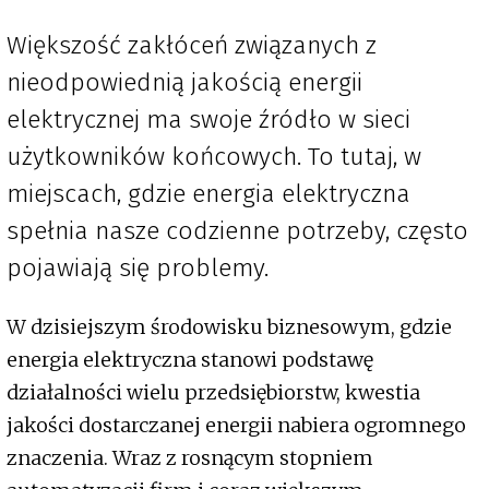
Większość zakłóceń związanych z
nieodpowiednią jakością energii
elektrycznej ma swoje źródło w sieci
użytkowników końcowych. To tutaj, w
miejscach, gdzie energia elektryczna
spełnia nasze codzienne potrzeby, często
pojawiają się problemy.
W dzisiejszym środowisku biznesowym, gdzie
energia elektryczna stanowi podstawę
działalności wielu przedsiębiorstw, kwestia
jakości dostarczanej energii nabiera ogromnego
znaczenia. Wraz z rosnącym stopniem