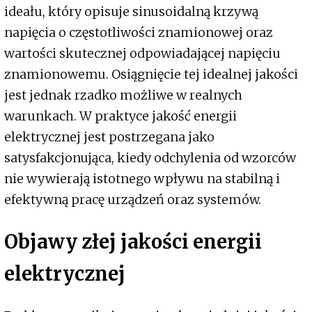
ideału, który opisuje sinusoidalną krzywą
napięcia o częstotliwości znamionowej oraz
wartości skutecznej odpowiadającej napięciu
znamionowemu. Osiągnięcie tej idealnej jakości
jest jednak rzadko możliwe w realnych
warunkach. W praktyce jakość energii
elektrycznej jest postrzegana jako
satysfakcjonująca, kiedy odchylenia od wzorców
nie wywierają istotnego wpływu na stabilną i
efektywną pracę urządzeń oraz systemów.
Objawy złej jakości energii
elektrycznej