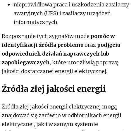
nieprawidłowa praca i uszkodzenia zasilaczy
awaryjnych (UPS) i zasilaczy urządzeń
informatycznych.
Rozpoznanie tych sygnałów może
pomóc w
identyfikacji źródła problemu
oraz
podjęciu
odpowiednich działań naprawczych lub
zapobiegawczych
, które umożliwią poprawę
jakości dostarczanej energii elektrycznej.
Źródła złej jakości energii
Źródła złej jakości energii elektrycznej mogą
znajdować się zarówno w odbiornikach energii
elektrycznej, jak i w samym systemie