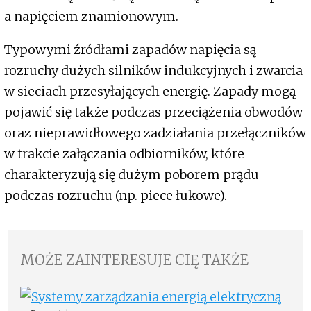
a napięciem znamionowym.
Typowymi źródłami zapadów napięcia są
rozruchy dużych silników indukcyjnych i zwarcia
w sieciach przesyłających energię. Zapady mogą
pojawić się także podczas przeciążenia obwodów
oraz nieprawidłowego zadziałania przełączników
w trakcie załączania odbiorników, które
charakteryzują się dużym poborem prądu
podczas rozruchu (np. piece łukowe).
MOŻE ZAINTERESUJE CIĘ TAKŻE