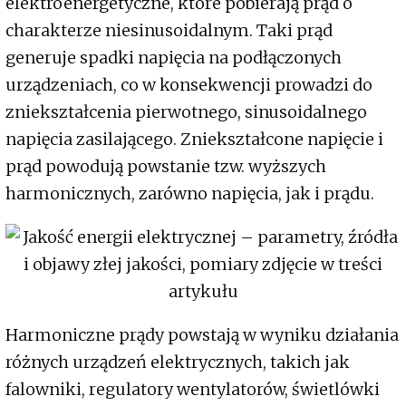
elektroenergetyczne, które pobierają prąd o
charakterze niesinusoidalnym. Taki prąd
generuje spadki napięcia na podłączonych
urządzeniach, co w konsekwencji prowadzi do
zniekształcenia pierwotnego, sinusoidalnego
napięcia zasilającego. Zniekształcone napięcie i
prąd powodują powstanie tzw. wyższych
harmonicznych, zarówno napięcia, jak i prądu.
Harmoniczne prądy powstają w wyniku działania
różnych urządzeń elektrycznych, takich jak
falowniki, regulatory wentylatorów, świetlówki