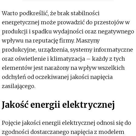
Warto podkreślić, że brak stabilności
energetycznej może prowadzić do przestojów w
produkcji i spadku wydajności oraz negatywnego
wpływu na reputację firmy. Maszyny
produkcyjne, urządzenia, systemy informatyczne
oraz oświetlenie i klimatyzacja – każdy z tych
elementów jest narażony na wpływ wszelkich
odchyleń od oczekiwanej jakości napięcia
zasilającego.
Jakość energii elektrycznej
Pojęcie jakości energii elektrycznej odnosi się do
zgodności dostarczanego napięcia z modelem