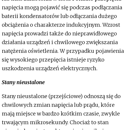
napięcia mogą pojawić się podczas podłączania
baterii kondensatorów lub odłączania dużego
obciążenia o charakterze indukcyjnym. Wzrost
napięcia prowadzi także do nieprawidłowego
działania urządzeń i chwilowego zwiększania
natężenia oświetlenia. W przypadku pojawienia
się wysokiego przepięcia istnieje ryzyko
uszkodzenia urządzeń elektrycznych.
Stany nieustalone
Stany nieustalone (przejściowe) odnoszą się do
chwilowych zmian napięcia lub prądu, które
mają miejsce w bardzo krótkim czasie, zwykle
trwającym mikrosekundy. Chociaż to stan