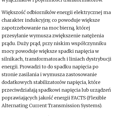
Większość odbiorników energii elektrycznej ma
charakter indukcyjny, co powoduje większe
zapotrzebowanie na moc bierną, której
przesyłanie wymusza zwiększenie natężenia
prądu. Duży prąd, przy niskim współczynniku
mocy powoduje większe spadki napięcia w
silnikach, transformatorach i liniach dystrybucji
energii. Prowadzi to do spadku napięcia po
stronie zasilania i wymusza zastosowanie
dodatkowych stabilizatorów napięcia, które
przeciwdziałają spadkowi napięcia lub urządzeń
poprawiających jakość energii FACTS (Flexible
Alternating Current Transmission Systems).