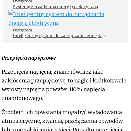
Energetyka
Systemy zarządzania energią elektryczną
Energetyka
Inteligentny system do zarządzania energią
elektryczną
Przepięcia napięciowe
Przepięcia napięcia, znane również jako
zakłócenia przepięciowe, to nagłe i krótkotrwałe
wzrosty napięcia powyżej 110% napięcia
znamionowego.
Źródłem ich powstania mogą być wyładowania
atmosferyczne, zwarcia, przełączenia obwodów
lub inne zakłócenia w sieci. Ponadto przepięcia