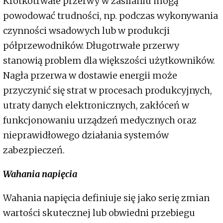
Krótkotrwałe przerwy w zasilaniu mogą
powodować trudności, np. podczas wykonywania
czynności wsadowych lub w produkcji
półprzewodników. Długotrwałe przerwy
stanowią problem dla większości użytkowników.
Nagła przerwa w dostawie energii może
przyczynić się strat w procesach produkcyjnych,
utraty danych elektronicznych, zakłóceń w
funkcjonowaniu urządzeń medycznych oraz
nieprawidłowego działania systemów
zabezpieczeń.
Wahania napięcia
Wahania napięcia definiuje się jako serię zmian
wartości skutecznej lub obwiedni przebiegu