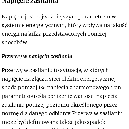
Napięcie zasilania
Napięcie jest najważniejszym parametrem w
systemie energetycznym, który wpływa na jakość
energii na kilka przedstawionych poniżej
sposobów.
Przerwy w napięciu zasilania
Przerwy w zasilaniu to sytuacje, w których
napięcie na złączu sieci elektroenergetycznej
spada poniżej 1% napięcia znamionowego. Ten
parametr określa obniżenie wartości napięcia
zasilania poniżej poziomu określonego przez
normę dla danego odbiorcy. Przerwa w zasilaniu
może być definiowana także jako spadek