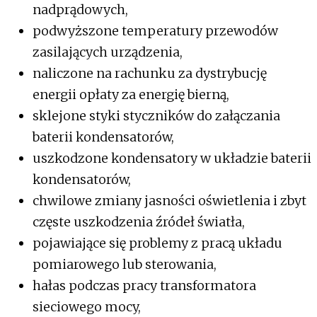
nadprądowych,
podwyższone temperatury przewodów
zasilających urządzenia,
naliczone na rachunku za dystrybucję
energii opłaty za energię bierną,
sklejone styki styczników do załączania
baterii kondensatorów,
uszkodzone kondensatory w układzie baterii
kondensatorów,
chwilowe zmiany jasności oświetlenia i zbyt
częste uszkodzenia źródeł światła,
pojawiające się problemy z pracą układu
pomiarowego lub sterowania,
hałas podczas pracy transformatora
sieciowego mocy,