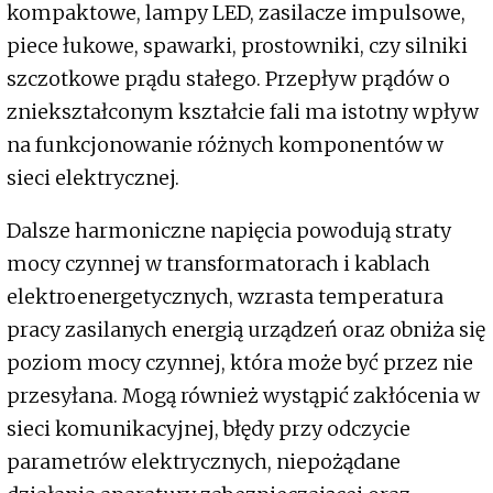
kompaktowe, lampy LED, zasilacze impulsowe,
piece łukowe, spawarki, prostowniki, czy silniki
szczotkowe prądu stałego. Przepływ prądów o
zniekształconym kształcie fali ma istotny wpływ
na funkcjonowanie różnych komponentów w
sieci elektrycznej.
Dalsze harmoniczne napięcia powodują straty
mocy czynnej w transformatorach i kablach
elektroenergetycznych, wzrasta temperatura
pracy zasilanych energią urządzeń oraz obniża się
poziom mocy czynnej, która może być przez nie
przesyłana. Mogą również wystąpić zakłócenia w
sieci komunikacyjnej, błędy przy odczycie
parametrów elektrycznych, niepożądane