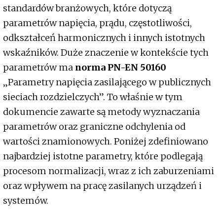
standardów branżowych, które dotyczą
parametrów napięcia, prądu, częstotliwości,
odkształceń harmonicznych i innych istotnych
wskaźników. Duże znaczenie w kontekście tych
parametrów ma
norma PN-EN 50160
„Parametry napięcia zasilającego w publicznych
sieciach rozdzielczych”. To właśnie w tym
dokumencie zawarte są metody wyznaczania
parametrów oraz graniczne odchylenia od
wartości znamionowych. Poniżej zdefiniowano
najbardziej istotne parametry, które podlegają
procesom normalizacji, wraz z ich zaburzeniami
oraz wpływem na pracę zasilanych urządzeń i
systemów.