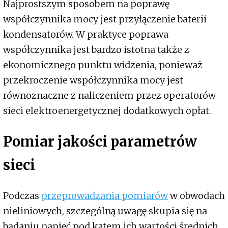
Najprostszym sposobem na poprawę
współczynnika mocy jest przyłączenie baterii
kondensatorów. W praktyce poprawa
współczynnika jest bardzo istotna także z
ekonomicznego punktu widzenia, ponieważ
przekroczenie współczynnika mocy jest
równoznaczne z naliczeniem przez operatorów
sieci elektroenergetycznej dodatkowych opłat.
Pomiar jakości parametrów
sieci
Podczas
przeprowadzania pomiarów
w obwodach
nieliniowych, szczególną uwagę skupia się na
badaniu napięć pod kątem ich wartości średnich,