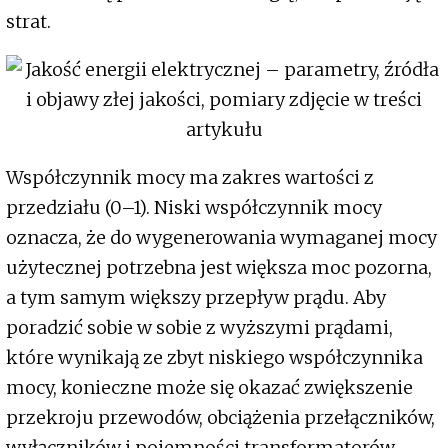
strat.
Współczynnik mocy ma zakres wartości z
przedziału (0–1). Niski współczynnik mocy
oznacza, że do wygenerowania wymaganej mocy
użytecznej potrzebna jest większa moc pozorna,
a tym samym większy przepływ prądu. Aby
poradzić sobie w sobie z wyższymi prądami,
które wynikają ze zbyt niskiego współczynnika
mocy, konieczne może się okazać zwiększenie
przekroju przewodów, obciążenia przełączników,
wyłączników i pojemności transformatorów.