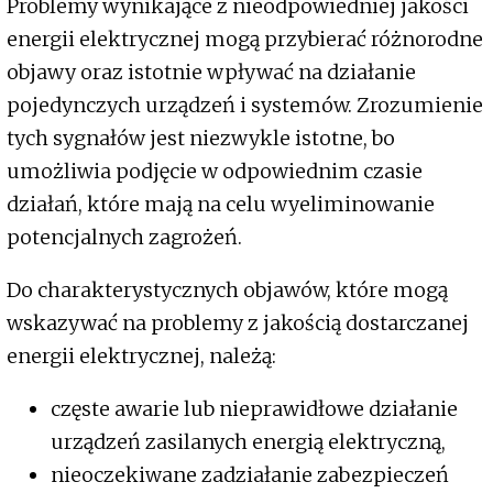
Problemy wynikające z nieodpowiedniej jakości
energii elektrycznej mogą przybierać różnorodne
objawy oraz istotnie wpływać na działanie
pojedynczych urządzeń i systemów. Zrozumienie
tych sygnałów jest niezwykle istotne, bo
umożliwia podjęcie w odpowiednim czasie
działań, które mają na celu wyeliminowanie
potencjalnych zagrożeń.
Do charakterystycznych objawów, które mogą
wskazywać na problemy z jakością dostarczanej
energii elektrycznej, należą:
częste awarie lub nieprawidłowe działanie
urządzeń zasilanych energią elektryczną,
nieoczekiwane zadziałanie zabezpieczeń