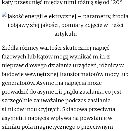
kąty przesunięć między nimi różnią się od 120°.
Źródła różnicy wartości skutecznej napięć
fazowych lub kątów mogą wynikać m.in. z
nieprawidłowego działania urządzeń, różnicy w
budowie wewnętrznej transformatorów mocy lub
generatorów. Asymetria napięcia może
prowadzić do asymetrii prądu zasilania, co jest
szczególnie zauważalne podczas zasilania
silników indukcyjnych. Składowa przeciwna
asymetrii napięcia wpływa na powstanie w
silniku pola magnetycznego o przeciwnym