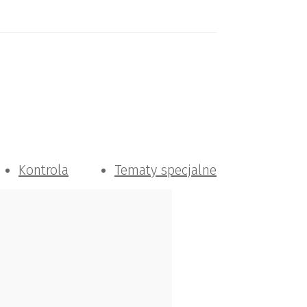
Kontrola
Tematy specjalne