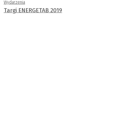
Wydarzenia
Targi ENERGETAB 2019