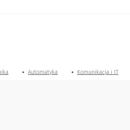
nika
Automatyka
Komunikacja i IT