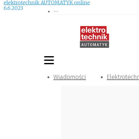
elektrotechnik AUTOMATYK online
6.6.2023
Wiadomości
Elektrotech