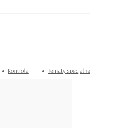
Kontrola
Tematy specjalne