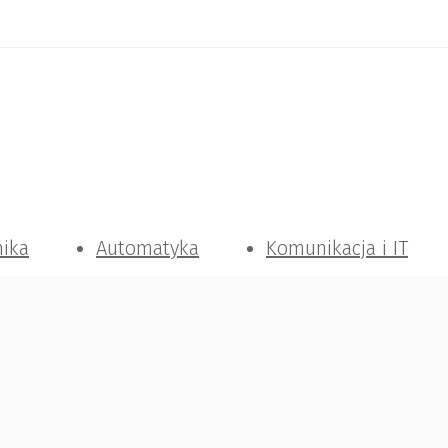
nika
Automatyka
Komunikacja i IT