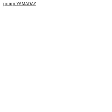
pomp YAMADA?