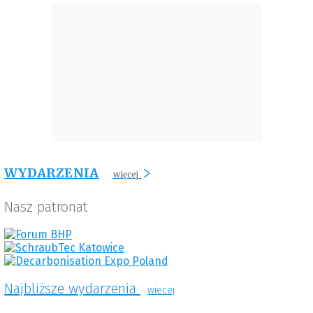
WYDARZENIA
więcej
Nasz patronat
Najbliższe wydarzenia
wiecej