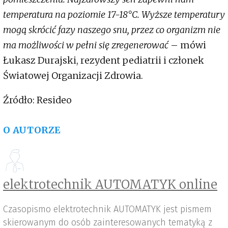
temperatura na poziomie 17-18°C. Wyższe temperatury
mogą skrócić fazy naszego snu, przez co organizm nie
ma możliwości w pełni się zregenerować
– mówi
Łukasz Durajski, rezydent pediatrii i członek
Światowej Organizacji Zdrowia.
Źródło: Resideo
O AUTORZE
elektrotechnik AUTOMATYK online
Czasopismo elektrotechnik AUTOMATYK jest pismem
skierowanym do osób zainteresowanych tematyką z