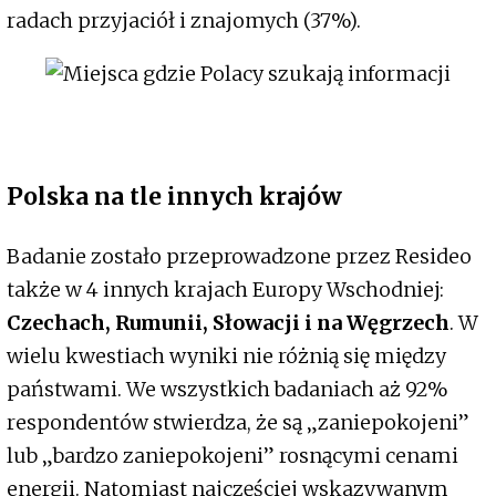
radach przyjaciół i znajomych (37%).
Polska na tle innych krajów
Badanie zostało przeprowadzone przez Resideo
także w 4 innych krajach Europy Wschodniej:
Czechach, Rumunii, Słowacji i na Węgrzech
. W
wielu kwestiach wyniki nie różnią się między
państwami. We wszystkich badaniach aż 92%
respondentów stwierdza, że są „zaniepokojeni”
lub „bardzo zaniepokojeni” rosnącymi cenami
energii. Natomiast najczęściej wskazywanym