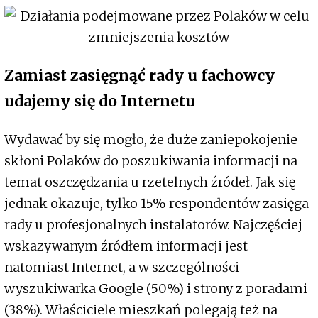
Zamiast zasięgnąć rady u fachowcy
udajemy się do Internetu
Wydawać by się mogło, że duże zaniepokojenie
skłoni Polaków do poszukiwania informacji na
temat oszczędzania u rzetelnych źródeł. Jak się
jednak okazuje, tylko 15% respondentów zasięga
rady u profesjonalnych instalatorów. Najczęściej
wskazywanym źródłem informacji jest
natomiast Internet, a w szczególności
wyszukiwarka Google (50%) i strony z poradami
(38%). Właściciele mieszkań polegają też na