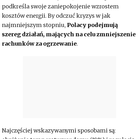
podkreśla swoje zaniepokojenie wzrostem
kosztów energii. By odczuć kryzys w jak
najmniejszym stopniu,
Polacy podejmują
szereg działań, mających na celu zmniejszenie
rachunków za ogrzewanie
.
Najczęściej wskazywanymi sposobami są: