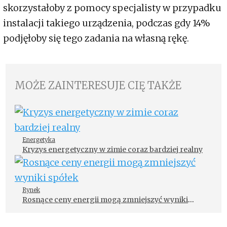
skorzystałoby z pomocy specjalisty w przypadku
instalacji takiego urządzenia, podczas gdy 14%
podjęłoby się tego zadania na własną rękę.
MOŻE ZAINTERESUJE CIĘ TAKŻE
Energetyka
Kryzys energetyczny w zimie coraz bardziej realny
Rynek
Rosnące ceny energii mogą zmniejszyć wyniki
spółek