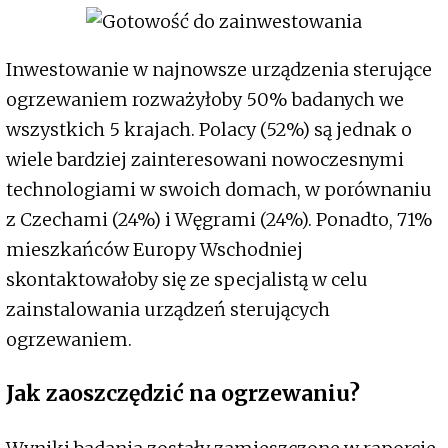
Inwestowanie w najnowsze urządzenia sterujące
ogrzewaniem rozważyłoby 50% badanych we
wszystkich 5 krajach. Polacy (52%) są jednak o
wiele bardziej zainteresowani nowoczesnymi
technologiami w swoich domach, w porównaniu
z Czechami (24%) i Węgrami (24%). Ponadto, 71%
mieszkańców Europy Wschodniej
skontaktowałoby się ze specjalistą w celu
zainstalowania urządzeń sterujących
ogrzewaniem.
Jak zaoszczędzić na ogrzewaniu?