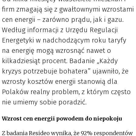
firm zmagają się z gwałtownymi wzrostami
cen energii – zarówno prądu, jak i gazu.
Według informacji z Urzędu Regulacji
Energetyki w nadchodzącym roku taryfy
na energię mogą wzrosnąć nawet o
kilkadziesiąt procent. Badanie „Każdy
kryzys potrzebuje bohatera” ujawniło, że
wzrosty kosztów energii stanowią dla
Polaków realny problem, z którym często
nie umiemy sobie poradzić.
Wzrost cen energii powodem do niepokoju
Z badania Resideo wynika, że 92% respondentów