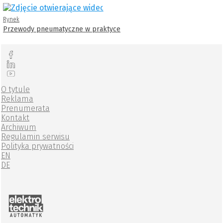
Rynek
Przewody pneumatyczne w praktyce
O tytule
Reklama
Prenumerata
Kontakt
Archiwum
Regulamin serwisu
Polityka prywatności
EN
DE