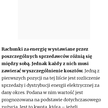
Rachunki za energię wystawiane przez
poszczególnych sprzedawców różnią się
między sobą. Jednak każdy z nich musi
zawierać wyszczególnienie kosztów.
Jedną z
pierwszych pozycji na tej liście jest rozliczenie
sprzedaży i dystrybucji energii elektrycznej za
dany okres. Podana w nim wartość jest
prognozowana na podstawie dotychczasowego
zużycia. Jest to kwota, która – jeżeli