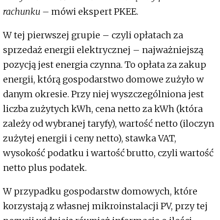
rachunku –
mówi ekspert PKEE.
W tej pierwszej grupie – czyli opłatach za
sprzedaż energii elektrycznej – najważniejszą
pozycją jest energia czynna. To opłata za zakup
energii, którą gospodarstwo domowe zużyło w
danym okresie. Przy niej wyszczególniona jest
liczba zużytych kWh, cena netto za kWh (która
zależy od wybranej taryfy), wartość netto (iloczyn
zużytej energii i ceny netto), stawka VAT,
wysokość podatku i wartość brutto, czyli wartość
netto plus podatek.
W przypadku gospodarstw domowych, które
korzystają z własnej mikroinstalacji PV, przy tej