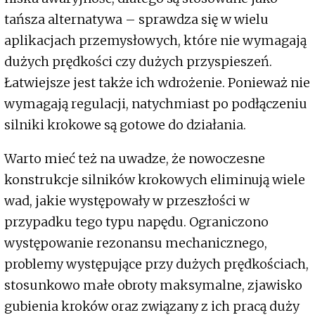
tańsza alternatywa – sprawdza się w wielu
aplikacjach przemysłowych, które nie wymagają
dużych prędkości czy dużych przyspieszeń.
Łatwiejsze jest także ich wdrożenie. Ponieważ nie
wymagają regulacji, natychmiast po podłączeniu
silniki krokowe są gotowe do działania.
Warto mieć też na uwadze, że nowoczesne
konstrukcje silników krokowych eliminują wiele
wad, jakie występowały w przeszłości w
przypadku tego typu napędu. Ograniczono
występowanie rezonansu mechanicznego,
problemy występujące przy dużych prędkościach,
stosunkowo małe obroty maksymalne, zjawisko
gubienia kroków oraz związany z ich pracą duży