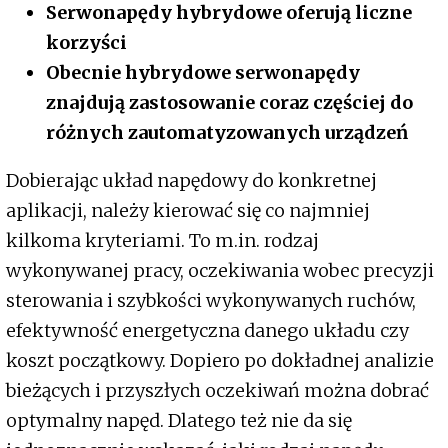
Serwonapędy hybrydowe oferują liczne
korzyści
Obecnie hybrydowe serwonapędy
znajdują zastosowanie coraz częściej do
różnych zautomatyzowanych urządzeń
Dobierając układ napędowy do konkretnej
aplikacji, należy kierować się co najmniej
kilkoma kryteriami. To m.in. rodzaj
wykonywanej pracy, oczekiwania wobec precyzji
sterowania i szybkości wykonywanych ruchów,
efektywność energetyczna danego układu czy
koszt początkowy. Dopiero po dokładnej analizie
bieżących i przyszłych oczekiwań można dobrać
optymalny napęd. Dlatego też nie da się