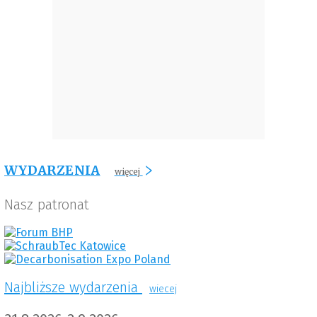
WYDARZENIA
więcej
Nasz patronat
Najbliższe wydarzenia
wiecej