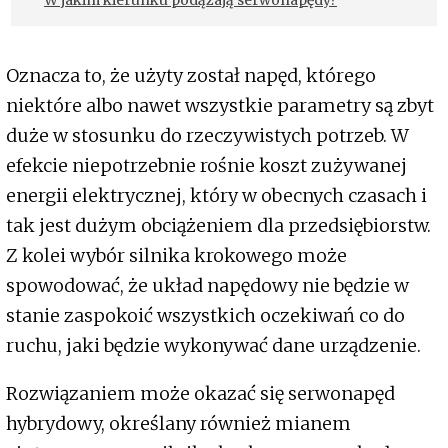
Oznacza to, że użyty został napęd, którego
niektóre albo nawet wszystkie parametry są zbyt
duże w stosunku do rzeczywistych potrzeb. W
efekcie niepotrzebnie rośnie koszt zużywanej
energii elektrycznej, który w obecnych czasach i
tak jest dużym obciążeniem dla przedsiębiorstw.
Z kolei wybór silnika krokowego może
spowodować, że układ napędowy nie będzie w
stanie zaspokoić wszystkich oczekiwań co do
ruchu, jaki będzie wykonywać dane urządzenie.
Rozwiązaniem może okazać się serwonapęd
hybrydowy, określany również mianem