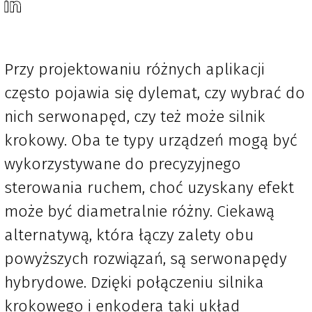
Przy projektowaniu różnych aplikacji
często pojawia się dylemat, czy wybrać do
nich serwonapęd, czy też może silnik
krokowy. Oba te typy urządzeń mogą być
wykorzystywane do precyzyjnego
sterowania ruchem, choć uzyskany efekt
może być diametralnie różny. Ciekawą
alternatywą, która łączy zalety obu
powyższych rozwiązań, są serwonapędy
hybrydowe. Dzięki połączeniu silnika
krokowego i enkodera taki układ