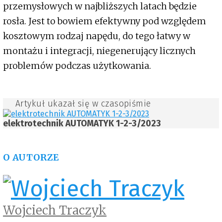
przemysłowych w najbliższych latach będzie
rosła. Jest to bowiem efektywny pod względem
kosztowym rodzaj napędu, do tego łatwy w
montażu i integracji, niegenerujący licznych
problemów podczas użytkowania.
Artykuł ukazał się w czasopiśmie
elektrotechnik AUTOMATYK 1-2-3/2023
O AUTORZE
Wojciech Traczyk