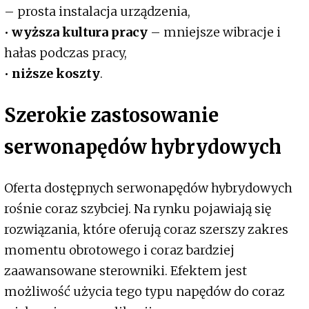
– prosta instalacja urządzenia,
•
wyższa kultura pracy
– mniejsze wibracje i
hałas podczas pracy,
•
niższe koszty
.
Szerokie zastosowanie
serwonapędów hybrydowych
Oferta dostępnych serwonapędów hybrydowych
rośnie coraz szybciej. Na rynku pojawiają się
rozwiązania, które oferują coraz szerszy zakres
momentu obrotowego i coraz bardziej
zaawansowane sterowniki. Efektem jest
możliwość użycia tego typu napędów do coraz