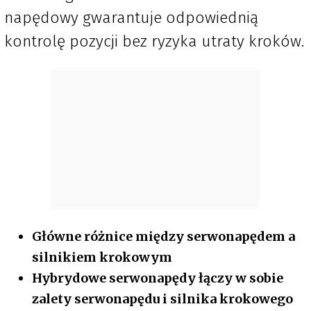
napędowy gwarantuje odpowiednią
kontrolę pozycji bez ryzyka utraty kroków.
Główne różnice między serwonapędem a
silnikiem krokowym
Hybrydowe serwonapędy łączy w sobie
zalety serwonapędu i silnika krokowego