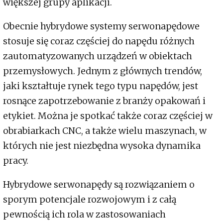
większej grupy aplikacji.
Obecnie hybrydowe systemy serwonapędowe
stosuje się coraz częściej do napędu różnych
zautomatyzowanych urządzeń w obiektach
przemysłowych. Jednym z głównych trendów,
jaki kształtuje rynek tego typu napędów, jest
rosnące zapotrzebowanie z branży opakowań i
etykiet. Można je spotkać także coraz częściej w
obrabiarkach CNC, a także wielu maszynach, w
których nie jest niezbędna wysoka dynamika
pracy.
Hybrydowe serwonapędy są rozwiązaniem o
sporym potencjale rozwojowym i z całą
pewnością ich rola w zastosowaniach