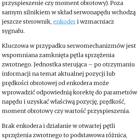
przyspieszenie czy moment obrotowy). Poza
samym silnikiem w skład serwonapędu wchodzą
jeszcze sterownik,
enkoder
i wzmacniacz
sygnału.
Kluczowa w przypadku serwomechanizmów jest
wspomniana zamknięta pętla sprzężenia
zwrotnego. Jednostka sterująca – po otrzymaniu
informacji na temat aktualnej pozycji lub
prędkości obrotowej od enkodera może
wprowadzić odpowiednią korektę do parametrów
napędu i uzyskać właściwą pozycję, prędkość,
moment obrotowy czy wartość przyspieszenia.
Brak enkodera i działanie w otwartej pętli
sprzężenia zwrotnego to podstawowa różnica,