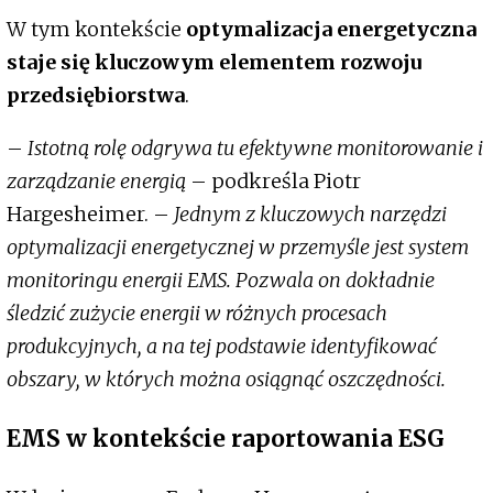
W tym kontekście
optymalizacja energetyczna
staje się kluczowym elementem rozwoju
przedsiębiorstwa
.
–
Istotną rolę odgrywa tu efektywne monitorowanie i
zarządzanie energią
– podkreśla Piotr
Hargesheimer. –
Jednym z kluczowych narzędzi
optymalizacji energetycznej w przemyśle jest system
monitoringu energii EMS. Pozwala on dokładnie
śledzić zużycie energii w różnych procesach
produkcyjnych, a na tej podstawie identyfikować
obszary, w których można osiągnąć oszczędności.
EMS w kontekście raportowania ESG