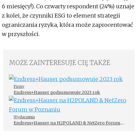
6 miesięcy!). Co czwarty respondent (24%) uznaje
z kolei, że czynniki ESG to element strategii
ograniczania ryzyka, która może zaprocentować
w przyszłości.
MOŻE ZAINTERESUJE CIĘ TAKŻE
Firmy
Endress+Hauser podsumowuje 2023 rok
Wydarzenia
Endress+Hauser na H2POLAND & NetZero Forum
w Poznaniu