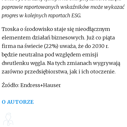
poprawie raportowanych wskaźników może wykazać
progres w kolejnych raportach ESG.
Troska o środowisko staje się nieodłącznym
elementem działań biznesowych. Już co piąta
firma na świecie (22%) uważa, że do 2030 r.
będzie neutralna pod względem emisji
dwutlenku węgla. Na tych zmianach wygrywają
zarówno przedsiębiorstwa, jak i ich otoczenie.
Źródło: Endress+Hauser
O AUTORZE