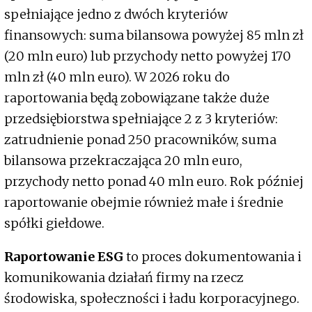
spełniające jedno z dwóch kryteriów
finansowych: suma bilansowa powyżej 85 mln zł
(20 mln euro) lub przychody netto powyżej 170
mln zł (40 mln euro). W 2026 roku do
raportowania będą zobowiązane także duże
przedsiębiorstwa spełniające 2 z 3 kryteriów:
zatrudnienie ponad 250 pracowników, suma
bilansowa przekraczająca 20 mln euro,
przychody netto ponad 40 mln euro. Rok później
raportowanie obejmie również małe i średnie
spółki giełdowe.
Raportowanie ESG
to proces dokumentowania i
komunikowania działań firmy na rzecz
środowiska, społeczności i ładu korporacyjnego.