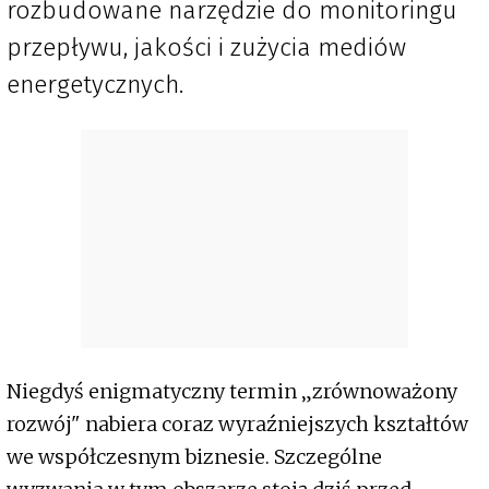
rozbudowane narzędzie do monitoringu
przepływu, jakości i zużycia mediów
energetycznych.
Niegdyś enigmatyczny termin „zrównoważony
rozwój" nabiera coraz wyraźniejszych kształtów
we współczesnym biznesie. Szczególne