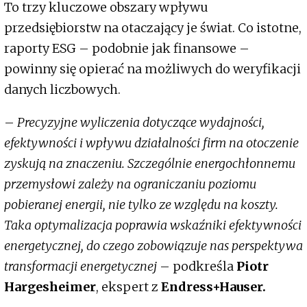
To trzy kluczowe obszary wpływu
przedsiębiorstw na otaczający je świat. Co istotne,
raporty ESG – podobnie jak finansowe –
powinny się opierać na możliwych do weryfikacji
danych liczbowych.
–
Precyzyjne wyliczenia dotyczące wydajności,
efektywności i wpływu działalności firm na otoczenie
zyskują na znaczeniu. Szczególnie energochłonnemu
przemysłowi zależy na ograniczaniu poziomu
pobieranej energii, nie tylko ze względu na koszty.
Taka optymalizacja poprawia wskaźniki efektywności
energetycznej, do czego zobowiązuje nas perspektywa
transformacji energetycznej
– podkreśla
Piotr
Hargesheimer
, ekspert z
Endress+Hauser.