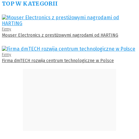
TOP W KATEGORII
Firmy
Mouser Electronics z prestiżowymi nagrodami od HARTING
Firmy
Firma dmTECH rozwija centrum technologiczne w Polsce