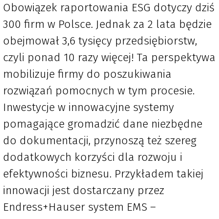
Obowiązek raportowania ESG dotyczy dziś
300 firm w Polsce. Jednak za 2 lata będzie
obejmował 3,6 tysięcy przedsiębiorstw,
czyli ponad 10 razy więcej! Ta perspektywa
mobilizuje firmy do poszukiwania
rozwiązań pomocnych w tym procesie.
Inwestycje w innowacyjne systemy
pomagające gromadzić dane niezbędne
do dokumentacji, przynoszą też szereg
dodatkowych korzyści dla rozwoju i
efektywności biznesu. Przykładem takiej
innowacji jest dostarczany przez
Endress+Hauser system EMS –