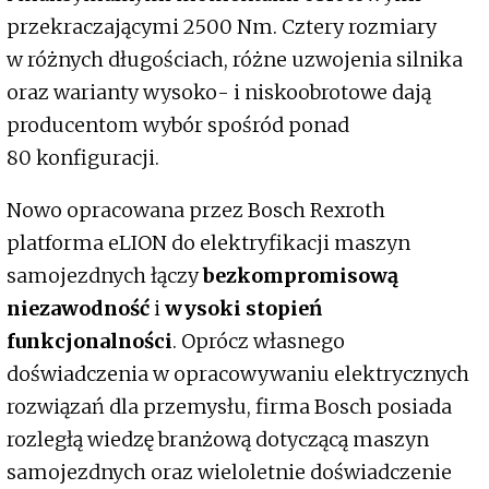
przekraczającymi 2500 Nm. Cztery rozmiary
w różnych długościach, różne uzwojenia silnika
oraz warianty wysoko- i niskoobrotowe dają
producentom wybór spośród ponad
80 konfiguracji.
Nowo opracowana przez Bosch Rexroth
platforma eLION do elektryfikacji maszyn
samojezdnych łączy
bezkompromisową
niezawodność
i
wysoki stopień
funkcjonalności
. Oprócz własnego
doświadczenia w opracowywaniu elektrycznych
rozwiązań dla przemysłu, firma Bosch posiada
rozległą wiedzę branżową dotyczącą maszyn
samojezdnych oraz wieloletnie doświadczenie