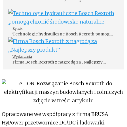
Rynek
Technologie hydrauliczne Bosch Rexroth pomogą
chronić środowisko naturalne
Wydarzenia
Firma Bosch Rexroth z nagrodą za „Najlepszy
produkt”
Opracowane we współpracy z firmą BRUSA
HyPower przetwornice DC/DC i ładowarki