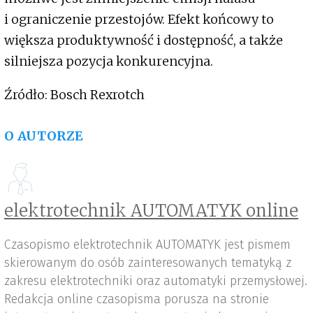
i ograniczenie przestojów. Efekt końcowy to
większa produktywność i dostępność, a także
silniejsza pozycja konkurencyjna.
Źródło: Bosch Rexrotch
O AUTORZE
elektrotechnik AUTOMATYK online
Czasopismo elektrotechnik AUTOMATYK jest pismem
skierowanym do osób zainteresowanych tematyką z
zakresu elektrotechniki oraz automatyki przemysłowej.
Redakcja online czasopisma porusza na stronie