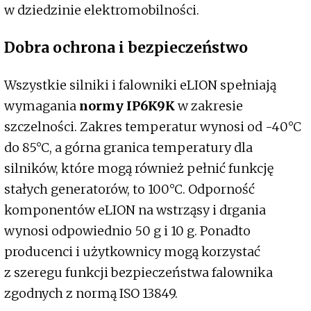
w dziedzinie elektromobilności.
Dobra ochrona i bezpieczeństwo
Wszystkie silniki i falowniki eLION spełniają
wymagania
normy IP6K9K
w zakresie
szczelności. Zakres temperatur wynosi od -40°C
do 85°C, a górna granica temperatury dla
silników, które mogą również pełnić funkcję
stałych generatorów, to 100°C. Odporność
komponentów eLION na wstrząsy i drgania
wynosi odpowiednio 50 g i 10 g. Ponadto
producenci i użytkownicy mogą korzystać
z szeregu funkcji bezpieczeństwa falownika
zgodnych z normą ISO 13849.