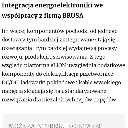
Integracja energoelektroniki we
współpracy z firmą BRUSA
Im więcej komponentów pochodzi od jednego
dostawcy, tym bardziej zintegrowane stają się
rozwiązania i tym bardziej wydajne są procesy
rozwoju, produkcji i serwisowania. Z tego
względu platforma eLION uwzględnia dodatkowe
komponenty do elektryfikacji: przetwornice
DC/DC, ładowarki pokładowe i kable wysokiego
napięcia składają się na ustandaryzowane
rozwiązania dla niezależnych typów napędów.
MOŻE ZAINTERESUJE CIĘ TAKŻE