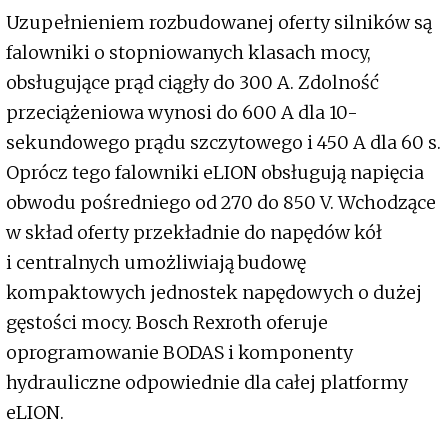
Uzupełnieniem rozbudowanej oferty silników są
falowniki o stopniowanych klasach mocy,
obsługujące prąd ciągły do 300 A. Zdolność
przeciążeniowa wynosi do 600 A dla 10-
sekundowego prądu szczytowego i 450 A dla 60 s.
Oprócz tego falowniki eLION obsługują napięcia
obwodu pośredniego od 270 do 850 V. Wchodzące
w skład oferty przekładnie do napędów kół
i centralnych umożliwiają budowę
kompaktowych jednostek napędowych o dużej
gęstości mocy. Bosch Rexroth oferuje
oprogramowanie BODAS i komponenty
hydrauliczne odpowiednie dla całej platformy
eLION.