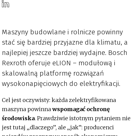
Maszyny budowlane i rolnicze powinny
stać się bardziej przyjazne dla klimatu, a
najlepiej jeszcze bardziej wydajne. Bosch
Rexroth oferuje eLION – modułową i
skalowalną platformę rozwiązań
wysokonapięciowych do elektryfikacji.
Cel jest oczywisty: każda zelektryfikowana
maszyna powinna
wspomagać ochronę
środowiska
. Prawdziwie istotnym pytaniem nie
jest tutaj „dlaczego”, ale „jak”: producenci