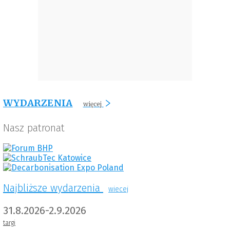
WYDARZENIA
więcej
Nasz patronat
Najbliższe wydarzenia
wiecej
31.8.2026-2.9.2026
targi