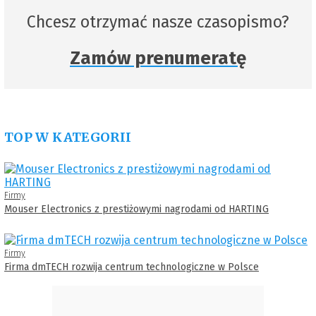
Chcesz otrzymać nasze czasopismo?
Zamów prenumeratę
TOP W KATEGORII
Firmy
Mouser Electronics z prestiżowymi nagrodami od HARTING
Firmy
Firma dmTECH rozwija centrum technologiczne w Polsce