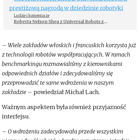
Ludzie i komentarze
Roberta Nelson Shea z Universal Robots z
prestiżową nagrodą w dziedzinie robotyki
–
Wiele zakładów włoskich i francuskich korzysta już
z technologii robotów współpracujących. W ramach
benchmarkingu rozmawialiśmy z kierownikami
odpowiednich działów i zdecydowaliśmy się
przeprowadzić te same wdrożenia w naszym
zakładzie
– powiedział Michał Lach.
Ważnym aspektem była również przyjazność
interfejsu.
–
O wdrożeniu zadecydowała przede wszystkim