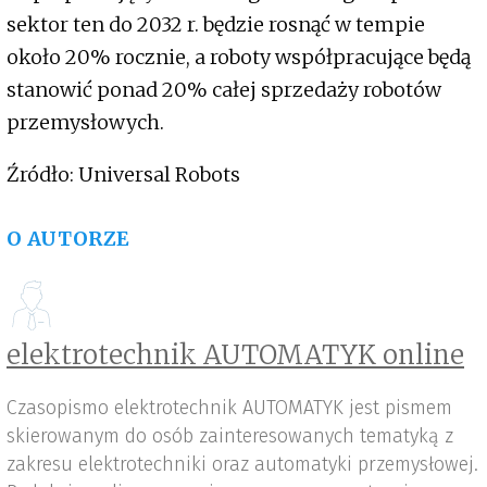
sektor ten do 2032 r. będzie rosnąć w tempie
około 20% rocznie, a roboty współpracujące będą
stanowić ponad 20% całej sprzedaży robotów
przemysłowych.
Źródło: Universal Robots
O AUTORZE
elektrotechnik AUTOMATYK online
Czasopismo elektrotechnik AUTOMATYK jest pismem
skierowanym do osób zainteresowanych tematyką z
zakresu elektrotechniki oraz automatyki przemysłowej.