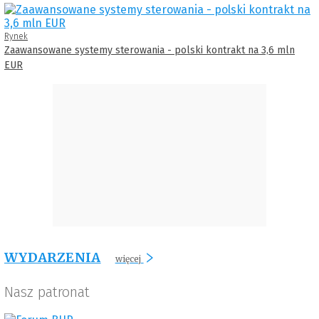
Rynek
Zaawansowane systemy sterowania - polski kontrakt na 3,6 mln
EUR
WYDARZENIA
więcej
Nasz patronat