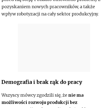
pozyskaniem nowych pracowników, a także
wpływ robotyzacji na cały sektor produkcyjny.
Demografia i brak rąk do pracy
Wszyscy mówcy zgodzili się, że
nie ma
możliwości rozwoju produkcji bez