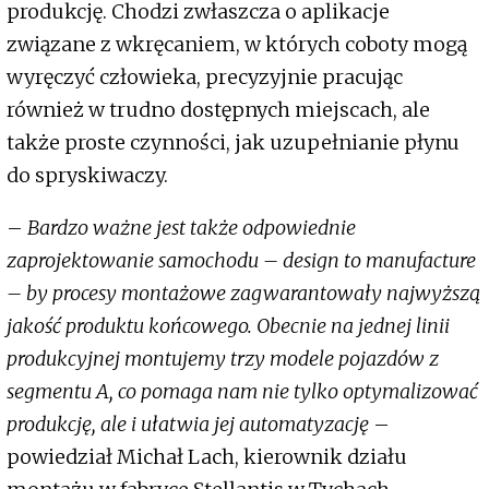
produkcję. Chodzi zwłaszcza o aplikacje
związane z wkręcaniem, w których coboty mogą
wyręczyć człowieka, precyzyjnie pracując
również w trudno dostępnych miejscach, ale
także proste czynności, jak uzupełnianie płynu
do spryskiwaczy.
–
Bardzo ważne jest także odpowiednie
zaprojektowanie samochodu – design to manufacture
– by procesy montażowe zagwarantowały najwyższą
jakość produktu końcowego. Obecnie na jednej linii
produkcyjnej montujemy trzy modele pojazdów z
segmentu A, co pomaga nam nie tylko optymalizować
produkcję, ale i ułatwia jej automatyzację
–
powiedział Michał Lach, kierownik działu