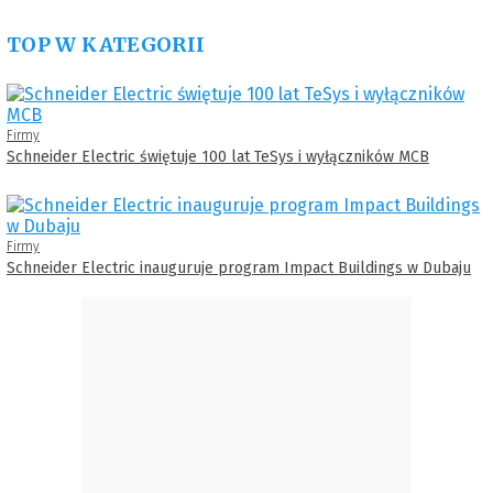
TOP W KATEGORII
Firmy
Schneider Electric świętuje 100 lat TeSys i wyłączników MCB
Firmy
Schneider Electric inauguruje program Impact Buildings w Dubaju