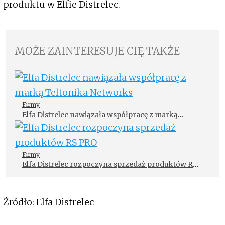
produktu w Elfie Distrelec.
MOŻE ZAINTERESUJE CIĘ TAKŻE
Firmy
Elfa Distrelec nawiązała współpracę z marką
Teltonika Networks
Firmy
Elfa Distrelec rozpoczyna sprzedaż produktów RS
PRO
Źródło: Elfa Distrelec