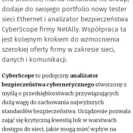
dodaje do swojego portfolio nowy tester
sieci Ethernet i analizator bezpieczeństwa
CyberScope firmy NetAlly. Współpraca ta
jest kolejnym krokiem do wzmocnienia
szerokiej oferty firmy w zakresie sieci,
danych i komunikacji.
CyberScope
to podręczny
analizator
bezpieczeństwa cybernetycznego
stworzony z
myślą o przedsiębiorstwach przywiązujących
dużą wagę do zachowania najwyższych
standardów bezpieczeństwa. Urządzenie pozwala
zająć się krytyczną kwestią luk w warstwach
dostępu do sieci, jakie mogą mieć wpływ na