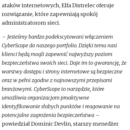
ataków internetowych, Elfa Distrelec oferuje
rozwiązanie, które zapewniają spokój
administratorom sieci.
–
Jesteśmy bardzo podekscytowani włączeniem
CyberScope do naszego portfolio. Dzięki temu nasi
klienci będą mogli zapewnić najwyższy poziom
bezpieczeństwa swoich sieci. Daje im to gwarancję, że
warstwy dostępu i strony internetowe są bezpieczne
oraz w pełni zgodne z najnowszymi przepisami
branżowymi. CyberScope to narzędzie, które
umożliwia organizacjom proaktywne
identyfikowanie słabych punktów i reagowanie na
potencjalne zagrożenia bezpieczeństwa
–
powiedział Dominic Devlin, starszy menedżer