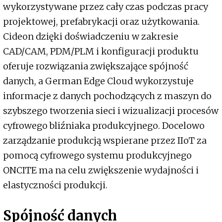
wykorzystywane przez cały czas podczas pracy
projektowej, prefabrykacji oraz użytkowania.
Cideon dzięki doświadczeniu w zakresie
CAD/CAM, PDM/PLM i konfiguracji produktu
oferuje rozwiązania zwiększające spójność
danych, a German Edge Cloud wykorzystuje
informacje z danych pochodzących z maszyn do
szybszego tworzenia sieci i wizualizacji procesów
cyfrowego bliźniaka produkcyjnego. Docelowo
zarządzanie produkcją wspierane przez IIoT za
pomocą cyfrowego systemu produkcyjnego
ONCITE ma na celu zwiększenie wydajności i
elastyczności produkcji.
Spójność danych