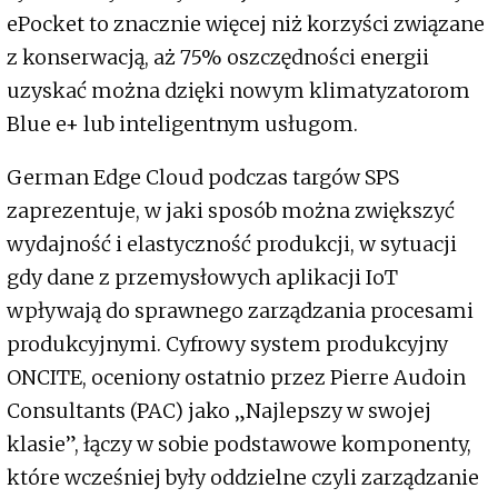
ePocket to znacznie więcej niż korzyści związane
z konserwacją, aż 75% oszczędności energii
uzyskać można dzięki nowym klimatyzatorom
Blue e+ lub inteligentnym usługom.
German Edge Cloud podczas targów SPS
zaprezentuje, w jaki sposób można zwiększyć
wydajność i elastyczność produkcji, w sytuacji
gdy dane z przemysłowych aplikacji IoT
wpływają do sprawnego zarządzania procesami
produkcyjnymi. Cyfrowy system produkcyjny
ONCITE, oceniony ostatnio przez Pierre Audoin
Consultants (PAC) jako „Najlepszy w swojej
klasie”, łączy w sobie podstawowe komponenty,
które wcześniej były oddzielne czyli zarządzanie