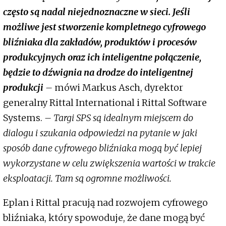
często są nadal niejednoznaczne w sieci. Jeśli
możliwe jest stworzenie kompletnego cyfrowego
bliźniaka dla zakładów, produktów i procesów
produkcyjnych oraz ich inteligentne połączenie,
będzie to dźwignia na drodze do inteligentnej
produkcji
–
mówi Markus Asch, dyrektor
generalny Rittal International i Rittal Software
Systems.
– Targi SPS są idealnym miejscem do
dialogu i szukania odpowiedzi na pytanie w jaki
sposób dane cyfrowego bliźniaka mogą być lepiej
wykorzystane w celu zwiększenia wartości w trakcie
eksploatacji. Tam są ogromne możliwości.
Eplan i Rittal pracują nad rozwojem cyfrowego
bliźniaka, który spowoduje, że dane mogą być