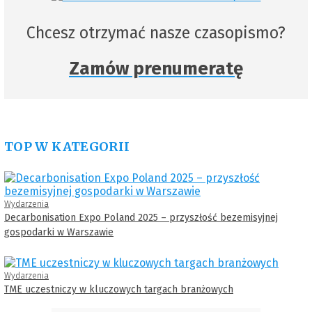
Chcesz otrzymać nasze czasopismo?
Zamów prenumeratę
TOP W KATEGORII
Wydarzenia
Decarbonisation Expo Poland 2025 – przyszłość bezemisyjnej
gospodarki w Warszawie
Wydarzenia
TME uczestniczy w kluczowych targach branżowych