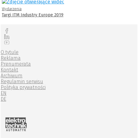
Wydarzenia
Targi ITM Industry Europe 2019
O tytule
Reklama
Prenumerata
Kontakt
Archiwum
Regulamin serwisu
Polityka prywatności
EN
DE