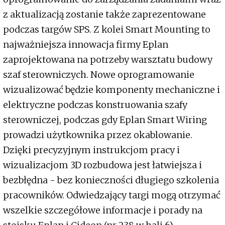
z aktualizacją zostanie także zaprezentowane
podczas targów SPS. Z kolei Smart Mounting to
najważniejsza innowacja firmy Eplan
zaprojektowana na potrzeby warsztatu budowy
szaf sterowniczych. Nowe oprogramowanie
wizualizować będzie komponenty mechaniczne i
elektryczne podczas konstruowania szafy
sterowniczej, podczas gdy Eplan Smart Wiring
prowadzi użytkownika przez okablowanie.
Dzięki precyzyjnym instrukcjom pracy i
wizualizacjom 3D rozbudowa jest łatwiejsza i
bezbłędna - bez konieczności długiego szkolenia
pracowników. Odwiedzający targi mogą otrzymać
wszelkie szczegółowe informacje i porady na