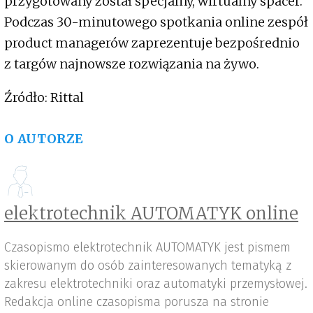
przygotowany został specjalny, wirtualny spacer.
Podczas 30-minutowego spotkania online zespół
product managerów zaprezentuje bezpośrednio
z targów najnowsze rozwiązania na żywo.
Źródło: Rittal
O AUTORZE
elektrotechnik AUTOMATYK online
Czasopismo elektrotechnik AUTOMATYK jest pismem
skierowanym do osób zainteresowanych tematyką z
zakresu elektrotechniki oraz automatyki przemysłowej.
Redakcja online czasopisma porusza na stronie