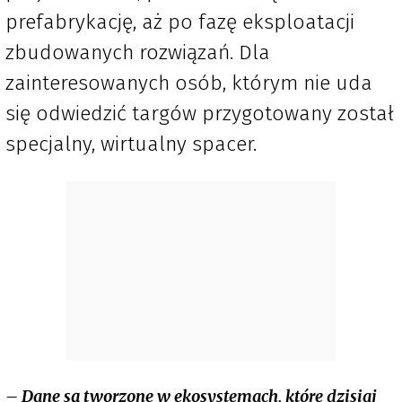
prefabrykację, aż po fazę eksploatacji
zbudowanych rozwiązań. Dla
zainteresowanych osób, którym nie uda
się odwiedzić targów przygotowany został
specjalny, wirtualny spacer.
– Dane są tworzone w ekosystemach, które dzisiaj