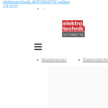
elektrotechnik AUTOMATYK online
2.8.2023
Wiadomości
Elektrotech