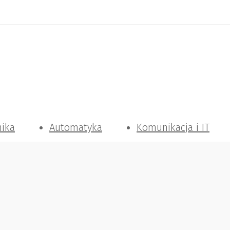
nika
Automatyka
Komunikacja i IT