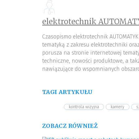
elektrotechnik AUTOMAT
Czasopismo elektrotechnik AUTOMATYK
tematyką z zakresu elektrotechniki or
porusza na stronie internetowej tematy
techniczne, nowości produktowe, a tak
nawiązujące do wspomnianych obszar
TAGI ARTYKUŁU
kontrola wizyjna
kamery
s
ZOBACZ RÓWNIEŻ