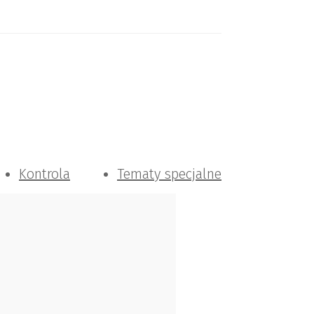
Kontrola
Tematy specjalne