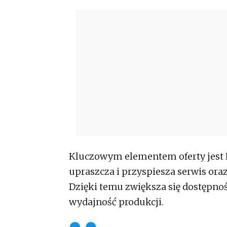
Kluczowym elementem oferty jest 
upraszcza i przyspiesza serwis or
Dzięki temu zwiększa się dostępno
wydajność produkcji.