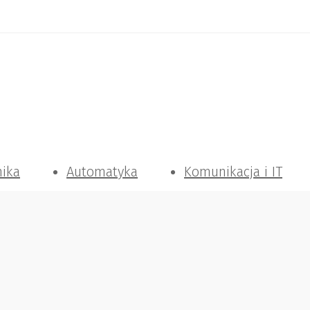
nika
Automatyka
Komunikacja i IT