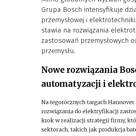
Grupa Bosch intensyfikuje dzi
przemysłowej i elektrotechniki
stawia na rozwiązania elektrot
zastosowań przemysłowych o
przemysłu.
Nowe rozwiązania Bos
automatyzacji i elektr
Na tegorocznych targach Hannover
rozwiązania do elektryfikacji zast
krok w realizacji strategii firmy, 
sektorach, takich jak produkcja ba