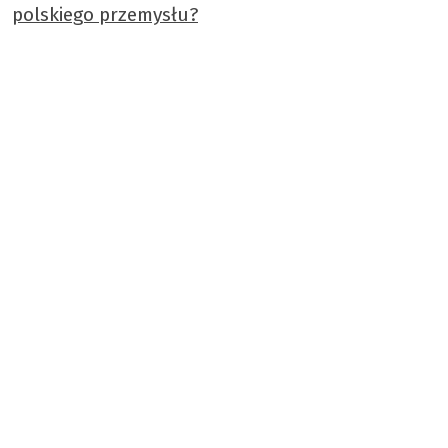
polskiego przemysłu?