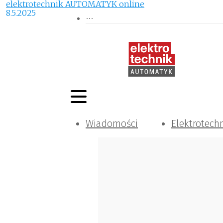
elektrotechnik AUTOMATYK online
8.5.2025
Wiadomości
Elektrotech