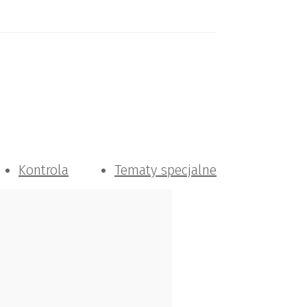
Kontrola
Tematy specjalne