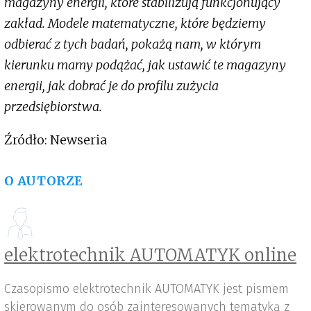
magazyny energii, które stabilizują funkcjonujący
zakład. Modele matematyczne, które będziemy
odbierać z tych badań, pokażą nam, w którym
kierunku mamy podążać, jak ustawić te magazyny
energii, jak dobrać je do profilu zużycia
przedsiębiorstwa.
Źródło: Newseria
O AUTORZE
elektrotechnik AUTOMATYK online
Czasopismo elektrotechnik AUTOMATYK jest pismem
skierowanym do osób zainteresowanych tematyką z