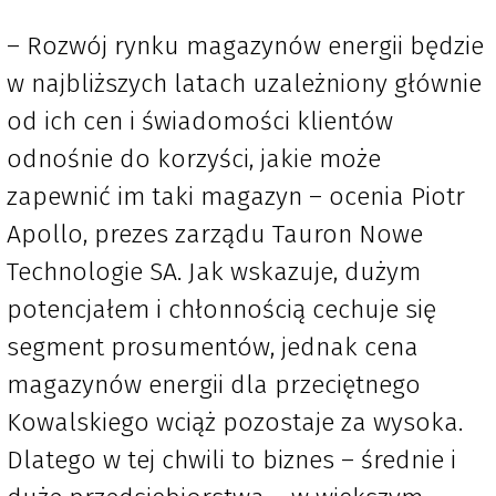
– Rozwój rynku magazynów energii będzie
w najbliższych latach uzależniony głównie
od ich cen i świadomości klientów
odnośnie do korzyści, jakie może
zapewnić im taki magazyn – ocenia Piotr
Apollo, prezes zarządu Tauron Nowe
Technologie SA. Jak wskazuje, dużym
potencjałem i chłonnością cechuje się
segment prosumentów, jednak cena
magazynów energii dla przeciętnego
Kowalskiego wciąż pozostaje za wysoka.
Dlatego w tej chwili to biznes – średnie i