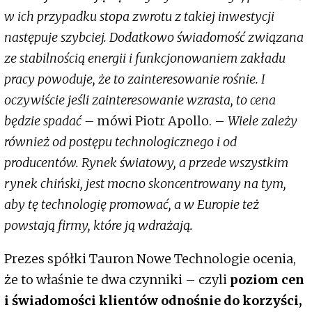
w ich przypadku stopa zwrotu z takiej inwestycji
następuje szybciej. Dodatkowo świadomość związana
ze stabilnością energii i funkcjonowaniem zakładu
pracy powoduje, że to zainteresowanie rośnie. I
oczywiście jeśli zainteresowanie wzrasta, to cena
będzie spadać –
mówi Piotr Apollo. –
Wiele zależy
również od postępu technologicznego i od
producentów. Rynek światowy, a przede wszystkim
rynek chiński, jest mocno skoncentrowany na tym,
aby tę technologię promować, a w Europie też
powstają firmy, które ją wdrażają.
Prezes spółki Tauron Nowe Technologie ocenia,
że to właśnie te dwa czynniki – czyli
poziom cen
i świadomości klientów odnośnie do korzyści,