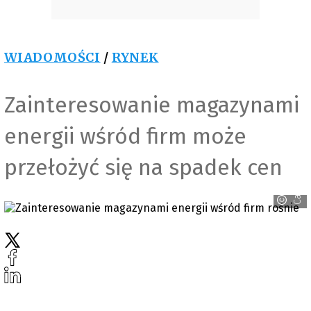
WIADOMOŚCI
/
RYNEK
Zainteresowanie magazynami
energii wśród firm może
przełożyć się na spadek cen
Canva