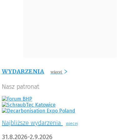
WYDARZENIA
więcej
Nasz patronat
Najbliższe wydarzenia
wiecej
31.8.2026-2.9.2026