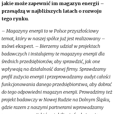
jakie może zapewnić im magazyn energii –
przesądzą w najbliższych latach o rozwoju
tego rynku.
– Magazyny energii to w Polsce przyszłościowy
temat, który w naszej spółce już jest realizowany –
mówi ekspert.
– Bierzemy udział w projektach
badawczych i instalujemy te magazyny energii dla
średnich przedsiębiorców, aby sprawdzić, jak one
wpływają na działalność danej firmy. Sprawdzamy
profil zużycia energii i przeprowadzamy audyt całości
funkcjonowania danego przedsiębiorstwa, aby dobrać
do tego odpowiedni magazyn energii. Prowadzimy też
projekt badawczy w Nowej Rudzie na Dolnym Śląsku,
gdzie razem z naszymi partnerami wprowadzamy