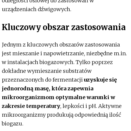
odległości osiowej do zastosowań w
urządzeniach dźwigowych.
Kluczowy obszar zastosowania
Jednym z kluczowych obszarów zastosowania
jest mieszanie i napowietrzanie, niezbędne m.in.
w instalacjach biogazowych. Tylko poprzez
dokładne wymieszanie substratów
przeznaczonych do fermentacji
uzyskuje się
jednorodną masę, która zapewnia
mikroorganizmom optymalne warunki w
zakresie temperatury
, lepkości i pH. Aktywne
mikroorganizmy produkują odpowiednią ilość
biogazu.