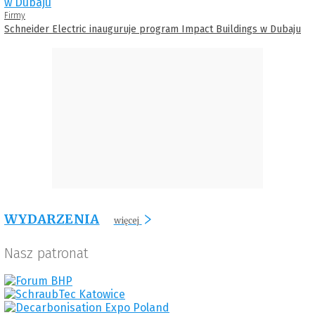
Firmy
Schneider Electric inauguruje program Impact Buildings w Dubaju
WYDARZENIA
więcej
Nasz patronat