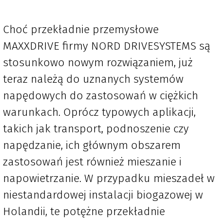
Choć przekładnie przemysłowe
MAXXDRIVE firmy NORD DRIVESYSTEMS są
stosunkowo nowym rozwiązaniem, już
teraz należą do uznanych systemów
napędowych do zastosowań w ciężkich
warunkach. Oprócz typowych aplikacji,
takich jak transport, podnoszenie czy
napędzanie, ich głównym obszarem
zastosowań jest również mieszanie i
napowietrzanie. W przypadku mieszadeł w
niestandardowej instalacji biogazowej w
Holandii, te potężne przekładnie