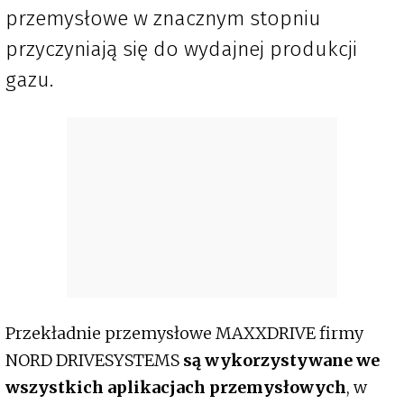
przemysłowe w znacznym stopniu
przyczyniają się do wydajnej produkcji
gazu.
Przekładnie przemysłowe MAXXDRIVE firmy
NORD DRIVESYSTEMS
są wykorzystywane we
wszystkich aplikacjach przemysłowych
, w