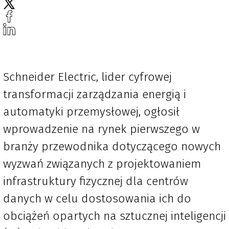
Schneider Electric, lider cyfrowej
transformacji zarządzania energią i
automatyki przemysłowej, ogłosił
wprowadzenie na rynek pierwszego w
branży przewodnika dotyczącego nowych
wyzwań związanych z projektowaniem
infrastruktury fizycznej dla centrów
danych w celu dostosowania ich do
obciążeń opartych na sztucznej inteligencji