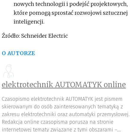
nowych technologii i podejść projektowych,
które pomogą sprostać rozwojowi sztucznej
inteligencji.
Źródło: Schneider Electric
O AUTORZE
elektrotechnik AUTOMATYK online
Czasopismo elektrotechnik AUTOMATYK jest pismem
skierowanym do osób zainteresowanych tematyką z
zakresu elektrotechniki oraz automatyki przemysłowej.
Redakcja online czasopisma porusza na stronie
internetowej tematy związane z tymi obszarami –