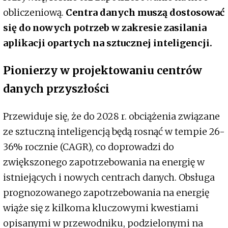
obliczeniową.
Centra danych muszą dostosować
się do nowych potrzeb w zakresie zasilania
aplikacji opartych na sztucznej inteligencji.
Pionierzy w projektowaniu centrów
danych przyszłości
Przewiduje się, że do 2028 r. obciążenia związane
ze sztuczną inteligencją będą rosnąć w tempie 26-
36% rocznie (CAGR), co doprowadzi do
zwiększonego zapotrzebowania na energię w
istniejących i nowych centrach danych. Obsługa
prognozowanego zapotrzebowania na energię
wiąże się z kilkoma kluczowymi kwestiami
opisanymi w przewodniku, podzielonymi na