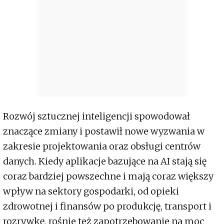
Rozwój sztucznej inteligencji spowodował
znaczące zmiany i postawił nowe wyzwania w
zakresie projektowania oraz obsługi centrów
danych. Kiedy aplikacje bazujące na AI stają się
coraz bardziej powszechne i mają coraz większy
wpływ na sektory gospodarki, od opieki
zdrowotnej i finansów po produkcję, transport i
rozrywkę, rośnie też zapotrzebowanie na moc