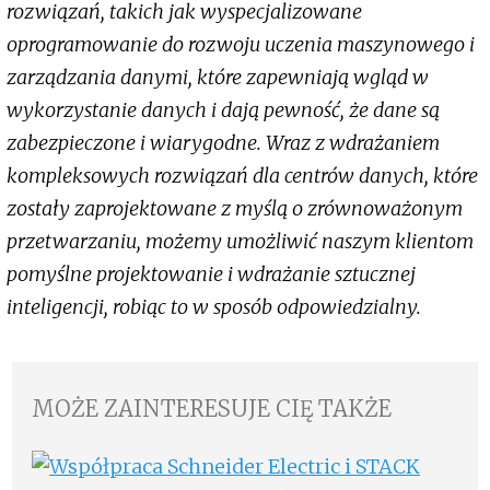
rozwiązań, takich jak wyspecjalizowane
oprogramowanie do rozwoju uczenia maszynowego i
zarządzania danymi, które zapewniają wgląd w
wykorzystanie danych i dają pewność, że dane są
zabezpieczone i wiarygodne. Wraz z wdrażaniem
kompleksowych rozwiązań dla centrów danych, które
zostały zaprojektowane z myślą o zrównoważonym
przetwarzaniu, możemy umożliwić naszym klientom
pomyślne projektowanie i wdrażanie sztucznej
inteligencji, robiąc to w sposób odpowiedzialny.
MOŻE ZAINTERESUJE CIĘ TAKŻE