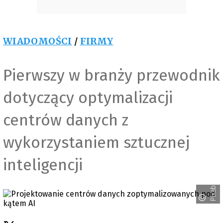
WIADOMOŚCI
/
FIRMY
Pierwszy w branży przewodnik
dotyczący optymalizacji
centrów danych z
wykorzystaniem sztucznej
inteligencji
Pixabay