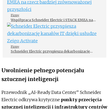
Firmy
Współpraca Schneider Electric i STACK EMEA na
rzecz bardziej zrównoważonej przyszłości
Firmy
Schneider Electric przyspiesza dekarbonizację
kanałów IT dzięki usłudze Zeigo Activate
Uwolnienie pełnego potencjału
sztucznej inteligencji
Przewodnik „AI-Ready Data Center” Schneider
Electric odkrywa krytyczne
punkty przecięcia
sztucznej inteligencji i infrastruktury centrów