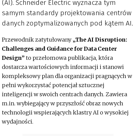
(AI). Schneider Electric wyznacza tym
samym standardy projektowania centrów
danych zoptymalizowanych pod kątem AI.
Przewodnik zatytułowany
„The AI Disruption:
Challenges and Guidance for Data Center
Design”
to przełomowa publikacja, która
dostarcza wartościowych informacji i stanowi
kompleksowy plan dla organizacji pragnących w
pełni wykorzystać potencjał sztucznej
inteligencji w swoich centrach danych. Zawiera
m.in. wybiegający w przyszłość obraz nowych
technologii wspierających klastry AI o wysokiej
wydajności.