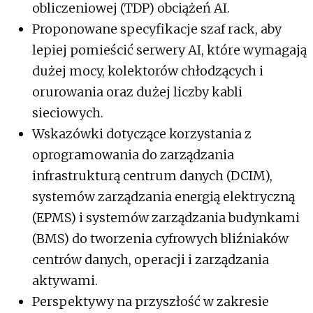
obliczeniowej (TDP) obciążeń AI.
Proponowane specyfikacje szaf rack, aby
lepiej pomieścić serwery AI, które wymagają
dużej mocy, kolektorów chłodzących i
orurowania oraz dużej liczby kabli
sieciowych.
Wskazówki dotyczące korzystania z
oprogramowania do zarządzania
infrastrukturą centrum danych (DCIM),
systemów zarządzania energią elektryczną
(EPMS) i systemów zarządzania budynkami
(BMS) do tworzenia cyfrowych bliźniaków
centrów danych, operacji i zarządzania
aktywami.
Perspektywy na przyszłość w zakresie