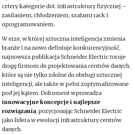
cztery kategorie dot. infrastruktury fizycznej –
zasilaniem, chłodzeniem, szafami rack i
oprogramowaniem.
W erze, w której sztuczna inteligencja zmienia
branże i na nowo definiuje konkurencyjność,
najnowsza publikacja Schneider Electric toruje
drogę firmom do projektowania centrów danych,
które są nie tylko zdolne do obsługi sztucznej
inteligencji, ale także w pełni zoptymalizowane
pod jej kątem. Dokument wprowadza
innowacyjne koncepcje i najlepsze
rozwiązania
, pozycjonując Schneider Electric
jako lidera w ewolucji infrastruktury centrów
danych.