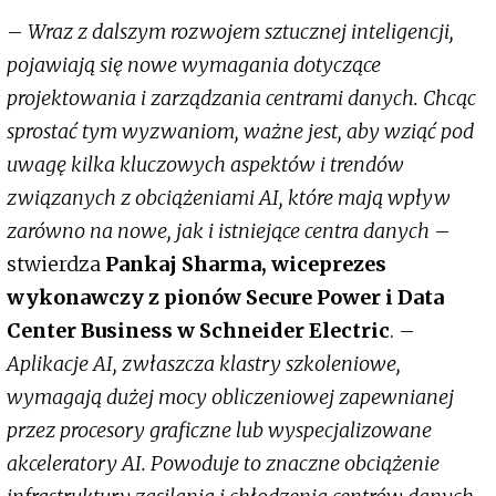
–
Wraz z dalszym rozwojem sztucznej inteligencji,
pojawiają się nowe wymagania dotyczące
projektowania i zarządzania centrami danych. Chcąc
sprostać tym wyzwaniom, ważne jest, aby wziąć pod
uwagę kilka kluczowych aspektów i trendów
związanych z obciążeniami AI, które mają wpływ
zarówno na nowe, jak i istniejące centra danych
–
stwierdza
Pankaj Sharma, wiceprezes
wykonawczy z pionów Secure Power i Data
Center Business w Schneider Electric
. –
Aplikacje AI, zwłaszcza klastry szkoleniowe,
wymagają dużej mocy obliczeniowej zapewnianej
przez procesory graficzne lub wyspecjalizowane
akceleratory AI. Powoduje to znaczne obciążenie