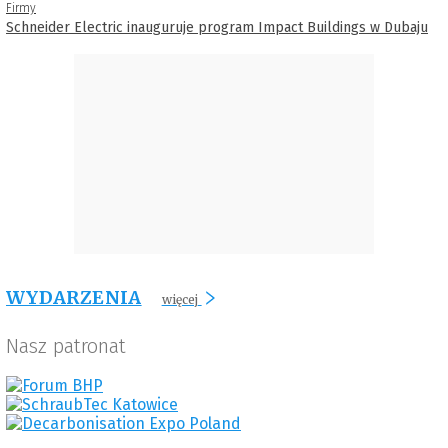
Firmy
Schneider Electric inauguruje program Impact Buildings w Dubaju
WYDARZENIA
więcej
Nasz patronat