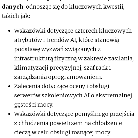
danych
, odnosząc się do kluczowych kwestii,
takich jak:
Wskazówki dotyczące czterech kluczowych
atrybutów i trendów AI, które stanowią
podstawę wyzwań związanych z
infrastrukturą fizyczną w zakresie zasilania,
klimatyzacji precyzyjnej, szaf rack i
zarządzania oprogramowaniem.
Zalecenia dotyczące oceny i obsługi
serwerów szkoleniowych AI o ekstremalnej
gęstości mocy.
Wskazówki dotyczące pomyślnego przejścia
z chłodzenia powietrzem na chłodzenie
cieczą w celu obsługi rosnącej mocy