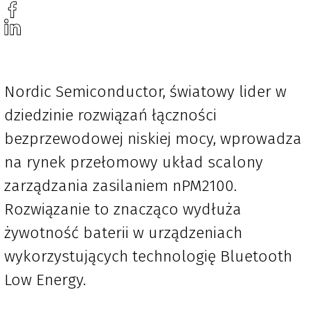
Nordic Semiconductor, światowy lider w
dziedzinie rozwiązań łączności
bezprzewodowej niskiej mocy, wprowadza
na rynek przełomowy układ scalony
zarządzania zasilaniem nPM2100.
Rozwiązanie to znacząco wydłuża
żywotność baterii w urządzeniach
wykorzystujących technologię Bluetooth
Low Energy.