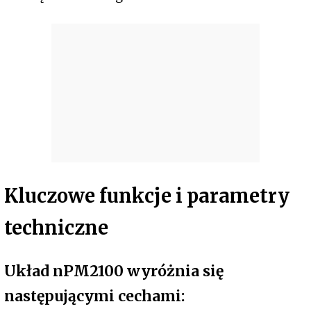
Kluczowe funkcje i parametry
techniczne
Układ nPM2100 wyróżnia się
następującymi cechami: