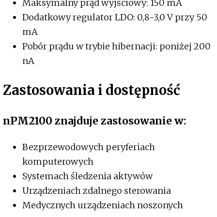
Maksymalny prąd wyjściowy: 150 mA
Dodatkowy regulator LDO: 0,8-3,0 V przy 50
mA
Pobór prądu w trybie hibernacji: poniżej 200
nA
Zastosowania i dostępność
nPM2100 znajduje zastosowanie w:
Bezprzewodowych peryferiach
komputerowych
Systemach śledzenia aktywów
Urządzeniach zdalnego sterowania
Medycznych urządzeniach noszonych