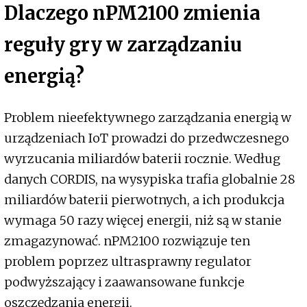
Dlaczego nPM2100 zmienia
reguły gry w zarządzaniu
energią?
Problem nieefektywnego zarządzania energią w
urządzeniach IoT prowadzi do przedwczesnego
wyrzucania miliardów baterii rocznie. Według
danych CORDIS, na wysypiska trafia globalnie 28
miliardów baterii pierwotnych, a ich produkcja
wymaga 50 razy więcej energii, niż są w stanie
zmagazynować. nPM2100 rozwiązuje ten
problem poprzez ultrasprawny regulator
podwyższający i zaawansowane funkcje
oszczędzania energii.